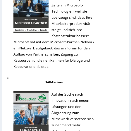
Zeiten in Microsoft-
Technologien, weil sie
überzeugt sind, dass ihre
Mitarbeiterproduktivität
steigt und sich ihre
Kostenstruktur bessert.
Microsoft hat mit dem Microsoft-Partner-Network
ein Netzwerk aufgebaut, das ein Forum für den
Aufbau von Partnerschaften, Zugang zu
Ressourcen und einen Rahmen für Dialoge und
Kooperationen bietet.
SAP-Partner
Auf der Suche nach
Innovation, nach neuen
Lösungen und der
Abgrenzung zum
Mitbewerb vernetzen sich
zunehmend mehr