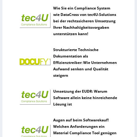
Wie Sie ein Compliance System
wie DataCross von tec4U-Solutions
bei der rechtssicheren Umsetzung
Ihrer Nachhaltigkeitsvorgaben
unterstützen kann!
Strukturierte Technische
Dokumentation als
Effizienztreiber: Wie Unternehmen
Aufwand senken und Qualität
steigern
Umsetzung der EUDR: Warum
Software allein keine hinreichende
Lösung ist
Augen auf beim Softwarekauf!
Welchen Anforderungen ein
Material Compliance Tool genügen