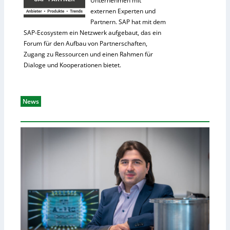
Unternehmen mit
externen Experten und
Partnern. SAP hat mit dem
SAP-Ecosystem ein Netzwerk aufgebaut, das ein
Forum für den Aufbau von Partnerschaften,
Zugang zu Ressourcen und einen Rahmen für
Dialoge und Kooperationen bietet.
News