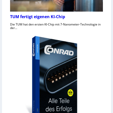
TUM fertigt eigenen KI-Chip
Die TUM hat den ersten KI-Chip mit 7-Nanometer-Technologie in
der…