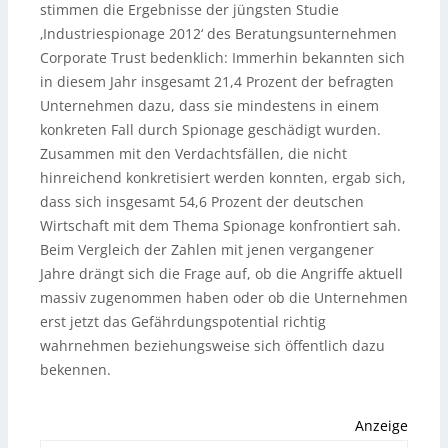
stimmen die Ergebnisse der jüngsten Studie
‚Industriespionage 2012‘ des Beratungsunternehmen
Corporate Trust bedenklich: Immerhin bekannten sich
in diesem Jahr insgesamt 21,4 Prozent der befragten
Unternehmen dazu, dass sie mindestens in einem
konkreten Fall durch Spionage geschädigt wurden.
Zusammen mit den Verdachtsfällen, die nicht
hinreichend konkretisiert werden konnten, ergab sich,
dass sich insgesamt 54,6 Prozent der deutschen
Wirtschaft mit dem Thema Spionage konfrontiert sah.
Beim Vergleich der Zahlen mit jenen vergangener
Jahre drängt sich die Frage auf, ob die Angriffe aktuell
massiv zugenommen haben oder ob die Unternehmen
erst jetzt das Gefährdungspotential richtig
wahrnehmen beziehungsweise sich öffentlich dazu
bekennen.
Anzeige