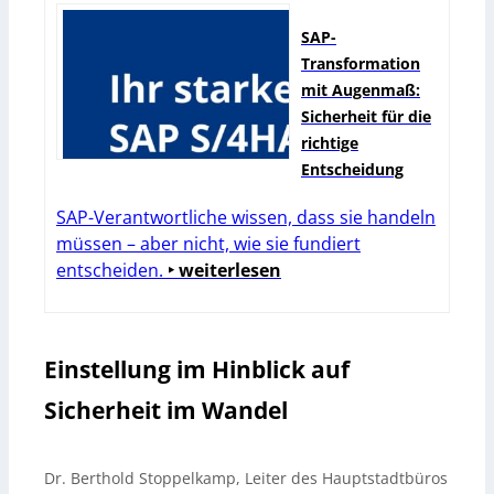
SAP-
Transformation
mit Augenmaß:
Sicherheit für die
richtige
Entscheidung
SAP-Verantwortliche wissen, dass sie handeln
müssen – aber nicht, wie sie fundiert
entscheiden.
‣ weiterlesen
Einstellung im Hinblick auf
Sicherheit im Wandel
Dr. Berthold Stoppelkamp, Leiter des Hauptstadtbüros