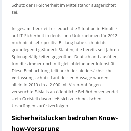
Schutz der IT-Sicherheit im Mittelstand“ ausgerichtet
sei.
Insgesamt beurteilt er jedoch die Situation in Hinblick
auf IT-Sicherheit in deutschen Unternehmen für 2012
noch nicht sehr positiv. Bislang habe sich nichts
grundlegend geändert: Staaten, die bereits seit Jahren
Spionagetätigkeiten gegenüber Deutschland ausüben,
tun dies immer noch mit gleichbleibender Intensität.
Diese Beobachtung teilt auch der niedersächsische
Verfassungsschutz. Laut dessen Aussage wurden
allein in 2010 circa 2.000 mit Viren-Anhängen
verseuchte E-Mails an öffentliche Behörden versendet
– ein Großteil davon ließ sich zu chinesischen
Ursprüngen zurückverfolgen.
Sicherheitslücken bedrohen Know-
how-Vorsprung