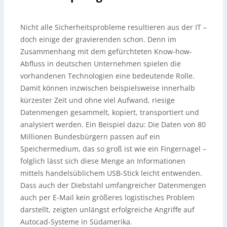
Nicht alle Sicherheitsprobleme resultieren aus der IT –
doch einige der gravierenden schon. Denn im
Zusammenhang mit dem gefürchteten Know-how-
Abfluss in deutschen Unternehmen spielen die
vorhandenen Technologien eine bedeutende Rolle.
Damit können inzwischen beispielsweise innerhalb
kürzester Zeit und ohne viel Aufwand, riesige
Datenmengen gesammelt, kopiert, transportiert und
analysiert werden. Ein Beispiel dazu: Die Daten von 80
Millionen Bundesbürgern passen auf ein
Speichermedium, das so groß ist wie ein Fingernagel –
folglich lässt sich diese Menge an Informationen
mittels handelsüblichem USB-Stick leicht entwenden.
Dass auch der Diebstahl umfangreicher Datenmengen
auch per E-Mail kein größeres logistisches Problem
darstellt, zeigten unlängst erfolgreiche Angriffe auf
Autocad-Systeme in Südamerika.