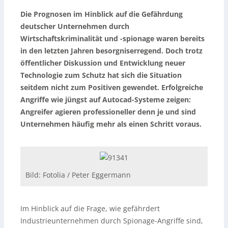
Die Prognosen im Hinblick auf die Gefährdung
deutscher Unternehmen durch
Wirtschaftskriminalität und -spionage waren bereits
in den letzten Jahren besorgniserregend. Doch trotz
öffentlicher Diskussion und Entwicklung neuer
Technologie zum Schutz hat sich die Situation
seitdem nicht zum Positiven gewendet. Erfolgreiche
Angriffe wie jüngst auf Autocad-Systeme zeigen:
Angreifer agieren professioneller denn je und sind
Unternehmen häufig mehr als einen Schritt voraus.
Bild: Fotolia / Peter Eggermann
Im Hinblick auf die Frage, wie gefährdert
Industrieunternehmen durch Spionage-Angriffe sind,