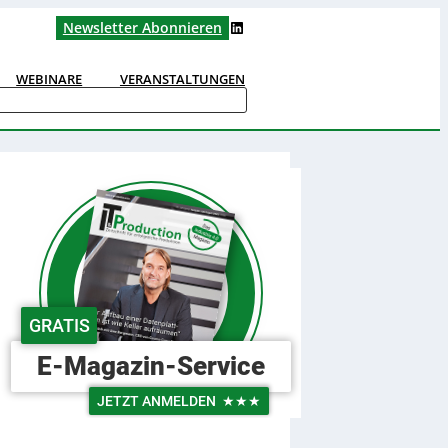
LinkedIn
Newsletter Abonnieren
WEBINARE
VERANSTALTUNGEN
GRATIS
E-Magazin-Service
JETZT ANMELDEN
★★★