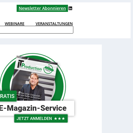
LinkedIn
Newsletter Abonnieren
WEBINARE
VERANSTALTUNGEN
RATIS
E-Magazin-Service
JETZT ANMELDEN
★★★