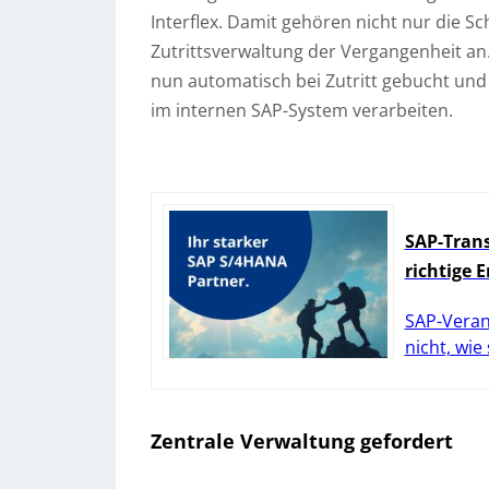
Interflex. Damit gehören nicht nur die Sc
Zutrittsverwaltung der Vergangenheit an.
nun automatisch bei Zutritt gebucht und 
im internen SAP-System verarbeiten.
SAP-Trans
richtige 
SAP-Veran
nicht, wie
Zentrale Verwaltung gefordert