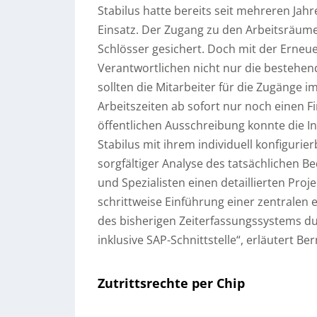
Stabilus hatte bereits seit mehreren Jah
Einsatz. Der Zugang zu den Arbeitsräume
Schlösser gesichert. Doch mit der Erneue
Verantwortlichen nicht nur die bestehen
sollten die Mitarbeiter für die Zugänge
Arbeitszeiten ab sofort nur noch einen 
öffentlichen Ausschreibung konnte die I
Stabilus mit ihrem individuell konfigur
sorgfältiger Analyse des tatsächlichen B
und Spezialisten einen detaillierten Proje
schrittweise Einführung einer zentralen 
des bisherigen Zeiterfassungssystems du
inklusive SAP-Schnittstelle“, erläutert 
Zutrittsrechte per Chip