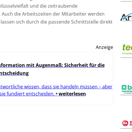
hlüsselvielfalt und die zeitraubende
 Auch die Arbeitszeiten der Mitarbeiter werden
lassen sich durch die passende Schnittstelle direkt
Anzeige
formation mit Augenmaß: Sicherheit für die
Entscheidung
twortliche wissen, dass sie handeln müssen – aber
 sie fundiert entscheiden.
‣ weiterlesen