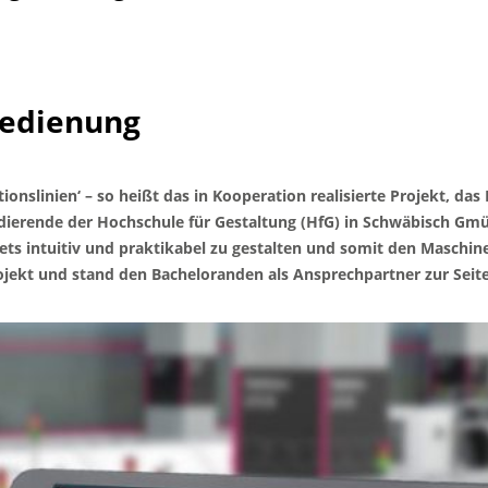
edienung
nslinien‘ – so heißt das in Kooperation realisierte Projekt, das 
dierende der Hochschule für Gestaltung (HfG) in Schwäbisch Gmü
ets intuitiv und praktikabel zu gestalten und somit den Maschi
rojekt und stand den Bacheloranden als Ansprechpartner zur Seite