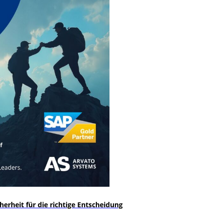
rheit für die richtige Entscheidung