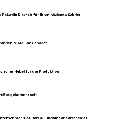
Robotik: Klarheit für Ihren nächsten Schritt
mit der Prime Box Connect
tegischer Hebel für die Produktion
roßprojekt mehr sein
Unternehmen:Das Daten-Fundament entscheidet