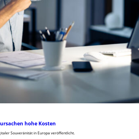
rursachen hohe Kosten
taler Souveränität in Europa veröffentlicht.