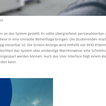
bH
an das System gestellt: Es sollte übergreifend, personalisierbar
ese in eine sinnvolle Reihenfolge bringen. Die Studierenden erar
 steuerbar ist. Die Screen-Anzeige wird mithilfe von RFID-Erkenn
leichtert das System über eindeutige Warnhinweise, eine Schnellna
ingespart werden können. Auch das User Interface folgt einem klar
erden kann.