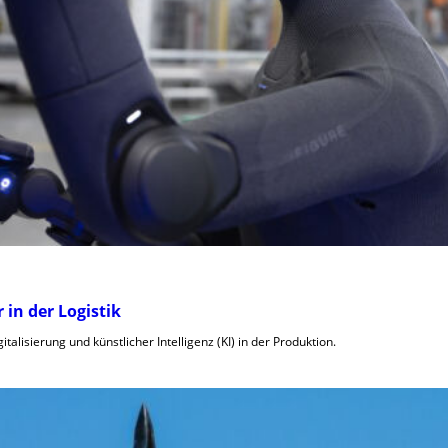
in der Logistik
talisierung und künstlicher Intelligenz (KI) in der Produktion.