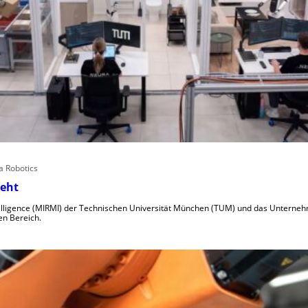
 Robotics
teht
telligence (MIRMI) der Technischen Universität München (TUM) und das Unterne
en Bereich.