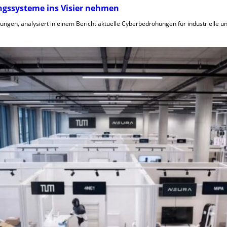
ungssysteme ins Visier nehmen
gen, analysiert in einem Bericht aktuelle Cyberbedrohungen für industrielle und