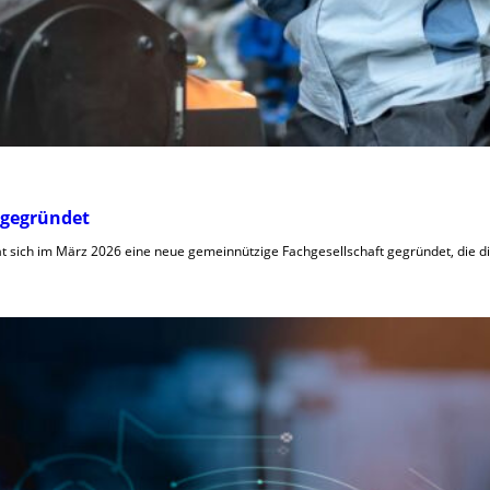
 gegründet
hat sich im März 2026 eine neue gemeinnützige Fachgesellschaft gegründet, die 