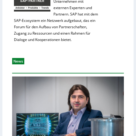
Unternehmen mit
externen Experten und
Partnern. SAP hat mit dem
SAP-Ecosystem ein Netzwerk aufgebaut, das ein
Forum für den Aufbau von Partnerschaften,
Zugang zu Ressourcen und einen Rahmen für
Dialoge und Kooperationen bietet.
News