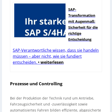
SAP-
Transformation
mit Augenmaß:
Sicherheit für die
richtige
Entscheidung
SAP-Verantwortliche wissen, dass sie handeln
müssen – aber nicht, wie sie fundiert
entscheiden.
‣ weiterlesen
Prozesse und Controlling
Bei der Produktion der Technik rund um Antriebe,
Fahrzeugsicherheit und -zuverlässigkeit sowie
automatisiertes Fahren bilden effiziente, abgesicherte