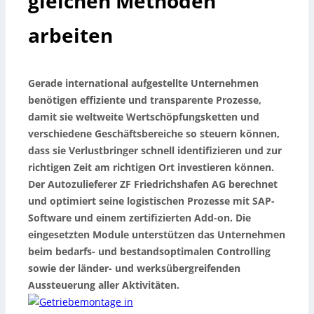
gleichen Methoden
arbeiten
Gerade international aufgestellte Unternehmen
benötigen effiziente und transparente Prozesse,
damit sie weltweite Wertschöpfungsketten und
verschiedene Geschäftsbereiche so steuern können,
dass sie Verlustbringer schnell identifizieren und zur
richtigen Zeit am richtigen Ort investieren können.
Der Autozulieferer ZF Friedrichshafen AG berechnet
und optimiert seine logistischen Prozesse mit SAP-
Software und einem zertifizierten Add-on. Die
eingesetzten Module unterstützen das Unternehmen
beim bedarfs- und bestandsoptimalen Controlling
sowie der länder- und werksübergreifenden
Aussteuerung aller Aktivitäten.