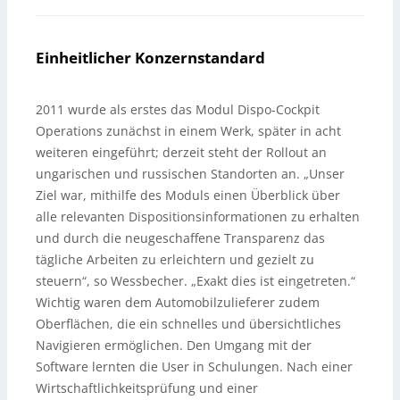
Einheitlicher Konzernstandard
2011 wurde als erstes das Modul Dispo-Cockpit
Operations zunächst in einem Werk, später in acht
weiteren eingeführt; derzeit steht der Rollout an
ungarischen und russischen Standorten an. „Unser
Ziel war, mithilfe des Moduls einen Überblick über
alle relevanten Dispositionsinformationen zu erhalten
und durch die neugeschaffene Transparenz das
tägliche Arbeiten zu erleichtern und gezielt zu
steuern“, so Wessbecher. „Exakt dies ist eingetreten.“
Wichtig waren dem Automobilzulieferer zudem
Oberflächen, die ein schnelles und übersichtliches
Navigieren ermöglichen. Den Umgang mit der
Software lernten die User in Schulungen. Nach einer
Wirtschaftlichkeitsprüfung und einer