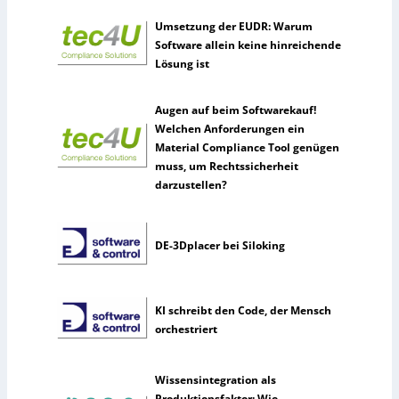
Umsetzung der EUDR: Warum
Software allein keine hinreichende
Lösung ist
Augen auf beim Softwarekauf!
Welchen Anforderungen ein
Material Compliance Tool genügen
muss, um Rechtssicherheit
darzustellen?
DE-3Dplacer bei Siloking
KI schreibt den Code, der Mensch
orchestriert
Wissensintegration als
Produktionsfaktor: Wie