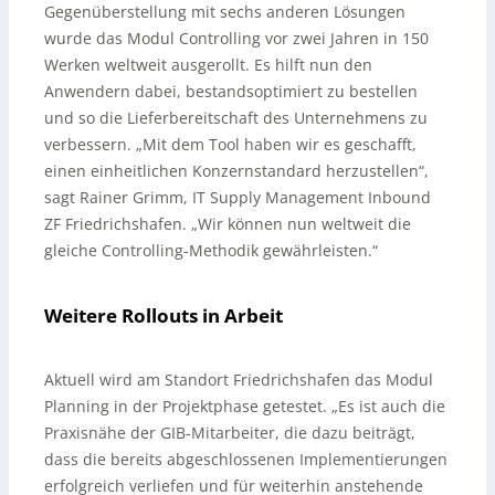
Gegenüberstellung mit sechs anderen Lösungen
wurde das Modul Controlling vor zwei Jahren in 150
Werken weltweit ausgerollt. Es hilft nun den
Anwendern dabei, bestandsoptimiert zu bestellen
und so die Lieferbereitschaft des Unternehmens zu
verbessern. „Mit dem Tool haben wir es geschafft,
einen einheitlichen Konzernstandard herzustellen“,
sagt Rainer Grimm, IT Supply Management Inbound
ZF Friedrichshafen. „Wir können nun weltweit die
gleiche Controlling-Methodik gewährleisten.“
Weitere Rollouts in Arbeit
Aktuell wird am Standort Friedrichshafen das Modul
Planning in der Projektphase getestet. „Es ist auch die
Praxisnähe der GIB-Mitarbeiter, die dazu beiträgt,
dass die bereits abgeschlossenen Implementierungen
erfolgreich verliefen und für weiterhin anstehende