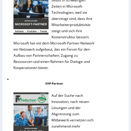
selbst in schwierigen
Zeiten in Microsoft-
Technologien, weil sie
überzeugt sind, dass ihre
Mitarbeiterproduktivität
steigt und sich ihre
Kostenstruktur bessert.
Microsoft hat mit dem Microsoft-Partner-Network
ein Netzwerk aufgebaut, das ein Forum für den
Aufbau von Partnerschaften, Zugang zu
Ressourcen und einen Rahmen für Dialoge und
Kooperationen bietet.
SAP-Partner
Auf der Suche nach
Innovation, nach neuen
Lösungen und der
Abgrenzung zum
Mitbewerb vernetzen sich
zunehmend mehr