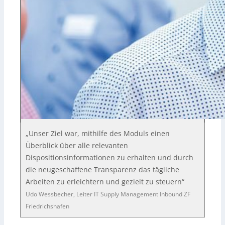
„Unser Ziel war, mithilfe des Moduls einen
Überblick über alle relevanten
Dispositionsinformationen zu erhalten und durch
die neugeschaffene Transparenz das tägliche
Arbeiten zu erleichtern und gezielt zu steuern“
Udo Wessbecher, Leiter IT Supply Management Inbound ZF
Friedrichshafen