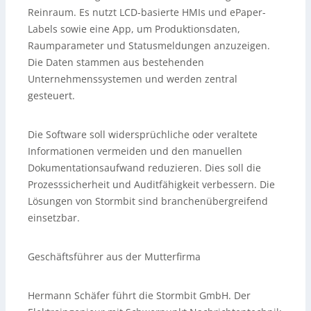
Reinraum. Es nutzt LCD-basierte HMIs und ePaper-
Labels sowie eine App, um Produktionsdaten,
Raumparameter und Statusmeldungen anzuzeigen.
Die Daten stammen aus bestehenden
Unternehmenssystemen und werden zentral
gesteuert.
Die Software soll widersprüchliche oder veraltete
Informationen vermeiden und den manuellen
Dokumentationsaufwand reduzieren. Dies soll die
Prozesssicherheit und Auditfähigkeit verbessern. Die
Lösungen von Stormbit sind branchenübergreifend
einsetzbar.
Geschäftsführer aus der Mutterfirma
Hermann Schäfer führt die Stormbit GmbH. Der