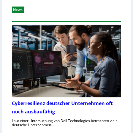
News
Cyberresilienz deutscher Unternehmen oft
noch ausbaufähig
Laut einer Untersuchung von Dell Technologies betrachten viele
deutsche Unternehmen…