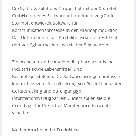
Die Systec & Solutions Gruppe hat mit der Stormbit
GmbH ein neues Softwareunternehmen gegründet.
Stormbit entwickelt Software für
Kommunikationsprozesse in der Pharmaproduktion.
Das Unternehmen soll Produktionsdaten in Echtzeit
dort verfügbar machen, wo sie benötigt werden.
Zielbranchen sind vor allem die pharmazeutische
Industrie sowie Lebensmittel- und
Kosmetikproduktion. Die Softwarelösungen umfassen
kontextbezogene Visualisierung von Produktionsdaten,
Gerätetracking und durchgängige
Informationsverfügbarkeit. Zudem sollen sie die
Grundlage für Predictive-Maintenance-Konzepte
schaffen.
Medienbrüche in der Produktion