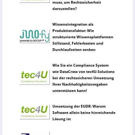
muss, um Rechtssicherheit
darzustellen?
Wissensintegration als
Produktionsfaktor: Wie
strukturierte Wissensplattformen
Stillstand, Fehlerkosten und
Durchlaufzeiten senken
Wie Sie ein Compliance System
wie DataCross von tec4U-Solutions
bei der rechtssicheren Umsetzung
Ihrer Nachhaltigkeitsvorgaben
unterstützen kann!
Umsetzung der EUDR: Warum
Software allein keine hinreichende
Lösung ist