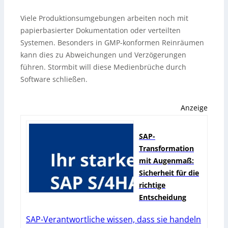
Viele Produktionsumgebungen arbeiten noch mit
papierbasierter Dokumentation oder verteilten
Systemen. Besonders in GMP-konformen Reinräumen
kann dies zu Abweichungen und Verzögerungen
führen. Stormbit will diese Medienbrüche durch
Software schließen.
Anzeige
SAP-
Transformation
mit Augenmaß:
Sicherheit für die
richtige
Entscheidung
SAP-Verantwortliche wissen, dass sie handeln