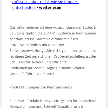
müssen – aber nicht, wie sie fundiert
entscheiden.
‣ weiterlesen
Das Unternehmen ist eine Ausgründung der Systec &
Solutions GmbH, die auf HMI-Systeme in Reinräumen
spezialisiert ist. Stormbit verbindet dieses
Prozessverständnis mit moderner
Softwareentwicklung. „Die richtigen Informationen zur
richtigen Zeit am richtigen Ort bereitzustellen, ist der
Schlüssel für sichere und effiziente
Produktionsprozesse“, sagte Hermann Schäfer,
Geschäftsführer von Stormbit.
Produkt für papierlose Kennzeichnung
Ein erstes Produkt ist Veya, ein System für papierlose
Kennzeichnung und Echtzeit-Visualisierung im