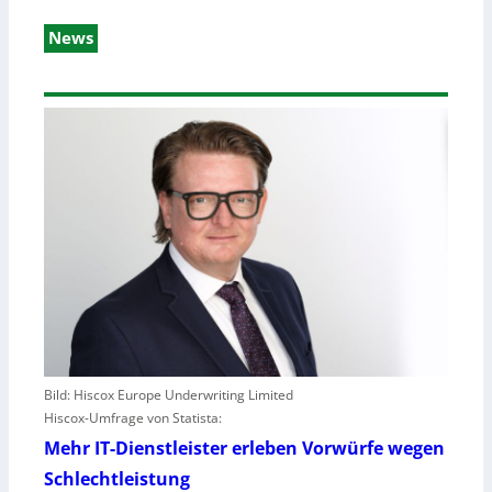
News
Bild: Hiscox Europe Underwriting Limited
Hiscox-Umfrage von Statista:
Mehr IT-Dienstleister erleben Vorwürfe wegen
Schlechtleistung