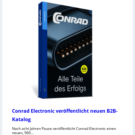
Conrad Electronic veröffentlicht neuen B2B-
Katalog
Nach acht Jahren Pause veröffentlicht Conrad Electronic einen
neuen, 960…