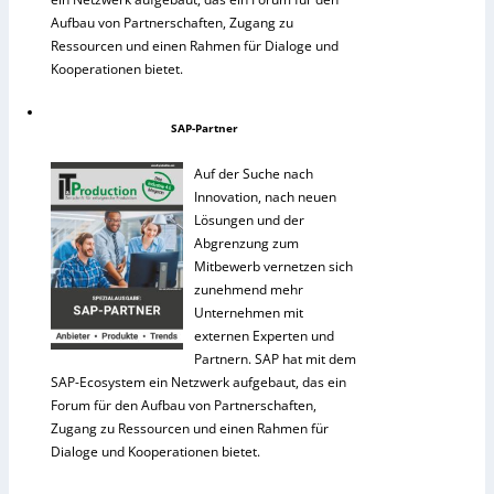
Aufbau von Partnerschaften, Zugang zu
Ressourcen und einen Rahmen für Dialoge und
Kooperationen bietet.
SAP-Partner
Auf der Suche nach
Innovation, nach neuen
Lösungen und der
Abgrenzung zum
Mitbewerb vernetzen sich
zunehmend mehr
Unternehmen mit
externen Experten und
Partnern. SAP hat mit dem
SAP-Ecosystem ein Netzwerk aufgebaut, das ein
Forum für den Aufbau von Partnerschaften,
Zugang zu Ressourcen und einen Rahmen für
Dialoge und Kooperationen bietet.