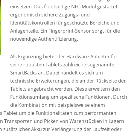
einsetzen. Das frontseitige NFC-Modul gestattet
ergonomisch sichere Zugangs- und
Identitätskontrollen für geschützte Bereiche und
Anlagenteile. Ein Fingerprint-Sensor sorgt für die
notwendige Authentifizierung.
Als Ergänzung bietet der Hardware-Anbieter für
seine robusten Tablets zahlreiche sogenannte
SmartBacks an. Dabei handelt es sich um
technische Erweiterungen, die an der Rückseite der
Tablets angebracht werden. Diese erweitern den
Funktionsumfang um spezifische Funktionen. Durch
die Kombination mit beispielsweise einem
 Tablet um die Funktionalitäten zum performanten
n Transporten und Picken von Warenstücken in Lagern
n zusätzlicher Akku zur Verlängerung der Laufzeit oder