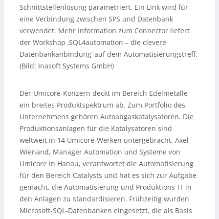
Schnittstellenlösung parametriert. Ein Link wird für
eine Verbindung zwischen SPS und Datenbank
verwendet. Mehr Information zum Connector liefert
der Workshop ‚SQL4automation – die clevere
Datenbankanbindung‘ auf dem Automatisierungstreff.
(Bild: Inasoft Systems GmbH)
Der Umicore-Konzern deckt im Bereich Edelmetalle
ein breites Produktspektrum ab. Zum Portfolio des
Unternehmens gehören Autoabgaskatalysatoren. Die
Produktionsanlagen für die Katalysatoren sind
weltweit in 14 Umicore-Werken untergebracht. Axel
Wienand, Manager Automation und Systeme von
Umicore in Hanau, verantwortet die Automatisierung
für den Bereich Catalysts und hat es sich zur Aufgabe
gemacht, die Automatisierung und Produktions-IT in
den Anlagen zu standardisieren. Frühzeitig wurden
Microsoft-SQL-Datenbanken eingesetzt, die als Basis