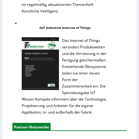
im regelmäßig aktualisierten Themenheft
Künstliche Intelligenz.
IIoT Industrial Internet of Things
Das Internet of Things
verändert Produktwelten
und die Vernetzung in der
Fertigung gleichermaßen.
Entstehende Ökosysteme
laden zur einer neuen
Form der
Zusammenarbeit ein. Die
Spezialausgabe IoT
Wissen Kompakt informiert über die Technologie,
Projektierung und Anbieter für die eigene
Applikation, in- und außerhalb der Fabrik.
Partner-Netzwerke