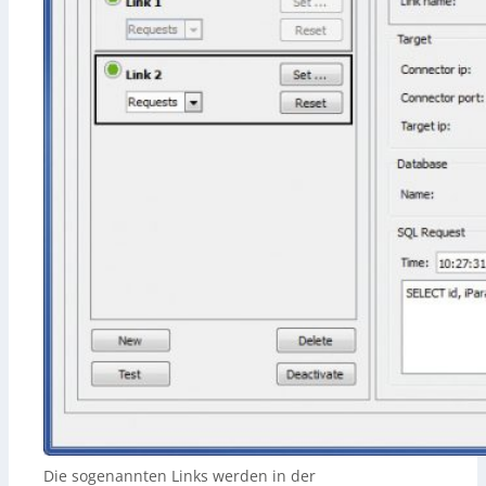
Die sogenannten Links werden in der