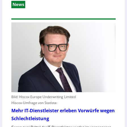
News
Bild: Hiscox Europe Underwriting Limited
Hiscox-Umfrage von Statista:
Mehr IT-Dienstleister erleben Vorwürfe wegen
Schlechtleistung