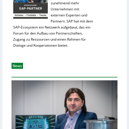
zunehmend mehr
Unternehmen mit
externen Experten und
Partnern. SAP hat mit dem
SAP-Ecosystem ein Netzwerk aufgebaut, das ein
Forum für den Aufbau von Partnerschaften,
Zugang zu Ressourcen und einen Rahmen für
Dialoge und Kooperationen bietet.
News