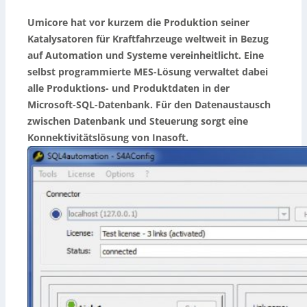
Umicore hat vor kurzem die Produktion seiner
Katalysatoren für Kraftfahrzeuge weltweit in Bezug
auf Automation und Systeme vereinheitlicht. Eine
selbst programmierte MES-Lösung verwaltet dabei
alle Produktions- und Produktdaten in der
Microsoft-SQL-Datenbank. Für den Datenaustausch
zwischen Datenbank und Steuerung sorgt eine
Konnektivitätslösung von Inasoft.