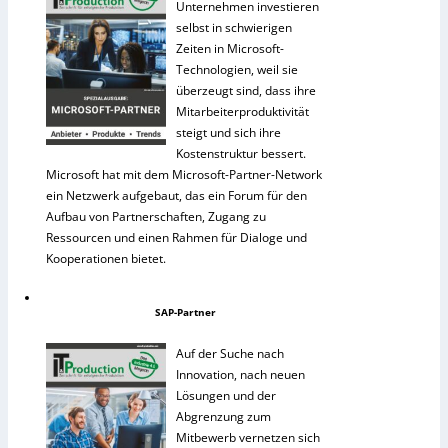
Unternehmen investieren
selbst in schwierigen
Zeiten in Microsoft-
Technologien, weil sie
überzeugt sind, dass ihre
Mitarbeiterproduktivität
steigt und sich ihre
Kostenstruktur bessert.
Microsoft hat mit dem Microsoft-Partner-Network
ein Netzwerk aufgebaut, das ein Forum für den
Aufbau von Partnerschaften, Zugang zu
Ressourcen und einen Rahmen für Dialoge und
Kooperationen bietet.
SAP-Partner
Auf der Suche nach
Innovation, nach neuen
Lösungen und der
Abgrenzung zum
Mitbewerb vernetzen sich