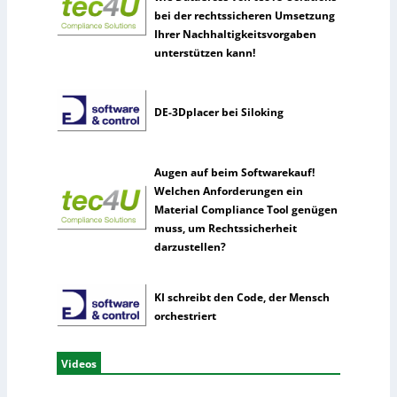
bei der rechtssicheren Umsetzung
Ihrer Nachhaltigkeitsvorgaben
unterstützen kann!
DE-3Dplacer bei Siloking
Augen auf beim Softwarekauf!
Welchen Anforderungen ein
Material Compliance Tool genügen
muss, um Rechtssicherheit
darzustellen?
KI schreibt den Code, der Mensch
orchestriert
Videos