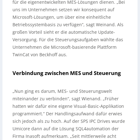
für die eigenentwickelten MES-Lösungen dienen. „Bei
uns im Unternehmen setzen wir konsequent auf
Microsoft-Lösungen, um über eine einheitliche
Betriebssystembasis zu verfügen“, sagt Weinand. Als
großen Vorteil sieht er die automatische Update-
Versorgung. Für die Steuerungsaufgaben wählte das
Unternehmen die Microsoft-basierende Plattform
TwinCat von Beckhoff aus.
Verbindung zwischen MES und Steuerung
„Nun ging es darum, MES- und Steuerungswelt
miteinander zu verbinden“, sagt Wienand. „Früher
hatten wir dafür eine eigene Visual-Basic-Applikation
programmiert.“ Der Handlingsaufwand dafür erwies
sich jedoch als zu hoch. Auf der SPS IPC Drives wurde
Umicore dann auf die Lösung SQL4automation der
Firma Inasoft aufmerksam. „Seit mittlerweile acht