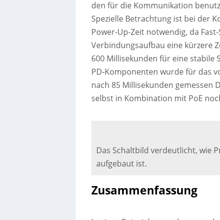
den für die Kommunikation benutz
Spezielle Betrachtung ist bei der 
Power-Up-Zeit notwendig, da Fast-
Verbindungsaufbau eine kürzere Ze
600 Millisekunden für eine stabil
PD-Komponenten wurde für das vor
nach 85 Millisekunden gemessen Du
selbst in Kombination mit PoE noc
Das Schaltbild verdeutlicht, wie 
aufgebaut ist.
Zusammenfassung