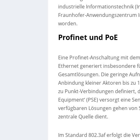
industrielle Informationstechnik (
Fraunhofer-Anwendungszentrum In
worden.
Profinet und PoE
Eine Profinet-Anschaltung mit dem
Ethernet generiert insbesondere f
Gesamtlösungen. Die geringe Aufna
Anbindung kleiner Aktoren bis zu 1
zu Punkt-Verbindungen definiert, 
Equipment‘ (PSE) versorgt eine Sen
verfügbaren Lösungen gehen von St
zentrale Quelle dient.
Im Standard 802.3af erfolgt die Ve