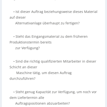
• Ist dieser Auftrag beziehungsweise dieses Material
auf dieser
Alternativanlage überhaupt zu fertigen?
• Steht das Eingangsmaterial zu dem früheren
Produktionstermin bereits
zur Verfügung?
• Sind die richtig qualifizierten Mitarbeiter in dieser
Schicht an dieser
Maschine tätig, um diesen Auftrag
durchzuführen?
• Steht genug Kapazität zur Verfügung, um noch vor
dem Liefertermin alle
Auftragspositionen abzuarbeiten?