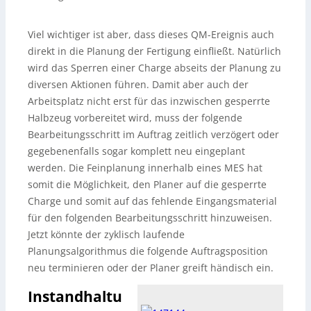
Viel wichtiger ist aber, dass dieses QM-Ereignis auch
direkt in die Planung der Fertigung einfließt. Natürlich
wird das Sperren einer Charge abseits der Planung zu
diversen Aktionen führen. Damit aber auch der
Arbeitsplatz nicht erst für das inzwischen gesperrte
Halbzeug vorbereitet wird, muss der folgende
Bearbeitungsschritt im Auftrag zeitlich verzögert oder
gegebenenfalls sogar komplett neu eingeplant
werden. Die Feinplanung innerhalb eines MES hat
somit die Möglichkeit, den Planer auf die gesperrte
Charge und somit auf das fehlende Eingangsmaterial
für den folgenden Bearbeitungsschritt hinzuweisen.
Jetzt könnte der zyklisch laufende
Planungsalgorithmus die folgende Auftragsposition
neu terminieren oder der Planer greift händisch ein.
Instandhaltu