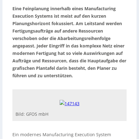
Eine Feinplanung innerhalb eines Manufacturing
Execution Systems ist meist auf den kurzen
Planungshorizont fokussiert. Am Leitstand werden
Fertigungsaufträge auf andere Ressourcen
verschoben oder die Abarbeitungsreihenfolge
angepasst. Jeder Eingriff in das komplexe Netz einer
modernen Fertigung hat so viele Auswirkungen auf
Aufträge und Ressourcen, dass die Hauptaufgabe der
grafischen Plantafel darin besteht, den Planer zu
führen und zu unterstützen.
Bild: GFOS mbH
Ein modernes Manufacturing Execution System