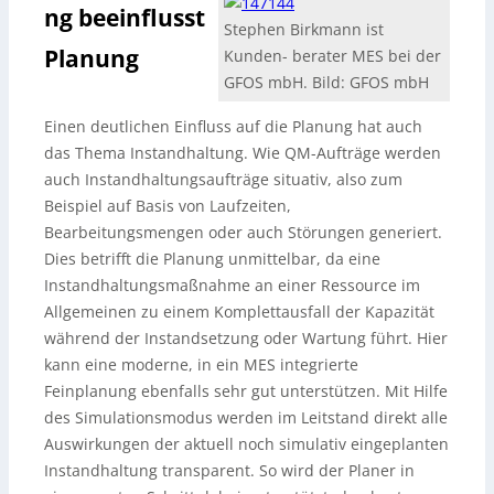
ng beeinflusst
Stephen Birkmann ist
Planung
Kunden- berater MES bei der
GFOS mbH. Bild: GFOS mbH
Einen deutlichen Einfluss auf die Planung hat auch
das Thema Instandhaltung. Wie QM-Aufträge werden
auch Instandhaltungsaufträge situativ, also zum
Beispiel auf Basis von Laufzeiten,
Bearbeitungsmengen oder auch Störungen generiert.
Dies betrifft die Planung unmittelbar, da eine
Instandhaltungsmaßnahme an einer Ressource im
Allgemeinen zu einem Komplettausfall der Kapazität
während der Instandsetzung oder Wartung führt. Hier
kann eine moderne, in ein MES integrierte
Feinplanung ebenfalls sehr gut unterstützen. Mit Hilfe
des Simulationsmodus werden im Leitstand direkt alle
Auswirkungen der aktuell noch simulativ eingeplanten
Instandhaltung transparent. So wird der Planer in