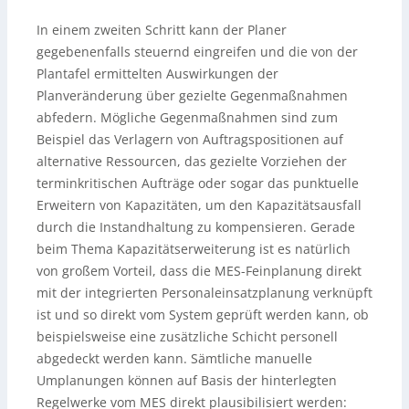
In einem zweiten Schritt kann der Planer
gegebenenfalls steuernd eingreifen und die von der
Plantafel ermittelten Auswirkungen der
Planveränderung über gezielte Gegenmaßnahmen
abfedern. Mögliche Gegenmaßnahmen sind zum
Beispiel das Verlagern von Auftragspositionen auf
alternative Ressourcen, das gezielte Vorziehen der
terminkritischen Aufträge oder sogar das punktuelle
Erweitern von Kapazitäten, um den Kapazitätsausfall
durch die Instandhaltung zu kompensieren. Gerade
beim Thema Kapazitätserweiterung ist es natürlich
von großem Vorteil, dass die MES-Feinplanung direkt
mit der integrierten Personaleinsatzplanung verknüpft
ist und so direkt vom System geprüft werden kann, ob
beispielsweise eine zusätzliche Schicht personell
abgedeckt werden kann. Sämtliche manuelle
Umplanungen können auf Basis der hinterlegten
Regelwerke vom MES direkt plausibilisiert werden: