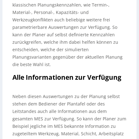
klassischen Planungskennzahlen, wie Termin-,
Material-, Personal-, Kapazitäts- und
Werkzeugkonflikten auch beliebige weitere frei
parametrierbare Auswertungen zur Verfügung. So
kann der Planer auf selbst definierte Kennzahlen
zurückgreifen, welche ihm dabei helfen können zu
entscheiden, welche der simulierten
Planungsvarianten gegenüber der aktuellen Planung
die beste Wahl ist.
Alle Informationen zur Verfügung
Neben diesen Auswertungen zu der Planung selbst
stehen dem Bediener der Plantafel oder des
Leitstandes auch alle Informationen aus dem
gesamten MES zur Verfügung. So kann der Planer zum
Beispiel jegliche im MES bekannte Information zu
zugeteiltem Werkzeug, Material, Schicht, Arbeitsplatz