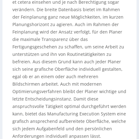
et cetera einsehen und je nach Berechtigung sogar
verändern. Die breite Datenbasis bietet im Rahmen
der Feinplanung ganz neue Möglichkeiten, im kurzen
Planungshorizont zu agieren. Auch im Rahmen der
Feinplanung wird der Ansatz verfolgt, für den Planer
die maximale Transparenz über das
Fertigungsgeschehen zu schaffen, um seine Arbeit zu
unterstützen und ihn von Routinetätigkeiten zu
befreien. Aus diesem Grund kann auch jeder Planer
sich seine grafische Oberfläche individuell gestalten,
egal ob er an einem oder auch mehreren
Bildschirmen arbeitet. Auch mit modernen
Optimierungsverfahren bleibt der Planer wichtige und
letzte Entscheidungsinstanz. Damit diese
anspruchsvolle Tätigkeit optimal durchgeführt werden
kann, bietet das Manufacturing Execution System eine
grafisch ansprechend aufbereitete Oberfläche, welche
sich jedem Aufgabenfeld und den persönlichen
Anforderungen individuell anpassen lässt.