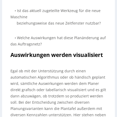
• Ist das aktuell zugeteilte Werkzeug für die neue
Maschine
beziehungsweise das neue Zeitfenster nutzbar?
• Welche Auswirkungen hat diese Planänderung auf
das Auftragsnetz?
Auswirkungen werden visualisiert
Egal ob mit der Unterstützung durch einen
automatischen Algorithmus oder ob händisch geplant
wird, sämtliche Auswirkungen werden dem Planer
direkt grafisch oder tabellarisch visualisiert und es gilt
dann abzuwägen, ob trotzdem so produziert werden
soll. Bei der Entscheidung zwischen diversen
Planungsvarianten kann die Plantafel außerdem mit
diversen Kennzahlen unterstützen. Hier stehen neben