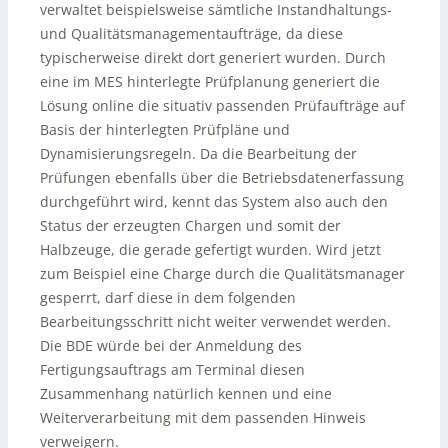
verwaltet beispielsweise sämtliche Instandhaltungs-
und Qualitätsmanagementaufträge, da diese
typischerweise direkt dort generiert wurden. Durch
eine im MES hinterlegte Prüfplanung generiert die
Lösung online die situativ passenden Prüfaufträge auf
Basis der hinterlegten Prüfpläne und
Dynamisierungsregeln. Da die Bearbeitung der
Prüfungen ebenfalls über die Betriebsdatenerfassung
durchgeführt wird, kennt das System also auch den
Status der erzeugten Chargen und somit der
Halbzeuge, die gerade gefertigt wurden. Wird jetzt
zum Beispiel eine Charge durch die Qualitätsmanager
gesperrt, darf diese in dem folgenden
Bearbeitungsschritt nicht weiter verwendet werden.
Die BDE würde bei der Anmeldung des
Fertigungsauftrags am Terminal diesen
Zusammenhang natürlich kennen und eine
Weiterverarbeitung mit dem passenden Hinweis
verweigern.