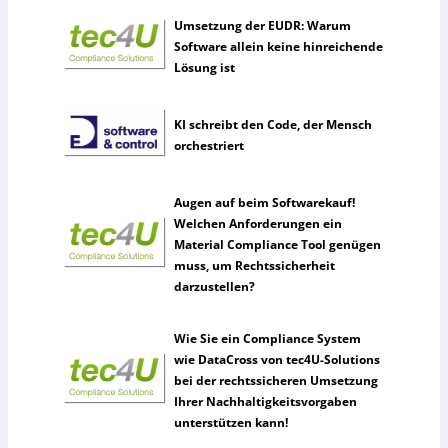
Umsetzung der EUDR: Warum
Software allein keine hinreichende
Lösung ist
KI schreibt den Code, der Mensch
orchestriert
Augen auf beim Softwarekauf!
Welchen Anforderungen ein
Material Compliance Tool genügen
muss, um Rechtssicherheit
darzustellen?
Wie Sie ein Compliance System
wie DataCross von tec4U-Solutions
bei der rechtssicheren Umsetzung
Ihrer Nachhaltigkeitsvorgaben
unterstützen kann!