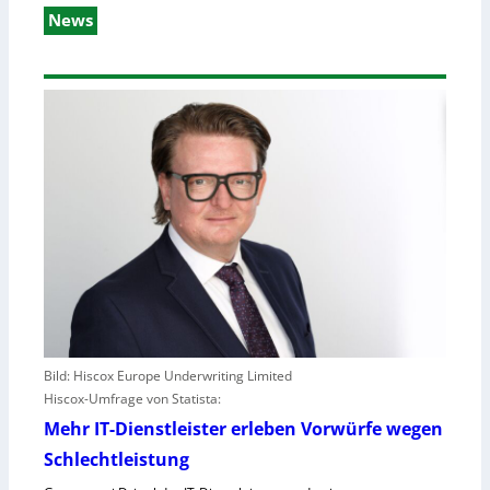
News
Bild: Hiscox Europe Underwriting Limited
Hiscox-Umfrage von Statista:
Mehr IT-Dienstleister erleben Vorwürfe wegen
Schlechtleistung