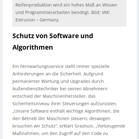
Reifenproduktion wird ein hohes Maß an Wissen
und Programmierarbeiten benötigt. Bild: VMI
Extrusion – Germany
Schutz von Software und
Algorithmen
Ein Fernwartungsservice stellt immer spezielle
Anforderungen an die Sicherheit. Aufgrund
permanenter Wartung und Upgrades durch
Außendiensttechniker bei seinen Abnehmern
entschied der Maschinenhersteller, das
Sicherheitsniveau ihrer Steuerungen aufzurüsten.
„Unsere Software enthält wichtige Algorithmen, die
den Betrieb der Maschinen steuern; deswegen
brauchen wir Schutz“, erklärt Grashuis. „Vorbeugende
Maßnahmen, um den Zugriff auf den Code zu