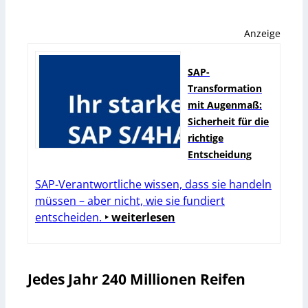
Anzeige
SAP-
Transformation
mit Augenmaß:
Sicherheit für die
richtige
Entscheidung
SAP-Verantwortliche wissen, dass sie handeln
müssen – aber nicht, wie sie fundiert
entscheiden.
‣ weiterlesen
Jedes Jahr 240 Millionen Reifen