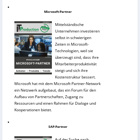
Microsoft-Partner
Mittelständische
Unternehmen investieren
selbst in schwierigen
Zeiten in Microsoft-
Technologien, weil sie
überzeugt sind, dass ihre
Mitarbeiterproduktivität
steigt und sich ihre
Kostenstruktur bessert.
Microsoft hat mit dem Microsoft-Partner-Network
ein Netzwerk aufgebaut, das ein Forum für den
Aufbau von Partnerschaften, Zugang zu
Ressourcen und einen Rahmen für Dialoge und
Kooperationen bietet.
SAP-Partner
Auf der Suche nach