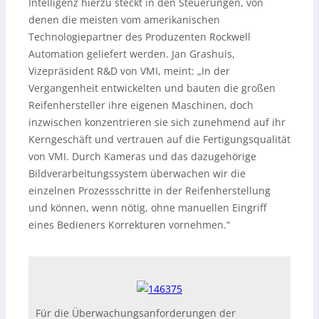
Intelligenz hierzu steckt in den Steuerungen, von
denen die meisten vom amerikanischen
Technologiepartner des Produzenten Rockwell
Automation geliefert werden. Jan Grashuis,
Vizepräsident R&D von VMI, meint: „In der
Vergangenheit entwickelten und bauten die großen
Reifenhersteller ihre eigenen Maschinen, doch
inzwischen konzentrieren sie sich zunehmend auf ihr
Kerngeschäft und vertrauen auf die Fertigungsqualität
von VMI. Durch Kameras und das dazugehörige
Bildverarbeitungssystem überwachen wir die
einzelnen Prozessschritte in der Reifenherstellung
und können, wenn nötig, ohne manuellen Eingriff
eines Bedieners Korrekturen vornehmen.“
Für die Überwachungsanforderungen der