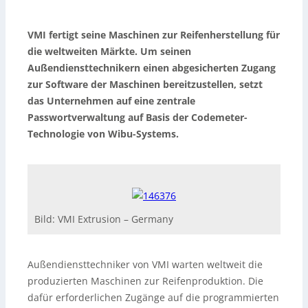
VMI fertigt seine Maschinen zur Reifenherstellung für
die weltweiten Märkte. Um seinen
Außendiensttechnikern einen abgesicherten Zugang
zur Software der Maschinen bereitzustellen, setzt
das Unternehmen auf eine zentrale
Passwortverwaltung auf Basis der Codemeter-
Technologie von Wibu-Systems.
Bild: VMI Extrusion – Germany
Außendiensttechniker von VMI warten weltweit die
produzierten Maschinen zur Reifenproduktion. Die
dafür erforderlichen Zugänge auf die programmierten