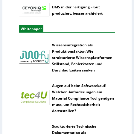
DMS in der Fertigung – Gut
produziert, besser archiviert
Whitepaper
Wissensintegration als
Produktionsfaktor: Wie
strukturierte Wissensplattformen
Stillstand, Fehlerkosten und
Durchlaufzeiten senken
Augen auf beim Softwarekauf!
Welchen Anforderungen ein
Material Compliance Tool genügen
muss, um Rechtssicherheit
darzustellen?
Strukturierte Technische
Dokumentation als