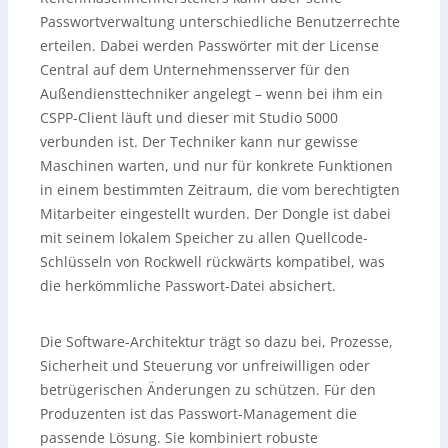
Passwortverwaltung unterschiedliche Benutzerrechte
erteilen. Dabei werden Passwörter mit der License
Central auf dem Unternehmensserver für den
Außendiensttechniker angelegt – wenn bei ihm ein
CSPP-Client läuft und dieser mit Studio 5000
verbunden ist. Der Techniker kann nur gewisse
Maschinen warten, und nur für konkrete Funktionen
in einem bestimmten Zeitraum, die vom berechtigten
Mitarbeiter eingestellt wurden. Der Dongle ist dabei
mit seinem lokalem Speicher zu allen Quellcode-
Schlüsseln von Rockwell rückwärts kompatibel, was
die herkömmliche Passwort-Datei absichert.
Die Software-Architektur trägt so dazu bei, Prozesse,
Sicherheit und Steuerung vor unfreiwilligen oder
betrügerischen Änderungen zu schützen. Für den
Produzenten ist das Passwort-Management die
passende Lösung. Sie kombiniert robuste