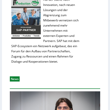
Innovation, nach neuen
Lösungen und der
Abgrenzung zum
Mitbewerb vernetzen sich
zunehmend mehr
Unternehmen mit
externen Experten und
Partnern. SAP hat mit dem
SAP-Ecosystem ein Netzwerk aufgebaut, das ein
Forum für den Aufbau von Partnerschaften,
Zugang zu Ressourcen und einen Rahmen für
Dialoge und Kooperationen bietet.
News