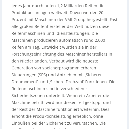
Jedes Jahr durchlaufen 1,2 Milliarden Reifen die
Produktionsanlagen weltweit. Davon werden 20
Prozent mit Maschinen der VMI Group hergestellt. Fast
alle großen Reifenhersteller der Welt nutzen diese
Reifenmaschinen und -dienstleistungen. Die
Maschinen produzieren automatisch rund 2.000
Reifen am Tag. Entwickelt wurden sie in der
Forschungseinrichtung des Maschinenherstellers in
den Niederlanden. Verbaut wird die neueste
Generation von speicherprogrammierbaren
Steuerungen (SPS) und Antrieben mit ‚Sicherer
Drehmoment‘- und ‚Sichere Drehzahl‘-Funktionen. Die
Reifenmaschinen sind in verschiedene
Sicherheitszonen unterteilt. Wenn ein Arbeiter die
Maschine betritt, wird nur dieser Teil gestoppt und
der Rest der Maschine funktioniert weiterhin. Dies
erhöht die Produktionsleistung erheblich, ohne
Einbußen bei der Sicherheit zu verursachen. Die