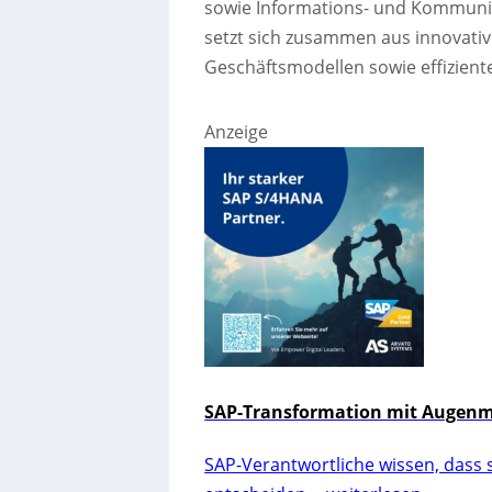
sowie Informations- und Kommunik
setzt sich zusammen aus innovati
Geschäftsmodellen sowie effizient
Anzeige
SAP-Transformation mit Augenmaß
SAP-Verantwortliche wissen, dass s