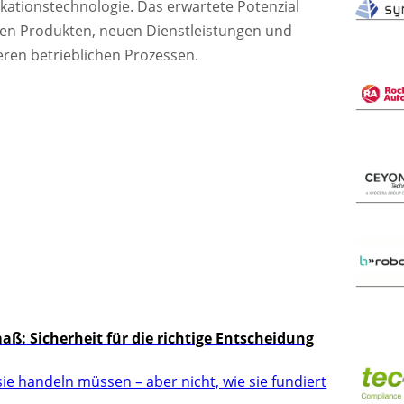
ationstechnologie. Das erwartete Potenzial
ven Produkten, neuen Dienstleistungen und
eren betrieblichen Prozessen.
: Sicherheit für die richtige Entscheidung
ie handeln müssen – aber nicht, wie sie fundiert