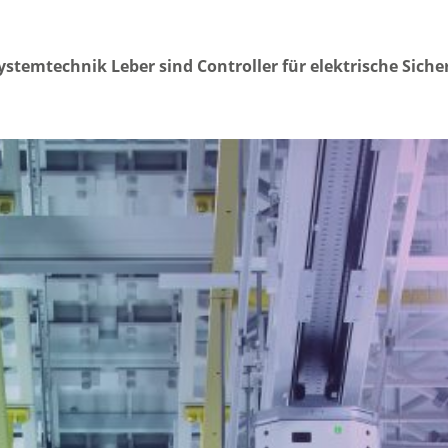
Systemtechnik Leber sind Controller für elektrische Si