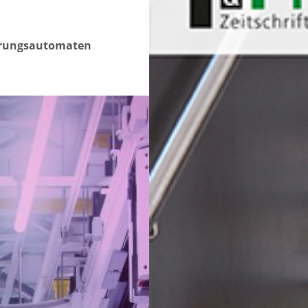
cherungsautomaten