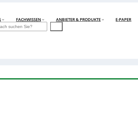
S
FACHWISSEN
ANBIETER & PRODUKTE
E-PAPER