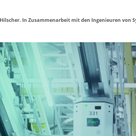
on Hilscher. In Zusammenarbeit mit den Ingenieuren von 