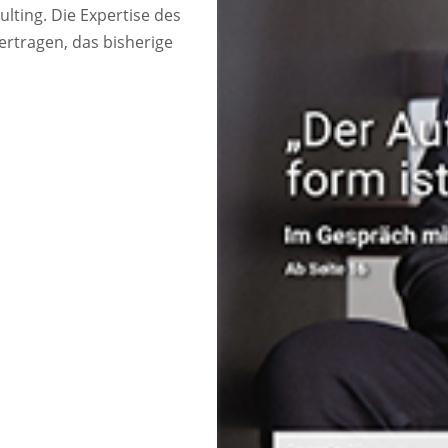
ting. Die Expertise des
rtragen, das bisherige