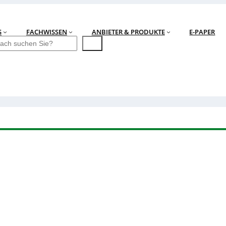
S
FACHWISSEN
ANBIETER & PRODUKTE
E-PAPER