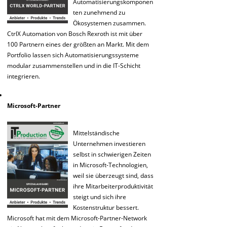
Automatisierungskomponen
ten zunehmend zu
Ökosystemen zusammen.
CtrlX Automation von Bosch Rexroth ist mit über
100 Partnern eines der größten an Markt. Mit dem
Portfolio lassen sich Automatisierungssysteme
modular zusammenstellen und in die IT-Schicht
integrieren.
Microsoft-Partner
Mittelständische
Unternehmen investieren
selbst in schwierigen Zeiten
in Microsoft-Technologien,
weil sie überzeugt sind, dass
ihre Mitarbeiterproduktivität
steigt und sich ihre
Kostenstruktur bessert.
Microsoft hat mit dem Microsoft-Partner-Network