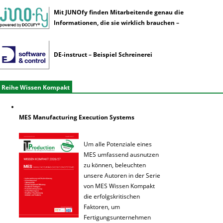
Mit JUNOfy finden Mitarbeitende genau die
Informationen, die sie wirklich brauchen –
DE-instruct – Beispiel Schreinerei
Reihe Wissen Kompakt
MES Manufacturing Execution Systems
Um alle Potenziale eines
MES umfassend ausnutzen
zu können, beleuchten
unsere Autoren in der Serie
von MES Wissen Kompakt
die erfolgskritischen
Faktoren, um
Fertigungsunternehmen