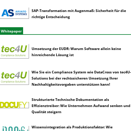
SAP-Transformation mit Augenmaß: Sicherheit für die
richtige Entscheidung
Whitepaper
Umsetzung der EUDR: Warum Software allein keine
hinreichende Lösung ist
Wie Sie ein Compliance System wie DataCross von tec4U-
Solutions bei der rechtssicheren Umsetzung Ihrer
Nachhaltigkeitsvorgaben unterstützen kann!
Strukturierte Technische Dokumentation als
Effizienztreiber: Wie Unternehmen Aufwand senken und
Qualität steigern
Wissensintegration als Produktionsfaktor: Wie