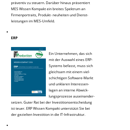
präventiv zu steuern. Darüber hinaus präsentiert
MES Wissen Kompakt ein breites Spektrum an
Firmenportraits, Produkt- neuheiten und Dienst-
leistungen im MES-Umfeld.
ERP
Ein Unternehmen, das sich
mit der Auswahl eines ERP-
Systems befasst, muss sich
gleichsam mit einem viel-
schichtigen Software-Markt
und unklaren Interessen-
lagen an interne Abwick-
lungsprozesse auseinander-
setzen. Guter Rat bei der Investitionsentscheidung
ist teuer. ERP Wissen Kompakt unterstützt Sie bei
der gezielten Investition in die IT-Infrastruktur.