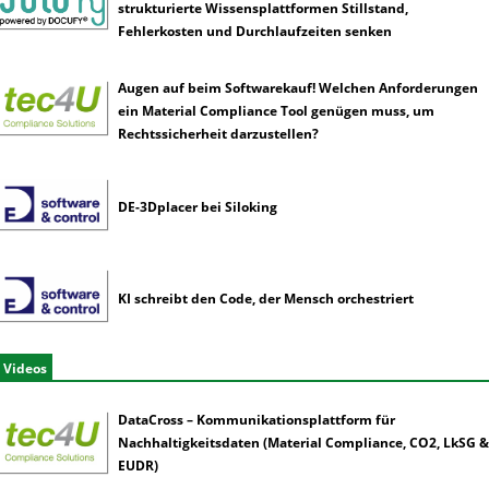
strukturierte Wissensplattformen Stillstand,
Fehlerkosten und Durchlaufzeiten senken
Augen auf beim Softwarekauf! Welchen Anforderungen
ein Material Compliance Tool genügen muss, um
Rechtssicherheit darzustellen?
DE-3Dplacer bei Siloking
KI schreibt den Code, der Mensch orchestriert
Videos
DataCross – Kommunikationsplattform für
Nachhaltigkeitsdaten (Material Compliance, CO2, LkSG &
EUDR)