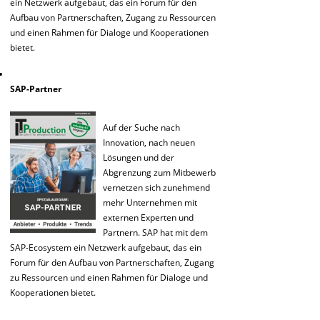
ein Netzwerk aufgebaut, das ein Forum für den
Aufbau von Partnerschaften, Zugang zu Ressourcen
und einen Rahmen für Dialoge und Kooperationen
bietet.
SAP-Partner
Auf der Suche nach
Innovation, nach neuen
Lösungen und der
Abgrenzung zum Mitbewerb
vernetzen sich zunehmend
mehr Unternehmen mit
externen Experten und
Partnern. SAP hat mit dem
SAP-Ecosystem ein Netzwerk aufgebaut, das ein
Forum für den Aufbau von Partnerschaften, Zugang
zu Ressourcen und einen Rahmen für Dialoge und
Kooperationen bietet.