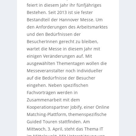
feiert in diesem Jahr ihr fünfjähriges
Bestehen. Seit 2013 ist sie fester
Bestandteil der Hannover Messe. Um
den Anforderungen des Arbeitsmarktes
und den Bedürfnissen der
BesucherInnen gerecht zu bleiben,
wartet die Messe in diesem Jahr mit
einigen Veränderungen auf. Mit
ausgewählten Thementagen wollen die
Messeveranstalter noch individueller
auf die Bedürfnisse der Besucher
eingehen. Neben spezifischen
Fachvorträgen werden in
Zusammenarbeit mit dem
Kooperationspartner Jobify, einer Online
Matching-Plattform, themenspezifische
Guided Touren stattfinden. Am
Mittwoch, 3. April, steht das Thema IT