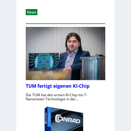
News
TUM fertigt eigenen KI-Chip
Die TUM hat den ersten KI-Chip mit 7-
Nanometer-Technologie in der…