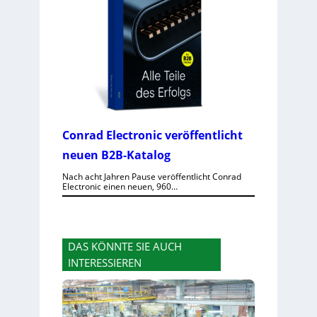
Conrad Electronic veröffentlicht
neuen B2B-Katalog
Nach acht Jahren Pause veröffentlicht Conrad
Electronic einen neuen, 960…
DAS KÖNNTE SIE AUCH
INTERESSIEREN