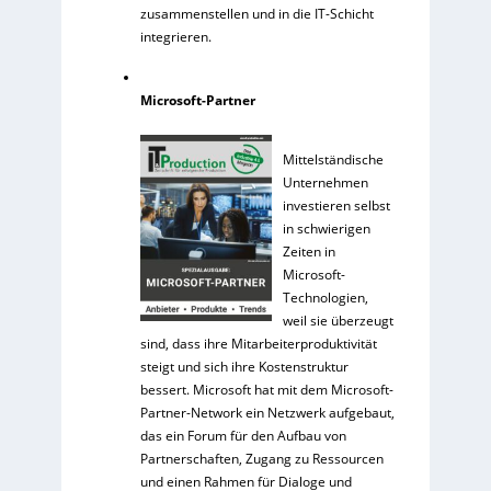
zusammenstellen und in die IT-Schicht
integrieren.
Microsoft-Partner
Mittelständische
Unternehmen
investieren selbst
in schwierigen
Zeiten in
Microsoft-
Technologien,
weil sie überzeugt
sind, dass ihre Mitarbeiterproduktivität
steigt und sich ihre Kostenstruktur
bessert. Microsoft hat mit dem Microsoft-
Partner-Network ein Netzwerk aufgebaut,
das ein Forum für den Aufbau von
Partnerschaften, Zugang zu Ressourcen
und einen Rahmen für Dialoge und