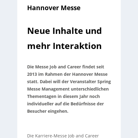
Hannover Messe
Neue Inhalte und
mehr Interaktion
Die Messe Job and Career findet seit
2013 im Rahmen der Hannover Messe
statt. Dabei will der Veranstalter Spring
Messe Management unterschiedlichen
Thementagen in diesem Jahr noch
individueller auf die Bedürfnisse der
Besucher eingehen.
Die Karriere-Messe Job and Career