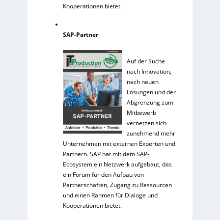
Kooperationen bietet.
SAP-Partner
Auf der Suche
nach Innovation,
nach neuen
Lösungen und der
Abgrenzung zum
Mitbewerb
vernetzen sich
zunehmend mehr
Unternehmen mit externen Experten und
Partnern. SAP hat mit dem SAP-
Ecosystem ein Netzwerk aufgebaut, das
ein Forum für den Aufbau von
Partnerschaften, Zugang zu Ressourcen
und einen Rahmen für Dialoge und
Kooperationen bietet.