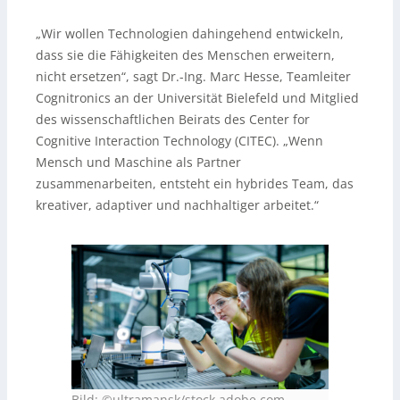
„Wir wollen Technologien dahingehend entwickeln,
dass sie die Fähigkeiten des Menschen erweitern,
nicht ersetzen“, sagt Dr.-Ing. Marc Hesse, Teamleiter
Cognitronics an der Universität Bielefeld und Mitglied
des wissenschaftlichen Beirats des Center for
Cognitive Interaction Technology (CITEC). „Wenn
Mensch und Maschine als Partner
zusammenarbeiten, entsteht ein hybrides Team, das
kreativer, adaptiver und nachhaltiger arbeitet.“
Bild: ©ultramansk/stock.adobe.com