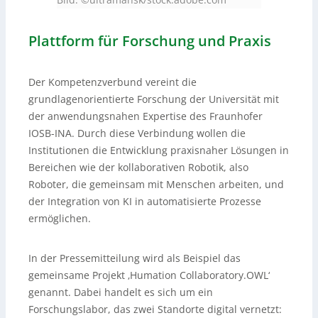
Plattform für Forschung und Praxis
Der Kompetenzverbund vereint die
grundlagenorientierte Forschung der Universität mit
der anwendungsnahen Expertise des Fraunhofer
IOSB-INA. Durch diese Verbindung wollen die
Institutionen die Entwicklung praxisnaher Lösungen in
Bereichen wie der kollaborativen Robotik, also
Roboter, die gemeinsam mit Menschen arbeiten, und
der Integration von KI in automatisierte Prozesse
ermöglichen.
In der Pressemitteilung wird als Beispiel das
gemeinsame Projekt ‚Humation Collaboratory.OWL‘
genannt. Dabei handelt es sich um ein
Forschungslabor, das zwei Standorte digital vernetzt: