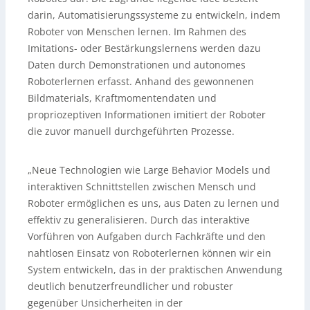
darin, Automatisierungssysteme zu entwickeln, indem
Roboter von Menschen lernen. Im Rahmen des
Imitations- oder Bestärkungslernens werden dazu
Daten durch Demonstrationen und autonomes
Roboterlernen erfasst. Anhand des gewonnenen
Bildmaterials, Kraftmomentendaten und
propriozeptiven Informationen imitiert der Roboter
die zuvor manuell durchgeführten Prozesse.
„Neue Technologien wie Large Behavior Models und
interaktiven Schnittstellen zwischen Mensch und
Roboter ermöglichen es uns, aus Daten zu lernen und
effektiv zu generalisieren. Durch das interaktive
Vorführen von Aufgaben durch Fachkräfte und den
nahtlosen Einsatz von Roboterlernen können wir ein
System entwickeln, das in der praktischen Anwendung
deutlich benutzerfreundlicher und robuster
gegenüber Unsicherheiten in der