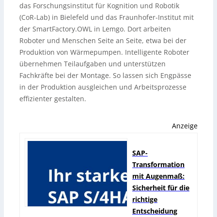
das Forschungsinstitut für Kognition und Robotik
(CoR-Lab) in Bielefeld und das Fraunhofer-Institut mit
der SmartFactory.OWL in Lemgo. Dort arbeiten
Roboter und Menschen Seite an Seite, etwa bei der
Produktion von Wärmepumpen. Intelligente Roboter
übernehmen Teilaufgaben und unterstützen
Fachkräfte bei der Montage. So lassen sich Engpässe
in der Produktion ausgleichen und Arbeitsprozesse
effizienter gestalten.
Anzeige
SAP-
Transformation
mit Augenmaß:
Sicherheit für die
richtige
Entscheidung