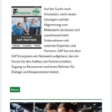
Auf der Suche nach
Innovation, nach neuen
Lösungen und der
Abgrenzung zum
Mitbewerb vernetzen sich
zunehmend mehr
Unternehmen mit
externen Experten und
Partnern. SAP hat mit dem
SAP-Ecosystem ein Netzwerk aufgebaut, das ein
Forum für den Aufbau von Partnerschaften,
Zugang zu Ressourcen und einen Rahmen für
Dialoge und Kooperationen bietet.
News