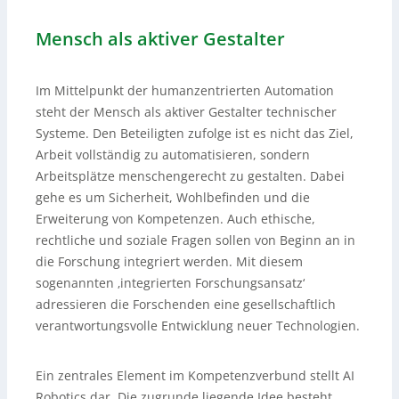
Mensch als aktiver Gestalter
Im Mittelpunkt der humanzentrierten Automation
steht der Mensch als aktiver Gestalter technischer
Systeme. Den Beteiligten zufolge ist es nicht das Ziel,
Arbeit vollständig zu automatisieren, sondern
Arbeitsplätze menschengerecht zu gestalten. Dabei
gehe es um Sicherheit, Wohlbefinden und die
Erweiterung von Kompetenzen. Auch ethische,
rechtliche und soziale Fragen sollen von Beginn an in
die Forschung integriert werden. Mit diesem
sogenannten ‚integrierten Forschungsansatz‘
adressieren die Forschenden eine gesellschaftlich
verantwortungsvolle Entwicklung neuer Technologien.
Ein zentrales Element im Kompetenzverbund stellt AI
Robotics dar. Die zugrunde liegende Idee besteht