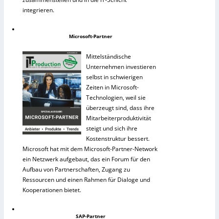
integrieren.
Microsoft-Partner
Mittelständische
Unternehmen investieren
selbst in schwierigen
Zeiten in Microsoft-
Technologien, weil sie
überzeugt sind, dass ihre
Mitarbeiterproduktivität
steigt und sich ihre
Kostenstruktur bessert.
Microsoft hat mit dem Microsoft-Partner-Network
ein Netzwerk aufgebaut, das ein Forum für den
Aufbau von Partnerschaften, Zugang zu
Ressourcen und einen Rahmen für Dialoge und
Kooperationen bietet.
SAP-Partner