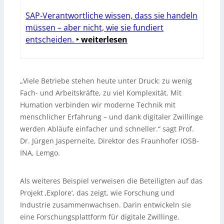
SAP-Verantwortliche wissen, dass sie handeln
müssen – aber nicht, wie sie fundiert
entscheiden.
‣ weiterlesen
„Viele Betriebe stehen heute unter Druck: zu wenig
Fach- und Arbeitskräfte, zu viel Komplexität. Mit
Humation verbinden wir moderne Technik mit
menschlicher Erfahrung – und dank digitaler Zwillinge
werden Abläufe einfacher und schneller.“ sagt Prof.
Dr. Jürgen Jasperneite, Direktor des Fraunhofer IOSB-
INA, Lemgo.
Als weiteres Beispiel verweisen die Beteiligten auf das
Projekt ‚Explore‘, das zeigt, wie Forschung und
Industrie zusammenwachsen. Darin entwickeln sie
eine Forschungsplattform für digitale Zwillinge.