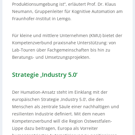
Produktionsumgebung ist“, erläutert Prof. Dr. Klaus
Neumann, Gruppenleiter für Kognitive Automation am
Fraunhofer-Institut in Lemgo.
Für kleine und mittlere Unternehmen (KMU) bietet der
Kompetenzverbund praxisnahe Unterstützung: von
Lab-Touren über Fachgemeinschaften bis hin zu
Beratungs- und Umsetzungsprojekten.
Strategie ‚Industry 5.0‘
Der Humation-Ansatz steht im Einklang mit der
europäischen Strategie ‚Industry 5.0‘, die den
Menschen als zentrale Säule einer nachhaltigen und
resilienten Industrie definiert. Mit dem neuen
Kompetenzverbund will die Region Ostwestfalen-
Lippe dazu beitragen, Europa als Vorreiter