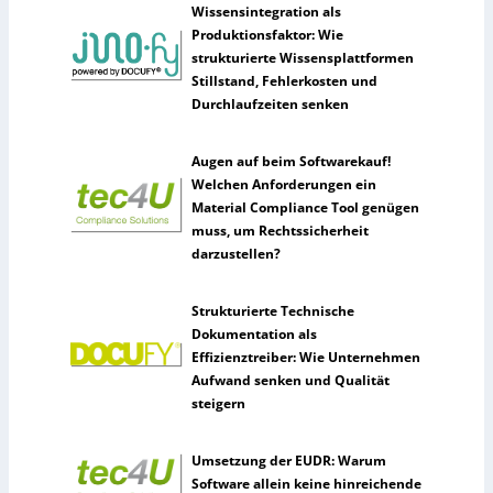
Wissensintegration als
Produktionsfaktor: Wie
strukturierte Wissensplattformen
Stillstand, Fehlerkosten und
Durchlaufzeiten senken
Augen auf beim Softwarekauf!
Welchen Anforderungen ein
Material Compliance Tool genügen
muss, um Rechtssicherheit
darzustellen?
Strukturierte Technische
Dokumentation als
Effizienztreiber: Wie Unternehmen
Aufwand senken und Qualität
steigern
Umsetzung der EUDR: Warum
Software allein keine hinreichende