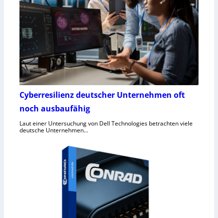
Cyberresilienz deutscher Unternehmen oft
noch ausbaufähig
Laut einer Untersuchung von Dell Technologies betrachten viele
deutsche Unternehmen…