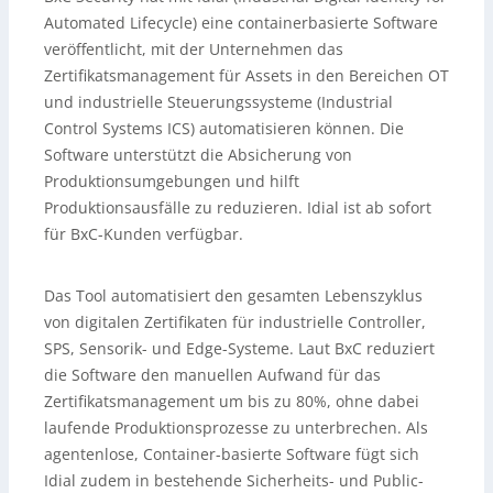
Automated Lifecycle) eine containerbasierte Software
veröffentlicht, mit der Unternehmen das
Zertifikatsmanagement für Assets in den Bereichen OT
und industrielle Steuerungssysteme (Industrial
Control Systems ICS) automatisieren können. Die
Software unterstützt die Absicherung von
Produktionsumgebungen und hilft
Produktionsausfälle zu reduzieren. Idial ist ab sofort
für BxC-Kunden verfügbar.
Das Tool automatisiert den gesamten Lebenszyklus
von digitalen Zertifikaten für industrielle Controller,
SPS, Sensorik- und Edge-Systeme. Laut BxC reduziert
die Software den manuellen Aufwand für das
Zertifikatsmanagement um bis zu 80%, ohne dabei
laufende Produktionsprozesse zu unterbrechen. Als
agentenlose, Container-basierte Software fügt sich
Idial zudem in bestehende Sicherheits- und Public-