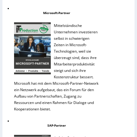
Microsoft-Partner
Mittelständische
Unternehmen investieren
selbst in schwierigen
Zeiten in Microsoft-
Technologien, weil sie
überzeugt sind, dass ihre
Mitarbeiterproduktivität
steigt und sich ihre
Kostenstruktur bessert.
Microsoft hat mit dem Microsoft-Partner-Network
ein Netzwerk aufgebaut, das ein Forum für den
Aufbau von Partnerschaften, Zugang zu
Ressourcen und einen Rahmen für Dialoge und
Kooperationen bietet.
SAP-Partner