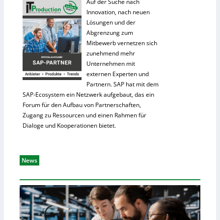
Auf der Suche nach
Innovation, nach neuen
Lösungen und der
Abgrenzung zum
Mitbewerb vernetzen sich
zunehmend mehr
Unternehmen mit
externen Experten und
Partnern. SAP hat mit dem
SAP-Ecosystem ein Netzwerk aufgebaut, das ein
Forum für den Aufbau von Partnerschaften,
Zugang zu Ressourcen und einen Rahmen für
Dialoge und Kooperationen bietet.
News