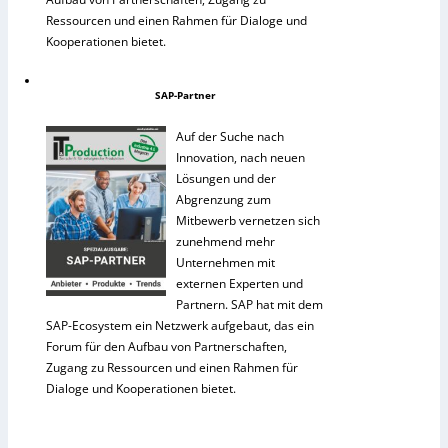
Ressourcen und einen Rahmen für Dialoge und
Kooperationen bietet.
SAP-Partner
Auf der Suche nach
Innovation, nach neuen
Lösungen und der
Abgrenzung zum
Mitbewerb vernetzen sich
zunehmend mehr
Unternehmen mit
externen Experten und
Partnern. SAP hat mit dem
SAP-Ecosystem ein Netzwerk aufgebaut, das ein
Forum für den Aufbau von Partnerschaften,
Zugang zu Ressourcen und einen Rahmen für
Dialoge und Kooperationen bietet.