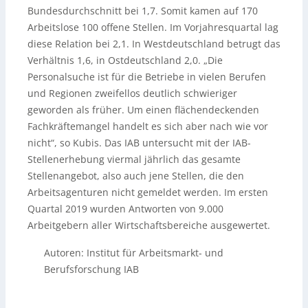
Bundesdurchschnitt bei 1,7. Somit kamen auf 170
Arbeitslose 100 offene Stellen. Im Vorjahresquartal lag
diese Relation bei 2,1. In Westdeutschland betrugt das
Verhältnis 1,6, in Ostdeutschland 2,0. „Die
Personalsuche ist für die Betriebe in vielen Berufen
und Regionen zweifellos deutlich schwieriger
geworden als früher. Um einen flächendeckenden
Fachkräftemangel handelt es sich aber nach wie vor
nicht“, so Kubis. Das IAB untersucht mit der IAB-
Stellenerhebung viermal jährlich das gesamte
Stellenangebot, also auch jene Stellen, die den
Arbeitsagenturen nicht gemeldet werden. Im ersten
Quartal 2019 wurden Antworten von 9.000
Arbeitgebern aller Wirtschaftsbereiche ausgewertet.
Autoren: Institut für Arbeitsmarkt- und
Berufsforschung IAB