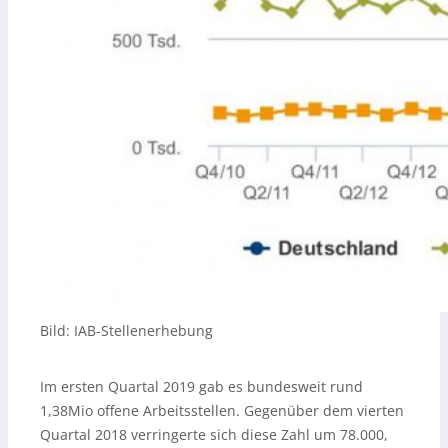
Bild: IAB-Stellenerhebung
Im ersten Quartal 2019 gab es bundesweit rund
1,38Mio offene Arbeitsstellen. Gegenüber dem vierten
Quartal 2018 verringerte sich diese Zahl um 78.000,