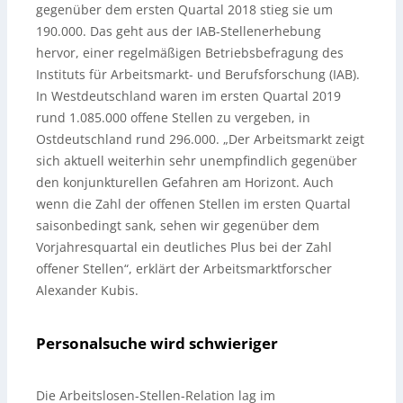
gegenüber dem ersten Quartal 2018 stieg sie um
190.000. Das geht aus der IAB-Stellenerhebung
hervor, einer regelmäßigen Betriebsbefragung des
Instituts für Arbeitsmarkt- und Berufsforschung (IAB).
In Westdeutschland waren im ersten Quartal 2019
rund 1.085.000 offene Stellen zu vergeben, in
Ostdeutschland rund 296.000. „Der Arbeitsmarkt zeigt
sich aktuell weiterhin sehr unempfindlich gegenüber
den konjunkturellen Gefahren am Horizont. Auch
wenn die Zahl der offenen Stellen im ersten Quartal
saisonbedingt sank, sehen wir gegenüber dem
Vorjahresquartal ein deutliches Plus bei der Zahl
offener Stellen“, erklärt der Arbeitsmarktforscher
Alexander Kubis.
Personalsuche wird schwieriger
Die Arbeitslosen-Stellen-Relation lag im