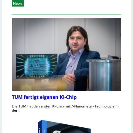
News
TUM fertigt eigenen KI-Chip
Die TUM hat den ersten KI-Chip mit 7-Nanometer-Technologie in
der…