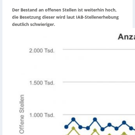
Der Bestand an offenen Stellen ist weiterhin hoch,
die Besetzung dieser wird laut IAB-Stellenerhebung
deutlich schwieriger.