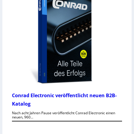
Conrad Electronic veröffentlicht neuen B2B-
Katalog
Nach acht Jahren Pause veröffentlicht Conrad Electronic einen
neuen, 960…