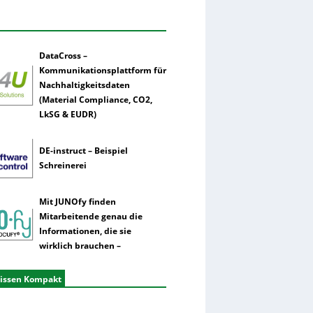
DataCross –
Kommunikationsplattform für
Nachhaltigkeitsdaten
(Material Compliance, CO2,
LkSG & EUDR)
DE-instruct – Beispiel
Schreinerei
Mit JUNOfy finden
Mitarbeitende genau die
Informationen, die sie
wirklich brauchen –
issen Kompakt