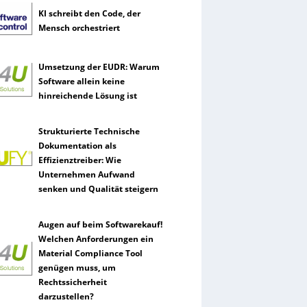
KI schreibt den Code, der
Mensch orchestriert
Umsetzung der EUDR: Warum
Software allein keine
hinreichende Lösung ist
Strukturierte Technische
Dokumentation als
Effizienztreiber: Wie
Unternehmen Aufwand
senken und Qualität steigern
Augen auf beim Softwarekauf!
Welchen Anforderungen ein
Material Compliance Tool
genügen muss, um
Rechtssicherheit
darzustellen?