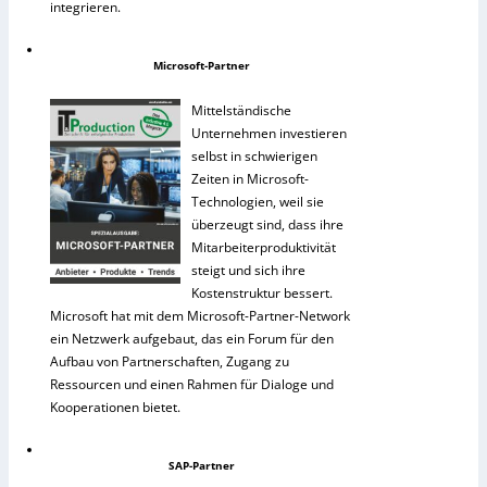
integrieren.
Microsoft-Partner
Mittelständische
Unternehmen investieren
selbst in schwierigen
Zeiten in Microsoft-
Technologien, weil sie
überzeugt sind, dass ihre
Mitarbeiterproduktivität
steigt und sich ihre
Kostenstruktur bessert.
Microsoft hat mit dem Microsoft-Partner-Network
ein Netzwerk aufgebaut, das ein Forum für den
Aufbau von Partnerschaften, Zugang zu
Ressourcen und einen Rahmen für Dialoge und
Kooperationen bietet.
SAP-Partner