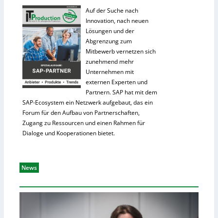
Auf der Suche nach
Innovation, nach neuen
Lösungen und der
Abgrenzung zum
Mitbewerb vernetzen sich
zunehmend mehr
Unternehmen mit
externen Experten und
Partnern. SAP hat mit dem
SAP-Ecosystem ein Netzwerk aufgebaut, das ein
Forum für den Aufbau von Partnerschaften,
Zugang zu Ressourcen und einen Rahmen für
Dialoge und Kooperationen bietet.
News