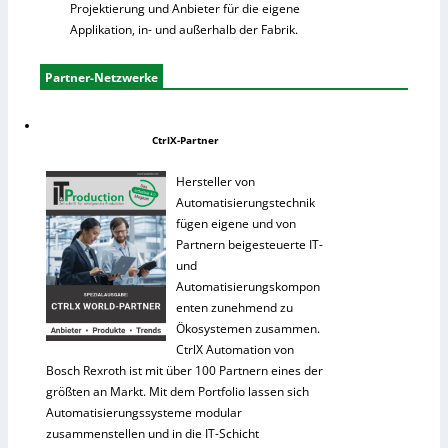
Projektierung und Anbieter für die eigene
Applikation, in- und außerhalb der Fabrik.
Partner-Netzwerke
CtrlX-Partner
Hersteller von
Automatisierungstechnik
fügen eigene und von
Partnern beigesteuerte IT-
und
Automatisierungskompon
enten zunehmend zu
Ökosystemen zusammen.
CtrlX Automation von
Bosch Rexroth ist mit über 100 Partnern eines der
größten an Markt. Mit dem Portfolio lassen sich
Automatisierungssysteme modular
zusammenstellen und in die IT-Schicht