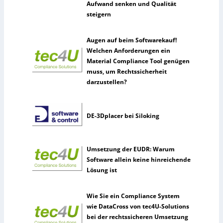
Aufwand senken und Qualität
steigern
Augen auf beim Softwarekauf!
Welchen Anforderungen ein
Material Compliance Tool genügen
muss, um Rechtssicherheit
darzustellen?
DE-3Dplacer bei Siloking
Umsetzung der EUDR: Warum
Software allein keine hinreichende
Lösung ist
Wie Sie ein Compliance System
wie DataCross von tec4U-Solutions
bei der rechtssicheren Umsetzung