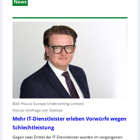
News
Bild: Hiscox Europe Underwriting Limited
Hiscox-Umfrage von Statista:
Mehr IT-Dienstleister erleben Vorwürfe wegen
Schlechtleistung
Gegen zwei Drittel der IT-Dienstleister wurden im vergangenen