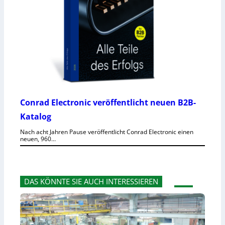
Conrad Electronic veröffentlicht neuen B2B-
Katalog
Nach acht Jahren Pause veröffentlicht Conrad Electronic einen
neuen, 960…
DAS KÖNNTE SIE AUCH INTERESSIEREN