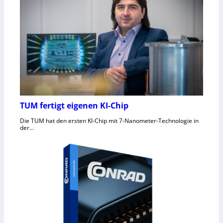
TUM fertigt eigenen KI-Chip
Die TUM hat den ersten KI-Chip mit 7-Nanometer-Technologie in
der…