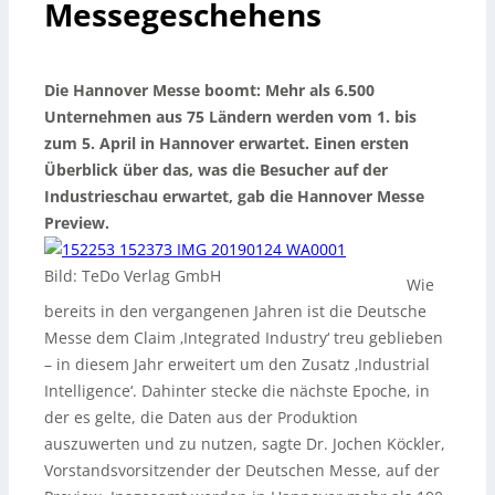
Messegeschehens
Die Hannover Messe boomt: Mehr als 6.500
Unternehmen aus 75 Ländern werden vom 1. bis
zum 5. April in Hannover erwartet. Einen ersten
Überblick über das, was die Besucher auf der
Industrieschau erwartet, gab die Hannover Messe
Preview.
Bild: TeDo Verlag GmbH
Wie
bereits in den vergangenen Jahren ist die Deutsche
Messe dem Claim ‚Integrated Industry‘ treu geblieben
– in diesem Jahr erweitert um den Zusatz ‚Industrial
Intelligence‘. Dahinter stecke die nächste Epoche, in
der es gelte, die Daten aus der Produktion
auszuwerten und zu nutzen, sagte Dr. Jochen Köckler,
Vorstandsvorsitzender der Deutschen Messe, auf der