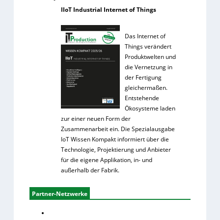
IIoT Industrial Internet of Things
Das Internet of
Things verändert
Produktwelten und
die Vernetzung in
der Fertigung
gleichermaßen.
Entstehende
Ökosysteme laden
zur einer neuen Form der
Zusammenarbeit ein. Die Spezialausgabe
IoT Wissen Kompakt informiert über die
Technologie, Projektierung und Anbieter
für die eigene Applikation, in- und
außerhalb der Fabrik.
Partner-Netzwerke