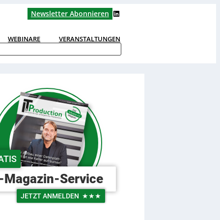
LinkedIn
Newsletter Abonnieren
WEBINARE
VERANSTALTUNGEN
ATIS
-Magazin-Service
JETZT ANMELDEN
★★★