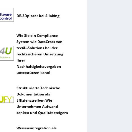
DE-3Dplacer bei Siloking
Wie Sie ein Compliance
System wie DataCross von
tec4U-Solutions bei der
rechtssicheren Umsetzung
Ihrer
Nachhaltigkeitsvorgaben
unterstützen kann!
Strukturierte Technische
Dokumentation als
Effizienztreiber: Wie
Unternehmen Aufwand
senken und Qualität steigern
Wissensintegration als