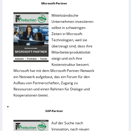
Microsoft-Partner
Mittelständische
Unternehmen investieren
selbst in schwierigen
Zeiten in Microsoft-
Technologien, weil sie
überzeugt sind, dass ihre
Mitarbeiterproduktivität
steigt und sich ihre
Kostenstruktur bessert.
Microsoft hat mit dem Microsoft-Partner-Network
ein Netzwerk aufgebaut, das ein Forum für den
Aufbau von Partnerschaften, Zugang zu
Ressourcen und einen Rahmen für Dialoge und
Kooperationen bietet.
SAP-Partner
Auf der Suche nach
Innovation, nach neuen