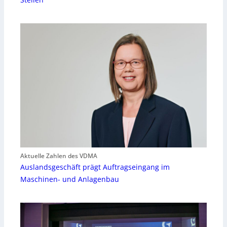
Aktuelle Zahlen des VDMA
Auslandsgeschäft prägt Auftragseingang im
Maschinen- und Anlagenbau