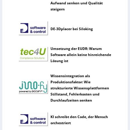
Aufwand senken und Qualität
steigern
DE-3Dplacer bei Siloking
Umsetzung der EUDR: Warum
Software allein keine hinreichende
Lösung ist
Wissensintegration als
Produktionsfaktor: Wie
strukturierte Wissensplattformen
Stillstand, Fehlerkosten und
Durchlaufzeiten senken
KI schreibt den Code, der Mensch
orchestriert