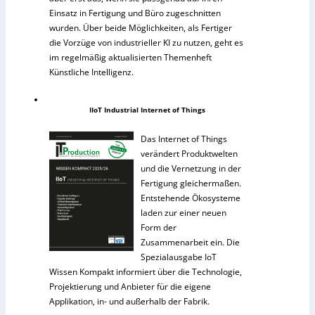
Einsatz in Fertigung und Büro zugeschnitten
wurden. Über beide Möglichkeiten, als Fertiger
die Vorzüge von industrieller KI zu nutzen, geht es
im regelmäßig aktualisierten Themenheft
Künstliche Intelligenz.
IIoT Industrial Internet of Things
Das Internet of Things
verändert Produktwelten
und die Vernetzung in der
Fertigung gleichermaßen.
Entstehende Ökosysteme
laden zur einer neuen
Form der
Zusammenarbeit ein. Die
Spezialausgabe IoT
Wissen Kompakt informiert über die Technologie,
Projektierung und Anbieter für die eigene
Applikation, in- und außerhalb der Fabrik.