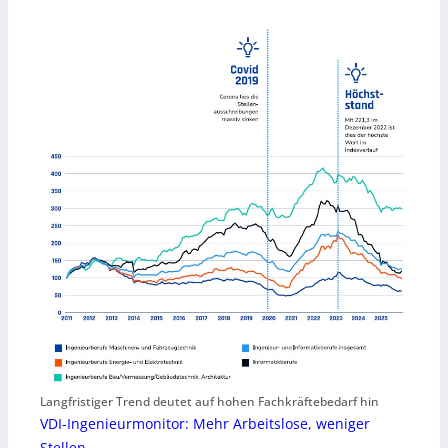
Langfristiger Trend deutet auf hohen Fachkräftebedarf hin
VDI-Ingenieurmonitor: Mehr Arbeitslose, weniger
Stellen