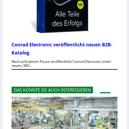
Conrad Electronic veröffentlicht neuen B2B-
Katalog
Nach acht Jahren Pause veröffentlicht Conrad Electronic einen
neuen, 960…
DAS KÖNNTE SIE AUCH INTERESSIEREN