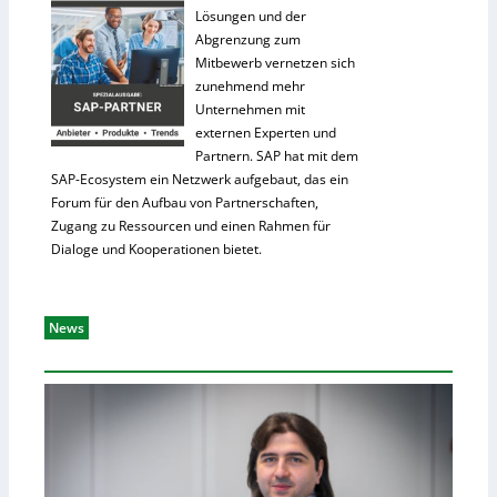
Lösungen und der
Abgrenzung zum
Mitbewerb vernetzen sich
zunehmend mehr
Unternehmen mit
externen Experten und
Partnern. SAP hat mit dem
SAP-Ecosystem ein Netzwerk aufgebaut, das ein
Forum für den Aufbau von Partnerschaften,
Zugang zu Ressourcen und einen Rahmen für
Dialoge und Kooperationen bietet.
News