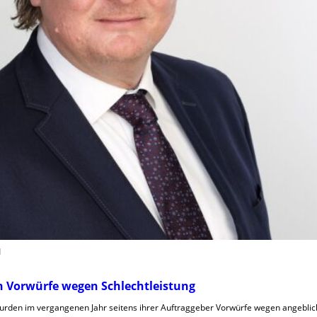
d
en Vorwürfe wegen Schlechtleistung
 wurden im vergangenen Jahr seitens ihrer Auftraggeber Vorwürfe wegen angeblic