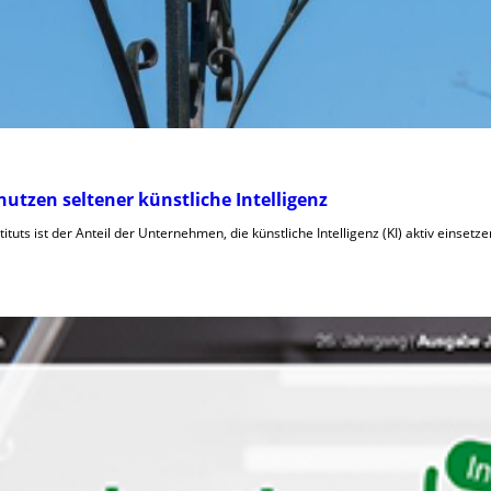
tzen seltener künstliche Intelligenz
ituts ist der Anteil der Unternehmen, die künstliche Intelligenz (KI) aktiv einsetz