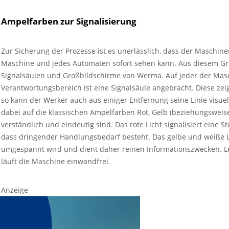
Ampelfarben zur Signalisierung
Zur Sicherung der Prozesse ist es unerlässlich, dass der Maschin
Maschine und jedes Automaten sofort sehen kann. Aus diesem Gru
Signalsäulen und Großbildschirme von Werma. Auf jeder der Mas
Verantwortungsbereich ist eine Signalsäule angebracht. Diese ze
so kann der Werker auch aus einiger Entfernung seine Linie visuel
dabei auf die klassischen Ampelfarben Rot, Gelb (beziehungsweise
verständlich und eindeutig sind. Das rote Licht signalisiert eine 
dass dringender Handlungsbedarf besteht. Das gelbe und weiße 
umgespannt wird und dient daher reinen Informationszwecken. Le
läuft die Maschine einwandfrei.
Anzeige