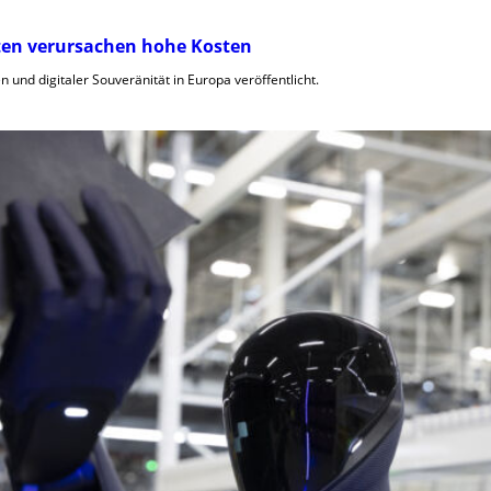
ten verursachen hohe Kosten
 und digitaler Souveränität in Europa veröffentlicht.