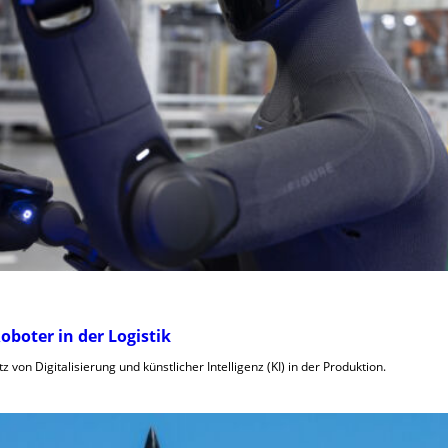
boter in der Logistik
 von Digitalisierung und künstlicher Intelligenz (KI) in der Produktion.