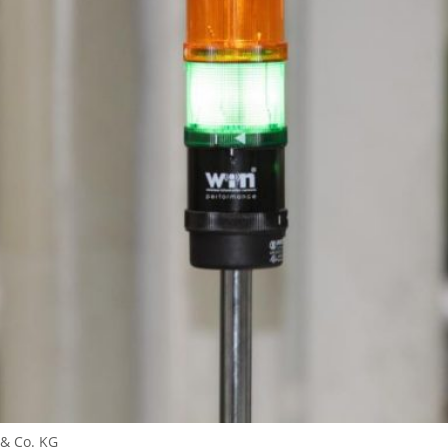
& Co. KG