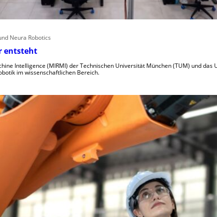
nd Neura Robotics
r entsteht
achine Intelligence (MIRMI) der Technischen Universität München (TUM) und das
botik im wissenschaftlichen Bereich.