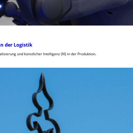
 der Logistik
isierung und künstlicher Intelligenz (KI) in der Produktion.