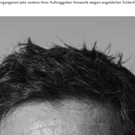
vergangenen Jahr seitens ihrer Auftraggeber Vorwürfe wegen angeblicher Schlech