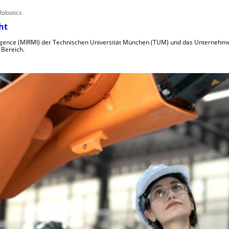
obotics
ht
lligence (MIRMI) der Technischen Universität München (TUM) und das Unternehm
 Bereich.