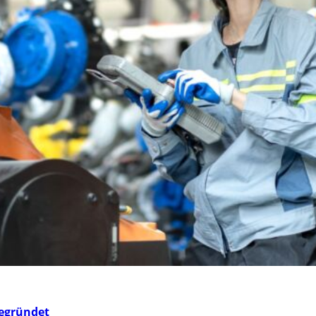
gegründet