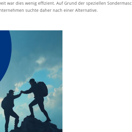
it war dies wenig effizient. Auf Grund der speziellen Sondermasc
Unternehmen suchte daher nach einer Alternative.