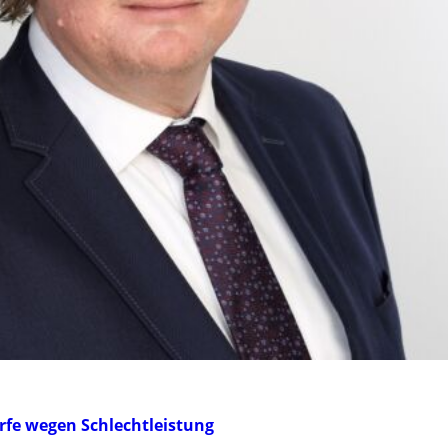
ürfe wegen Schlechtleistung