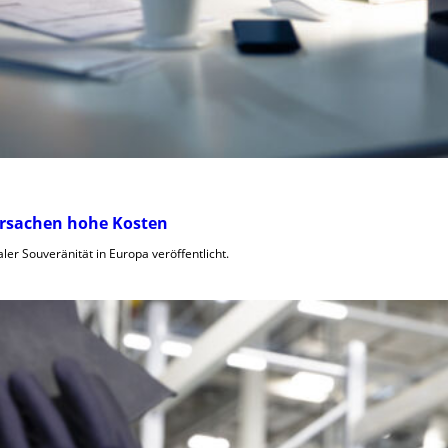
ursachen hohe Kosten
ler Souveränität in Europa veröffentlicht.