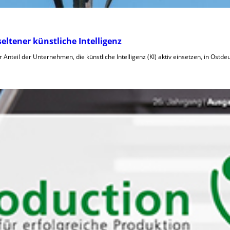
tener künstliche Intelligenz
er Anteil der Unternehmen, die künstliche Intelligenz (KI) aktiv einsetzen, in Ostd