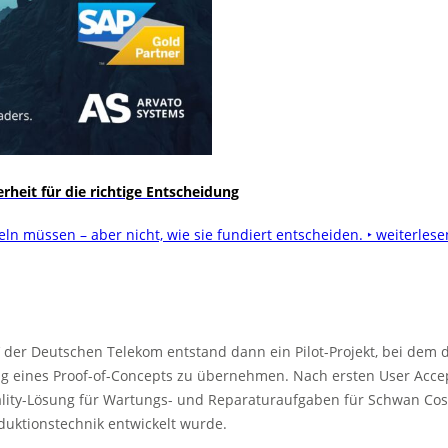
heit für die richtige Entscheidung
ln müssen – aber nicht, wie sie fundiert entscheiden.
‣ weiterlese
 der Deutschen Telekom entstand dann ein Pilot-Projekt, bei dem 
ng eines Proof-of-Concepts zu übernehmen. Nach ersten User Accep
-Reality-Lösung für Wartungs- und Reparaturaufgaben für Schwan C
duktionstechnik entwickelt wurde.