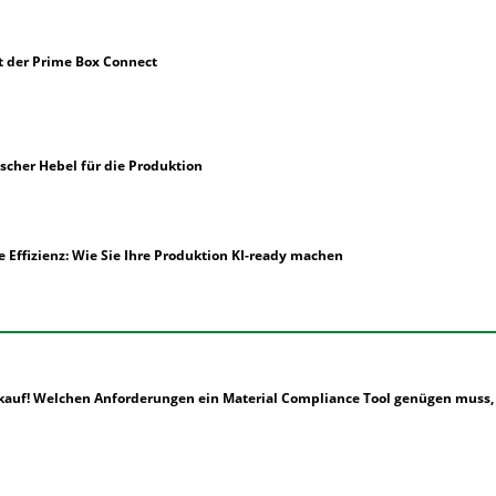
it der Prime Box Connect
gischer Hebel für die Produktion
Effizienz: Wie Sie Ihre Produktion KI-ready machen
auf! Welchen Anforderungen ein Material Compliance Tool genügen muss, 