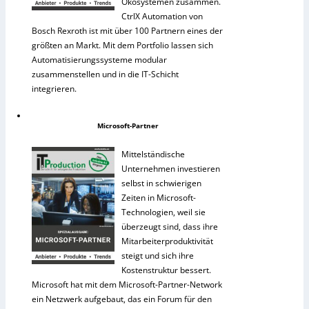
Ökosystemen zusammen.
CtrlX Automation von
Bosch Rexroth ist mit über 100 Partnern eines der
größten an Markt. Mit dem Portfolio lassen sich
Automatisierungssysteme modular
zusammenstellen und in die IT-Schicht
integrieren.
Microsoft-Partner
Mittelständische
Unternehmen investieren
selbst in schwierigen
Zeiten in Microsoft-
Technologien, weil sie
überzeugt sind, dass ihre
Mitarbeiterproduktivität
steigt und sich ihre
Kostenstruktur bessert.
Microsoft hat mit dem Microsoft-Partner-Network
ein Netzwerk aufgebaut, das ein Forum für den