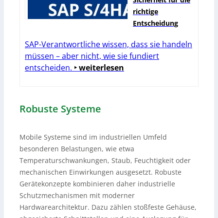
richtige
Entscheidung
SAP-Verantwortliche wissen, dass sie handeln
müssen – aber nicht, wie sie fundiert
entscheiden.
‣ weiterlesen
Robuste Systeme
Mobile Systeme sind im industriellen Umfeld
besonderen Belastungen, wie etwa
Temperaturschwankungen, Staub, Feuchtigkeit oder
mechanischen Einwirkungen ausgesetzt. Robuste
Gerätekonzepte kombinieren daher industrielle
Schutzmechanismen mit moderner
Hardwarearchitektur. Dazu zählen stoßfeste Gehäuse,