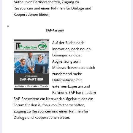
Aufbau von Partnerschaften, Zugang zu
Ressourcen und einen Rahmen für Dialoge und
Kooperationen bietet.
SAP-Partner
Auf der Suche nach
Innovation, nach neuen
Lösungen und der
Abgrenzung zum
Mitbewerb vernetzen sich
zunehmend mehr
Unternehmen mit
externen Experten und
Partnern. SAP hat mit dem
SAP-Ecosystem ein Netzwerk aufgebaut, das ein
Forum für den Aufbau von Partnerschaften,
Zugang zu Ressourcen und einen Rahmen für
Dialoge und Kooperationen bietet.