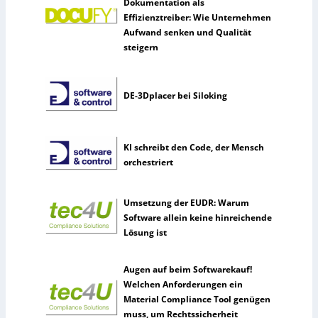
Dokumentation als
Effizienztreiber: Wie Unternehmen
Aufwand senken und Qualität
steigern
DE-3Dplacer bei Siloking
KI schreibt den Code, der Mensch
orchestriert
Umsetzung der EUDR: Warum
Software allein keine hinreichende
Lösung ist
Augen auf beim Softwarekauf!
Welchen Anforderungen ein
Material Compliance Tool genügen
muss, um Rechtssicherheit