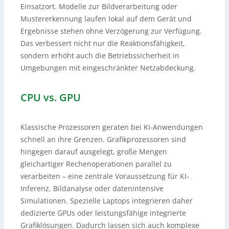
Einsatzort. Modelle zur Bildverarbeitung oder
Mustererkennung laufen lokal auf dem Gerät und
Ergebnisse stehen ohne Verzögerung zur Verfügung.
Das verbessert nicht nur die Reaktionsfähigkeit,
sondern erhöht auch die Betriebssicherheit in
Umgebungen mit eingeschränkter Netzabdeckung.
CPU vs. GPU
Klassische Prozessoren geraten bei KI-Anwendungen
schnell an ihre Grenzen. Grafikprozessoren sind
hingegen darauf ausgelegt, große Mengen
gleichartiger Rechenoperationen parallel zu
verarbeiten – eine zentrale Voraussetzung für KI-
Inferenz, Bildanalyse oder datenintensive
Simulationen. Spezielle Laptops integrieren daher
dedizierte GPUs oder leistungsfähige integrierte
Grafiklösungen. Dadurch lassen sich auch komplexe