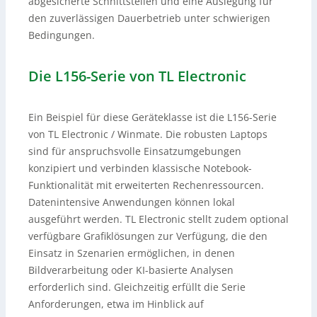
abgesicherte Schnittstellen und eine Auslegung für
den zuverlässigen Dauerbetrieb unter schwierigen
Bedingungen.
Die L156-Serie von TL Electronic
Ein Beispiel für diese Geräteklasse ist die L156-Serie
von TL Electronic / Winmate. Die robusten Laptops
sind für anspruchsvolle Einsatzumgebungen
konzipiert und verbinden klassische Notebook-
Funktionalität mit erweiterten Rechenressourcen.
Datenintensive Anwendungen können lokal
ausgeführt werden. TL Electronic stellt zudem optional
verfügbare Grafiklösungen zur Verfügung, die den
Einsatz in Szenarien ermöglichen, in denen
Bildverarbeitung oder KI-basierte Analysen
erforderlich sind. Gleichzeitig erfüllt die Serie
Anforderungen, etwa im Hinblick auf