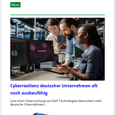
News
Cyberresilienz deutscher Unternehmen oft
noch ausbaufähig
Laut einer Untersuchung von Dell Technologies betrachten viele
deutsche Unternehmen…