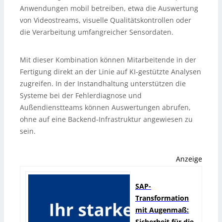
Anwendungen mobil betreiben, etwa die Auswertung
von Videostreams, visuelle Qualitätskontrollen oder
die Verarbeitung umfangreicher Sensordaten.
Mit dieser Kombination können Mitarbeitende in der
Fertigung direkt an der Linie auf KI-gestützte Analysen
zugreifen. In der Instandhaltung unterstützen die
Systeme bei der Fehlerdiagnose und
Außendienstteams können Auswertungen abrufen,
ohne auf eine Backend-Infrastruktur angewiesen zu
sein.
Anzeige
SAP-
Transformation
mit Augenmaß:
Sicherheit für die