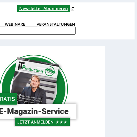
LinkedIn
Newsletter Abonnieren
WEBINARE
VERANSTALTUNGEN
RATIS
E-Magazin-Service
JETZT ANMELDEN
★★★