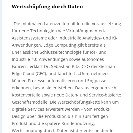
Wertschöpfung durch Daten
„Die minimalen Latenzzeiten bilden die Voraussetzung
für neue Technologien wie Virtual/Augmented-
Assistenzsysteme oder industrielle Analytics- und KI-
Anwendungen. Edge Computing gilt bereits als
unerlässliche Schlüsseltechnologie für IoT- und
Industrie-4.0-Anwendungen sowie autonomes
Fahren“, erklärt Dr. Sebastian Ritz, CEO der German
Edge Cloud (GEC), und fährt fort: „Unternehmen
können Prozesse automatisieren und Engpässe
erkennen, bevor sie entstehen. Daraus ergeben sich
Kostenvorteile sowie neue Daten- und Service-basierte
Geschäftsmodelle. Die Wertschöpfungskette kann um
digitale Services erweitert werden – vom Produkt-
Design über die Produktion bis hin zum fertigen
Produkt und die spätere Kundennutzung.
Wertschöpfung durch Daten ist der entscheidende