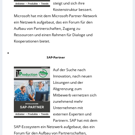
steigt und sich ihre
Kostenstruktur bessert.
Microsoft hat mit dem Microsoft-Partner-Network
ein Netzwerk aufgebaut, das ein Forum für den
Aufbau von Partnerschaften, Zugang zu
Ressourcen und einen Rahmen für Dialoge und
Kooperationen bietet.
SAP-Partner
Auf der Suche nach
Innovation, nach neuen
Lösungen und der
Abgrenzung zum
Mitbewerb vernetzen sich
zunehmend mehr
Unternehmen mit
externen Experten und
Partnern. SAP hat mit dem
SAP-Ecosystem ein Netzwerk aufgebaut, das ein
Forum für den Aufbau von Partnerschaften,