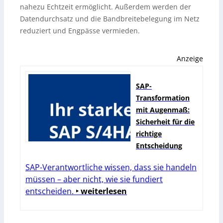
nahezu Echtzeit ermöglicht. Außerdem werden der
Datendurchsatz und die Bandbreitebelegung im Netz
reduziert und Engpässe vermieden.
Anzeige
SAP-
Transformation
mit Augenmaß:
Sicherheit für die
richtige
Entscheidung
SAP-Verantwortliche wissen, dass sie handeln
müssen – aber nicht, wie sie fundiert
entscheiden.
‣ weiterlesen