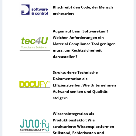
KI schreibt den Code, der Mensch
orchestriert
Augen auf beim Softwarekauf!
Welchen Anforderungen ein
Material Compliance Tool genügen
muss, um Rechtssicherheit
darzustellen?
Strukturierte Technische
Dokumentation als
Effizienztreiber: Wie Unternehmen
Aufwand senken und Qualität
steigern
Wissensintegration als
Produktionsfaktor: Wie
strukturierte Wissensplattformen
Stillstand, Fehlerkosten und