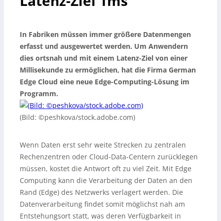
Latenz-Ziel 1ms
In Fabriken müssen immer größere Datenmengen
erfasst und ausgewertet werden. Um Anwendern
dies ortsnah und mit einem Latenz-Ziel von einer
Millisekunde zu ermöglichen, hat die Firma German
Edge Cloud eine neue Edge-Computing-Lösung im
Programm.
(Bild: ©peshkova/stock.adobe.com)
Wenn Daten erst sehr weite Strecken zu zentralen
Rechenzentren oder Cloud-Data-Centern zurücklegen
müssen, kostet die Antwort oft zu viel Zeit. Mit Edge
Computing kann die Verarbeitung der Daten an den
Rand (Edge) des Netzwerks verlagert werden. Die
Datenverarbeitung findet somit möglichst nah am
Entstehungsort statt, was deren Verfügbarkeit in