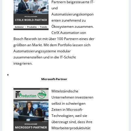
Partnern beigesteuerte IT-
und
Automatisierungskompon
enten zunehmend zu
Ökosystemen zusammen.
CtrlX Automation von
Bosch Rexroth ist mit über 100 Partnern eines der
größten an Markt. Mit dem Portfolio lassen sich
Automatisierungssysteme modular
zusammenstellen und in die IT-Schicht
integrieren.
Microsoft-Partner
Mittelständische
Unternehmen investieren
selbst in schwierigen
Zeiten in Microsoft-
Technologien, weil sie
überzeugt sind, dass ihre
Mitarbeiterproduktivität