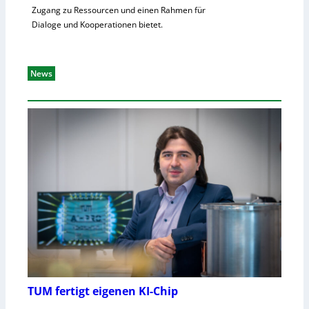
Zugang zu Ressourcen und einen Rahmen für
Dialoge und Kooperationen bietet.
News
TUM fertigt eigenen KI-Chip