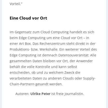
Vorteil.“
Eine Cloud vor Ort
Im Gegensatz zum Cloud Computing handelt es sich
beim Edge Computing um eine Cloud vor Ort – in
einer Art Box. Das Rechenzentrum steht direkt in der
Produktions- bzw. Werkshalle. Ein weiterer Vorteil des
Edge Computing ist demnach Datensouveränität: Alle
gesammelten Daten bleiben vor Ort, der Anwender
behält die volle Kontrolle und kann selbst
entscheiden, ob und zu welchem Zweck die
verarbeiteten Daten zu anderen Clouds oder Supply-
Chain-Partnern gesandt werden.
Autoren:
Ulrike Peter
ist freie Journalistin.