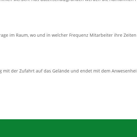
Frage im Raum, wo und in welcher Frequenz Mitarbeiter ihre Zeiten
 mit der Zufahrt auf das Gelände und endet mit dem Anwesenheits