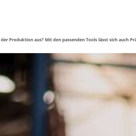
er Produktion aus? Mit den passenden Tools lässt sich auch Präse