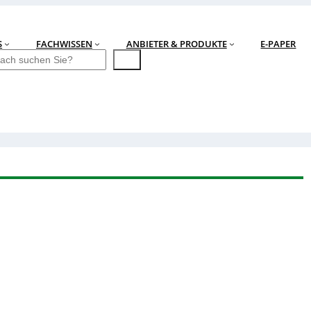
S
FACHWISSEN
ANBIETER & PRODUKTE
E-PAPER