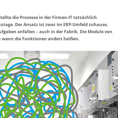
llte die Prozesse in der Firmen-IT tatsächlich
utage. Der Ansatz ist zwar im ERP-Umfeld zuhause,
Aufgaben anfallen – auch in der Fabrik. Die Module von
h wenn die Funktionen anders heißen.