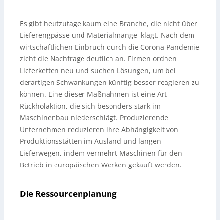
Es gibt heutzutage kaum eine Branche, die nicht über
Lieferengpässe und Materialmangel klagt. Nach dem
wirtschaftlichen Einbruch durch die Corona-Pandemie
zieht die Nachfrage deutlich an. Firmen ordnen
Lieferketten neu und suchen Lösungen, um bei
derartigen Schwankungen künftig besser reagieren zu
können. Eine dieser Maßnahmen ist eine Art
Rückholaktion, die sich besonders stark im
Maschinenbau niederschlägt. Produzierende
Unternehmen reduzieren ihre Abhängigkeit von
Produktionsstätten im Ausland und langen
Lieferwegen, indem vermehrt Maschinen für den
Betrieb in europäischen Werken gekauft werden.
Die Ressourcenplanung