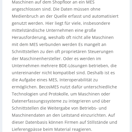
Maschinen auf dem Shopfloor an ein MES
angeschlossen sind. Die Daten müssen ohne
Medienbruch an der Quelle erfasst und automatisiert
genutzt werden. Hier liegt für viele, insbesondere
mittelständische Unternehmen eine große
Herausforderung, weshalb oft nicht alle Maschinen
mit dem MES verbunden werden Es mangelt an
Schnittstellen zu den oft proprietären Steuerungen
der Maschinenhersteller. Oder es werden im
Unternehmen mehrere BDE-Lösungen betrieben, die
untereinander nicht kompatibel sind. Deshalb ist es
die Aufgabe eines MES, Interoperabilität zu
ermöglichen. BecosMES nutzt dafür unterschiedliche
Technologien und Protokolle, um Maschinen oder
Datenerfassungssysteme zu integrieren und über
Schnittstellen die Weitergabe von Betriebs- und
Maschinendaten an den Leitstand einzurichten. Auf
dieser Datenbasis können Firmen auf Stillstände und
Lieferengpässe beim Material reagieren.