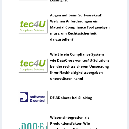
Lösung ist
Augen auf beim Softwarekauf!
Welchen Anforderungen ein
Material Compliance Tool genügen
muss, um Rechtssicherheit
darzustellen?
Wie Sie ein Compliance System
wie DataCross von tec4U-Solutions
bei der rechtssicheren Umsetzung
Ihrer Nachhaltigkeitsvorgaben
unterstützen kann!
DE-3Dplacer bei Siloking
Wissensintegration als
Produktionsfaktor: Wie