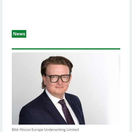
News
Bild: Hiscox Europe Underwriting Limited