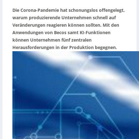
Die Corona-Pandemie hat schonungslos offengelegt,
warum produzierende Unternehmen schnell auf
Veränderungen reagieren können sollten. Mit den
Anwendungen von Becos samt KI-Funktionen
können Unternehmen fünf zentralen
Herausforderungen in der Produktion begegnen.