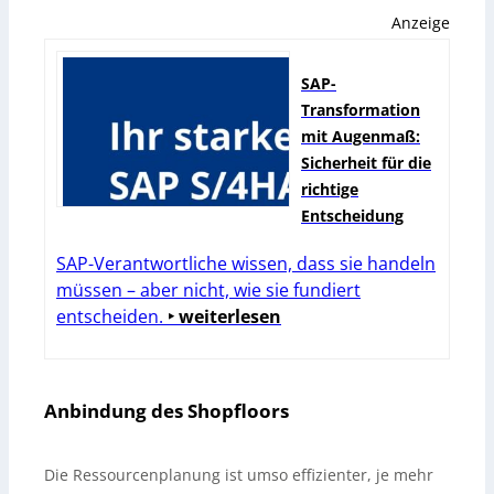
Anzeige
SAP-
Transformation
mit Augenmaß:
Sicherheit für die
richtige
Entscheidung
SAP-Verantwortliche wissen, dass sie handeln
müssen – aber nicht, wie sie fundiert
entscheiden.
‣ weiterlesen
Anbindung des Shopfloors
Die Ressourcenplanung ist umso effizienter, je mehr