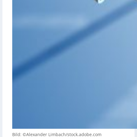
Bild: ©Alexander Limbach/stock.adobe.com