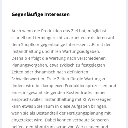
Gegenläufige Interessen
Auch wenn die Produktion das Ziel hat, möglichst
schnell und termingerecht zu arbeiten, existieren auf
dem Shopfloor gegenläufige Interessen, z.B. mit der
Instandhaltung und ihren Wartungsaufgaben.
Deshalb erfolgt die Wartung nach verschiedenen
Planungsvorgaben, etwa zyklisch zu festgelegten
Zeiten oder dynamisch nach definierten
Schwellenwerten. Freie Zeiten für die Wartung zu
finden, wird bei komplexen Produktionsprozessen und
eines insgesamt steigenden Kostendrucks immer
anspruchsvoller. Instandhaltung mit KI-Werkzeugen
kann etwas Spielraum in diese Aufgaben bringen,
wenn sie als Bestandteil der Fertigungsplanung mit
eingetaktet wird. Dabei können verbaute Sensoren
helfen, den Abnutzungsgrad von Werkzeugen und