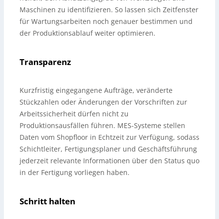
Maschinen zu identifizieren. So lassen sich Zeitfenster
für Wartungsarbeiten noch genauer bestimmen und
der Produktionsablauf weiter optimieren.
Transparenz
Kurzfristig eingegangene Aufträge, veränderte
Stückzahlen oder Änderungen der Vorschriften zur
Arbeitssicherheit dürfen nicht zu
Produktionsausfällen führen. MES-Systeme stellen
Daten vom Shopfloor in Echtzeit zur Verfügung, sodass
Schichtleiter, Fertigungsplaner und Geschäftsführung
jederzeit relevante Informationen über den Status quo
in der Fertigung vorliegen haben.
Schritt halten