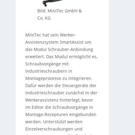
Bild: MiniTec GmbH &
Co. KG
MiniTec hat sein Werker-
Assistenzsystem SmartAssist um
das Modul Schrauber-Anbindung
erweitert. Das Modul ermöglicht es,
Schraubvorgänge mit
Industrieschraubern in
Montageprozesse zu integrieren.
Dafür werden die Steuergeräte der
Industrieschrauber zunächst in der
Werkerassistenz hinterlegt, bevor
im Editor die Schraubvorgänge in
Montage-Rezepturen eingebunden
werden. Unterstützt werden
Einzelverschraubungen und