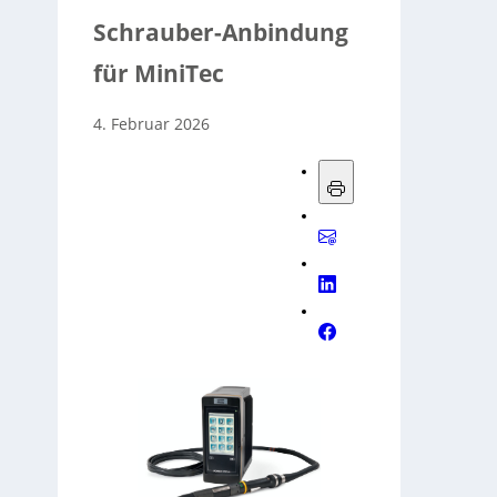
Schrauber-Anbindung
für MiniTec
4. Februar 2026