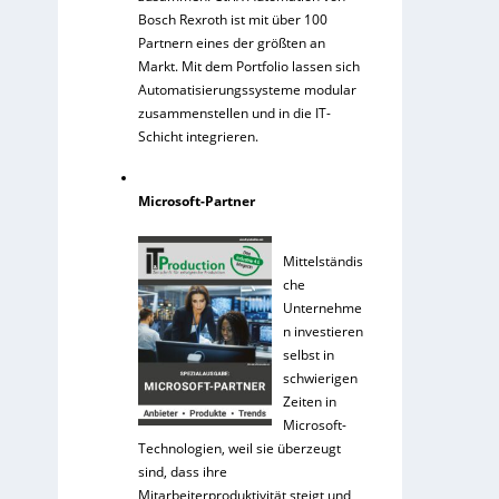
Bosch Rexroth ist mit über 100
Partnern eines der größten an
Markt. Mit dem Portfolio lassen sich
Automatisierungssysteme modular
zusammenstellen und in die IT-
Schicht integrieren.
Microsoft-Partner
Mittelständis
che
Unternehme
n investieren
selbst in
schwierigen
Zeiten in
Microsoft-
Technologien, weil sie überzeugt
sind, dass ihre
Mitarbeiterproduktivität steigt und