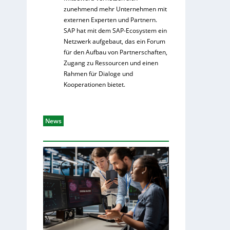
zunehmend mehr Unternehmen mit
externen Experten und Partnern.
SAP hat mit dem SAP-Ecosystem ein
Netzwerk aufgebaut, das ein Forum
für den Aufbau von Partnerschaften,
Zugang zu Ressourcen und einen
Rahmen für Dialoge und
Kooperationen bietet.
News