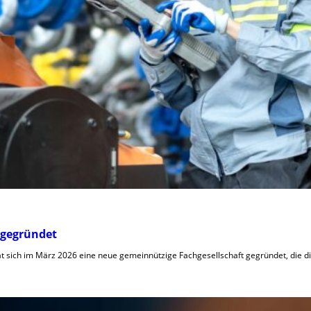
 gegründet
hat sich im März 2026 eine neue gemeinnützige Fachgesellschaft gegründet, die 