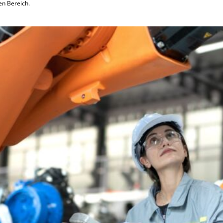
en Bereich.