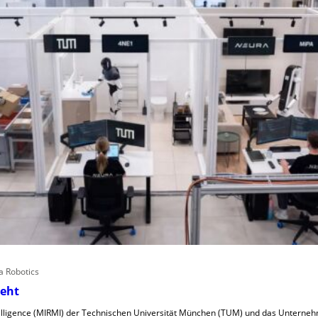
 Robotics
teht
telligence (MIRMI) der Technischen Universität München (TUM) und das Unterne