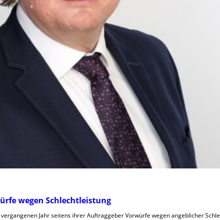
würfe wegen Schlechtleistung
m vergangenen Jahr seitens ihrer Auftraggeber Vorwürfe wegen angeblicher Schle