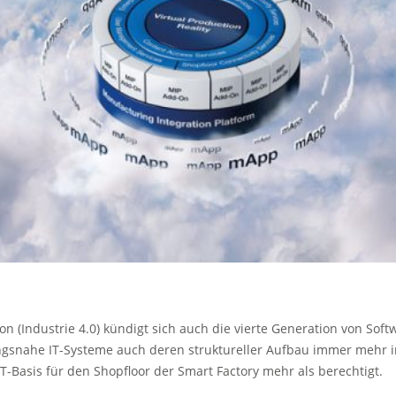
ion (Industrie 4.0) kündigt sich auch die vierte Generation von Soft
gsnahe IT-Systeme auch deren struktureller Aufbau immer mehr in
T-Basis für den Shopfloor der Smart Factory mehr als berechtigt.