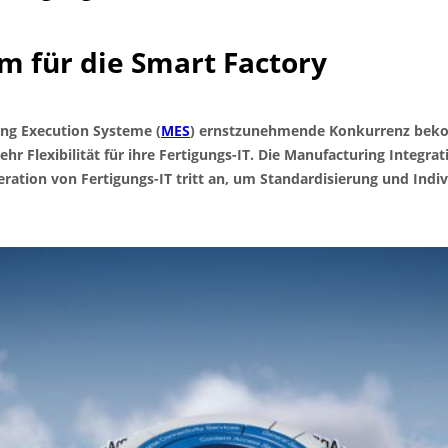
rm für die Smart Factory
ng Execution Systeme (
MES
) ernstzunehmende Konkurrenz be
 Flexibilität für ihre Fertigungs-IT. Die Manufacturing Integra
eration von Fertigungs-IT tritt an, um Standardisierung und Indiv