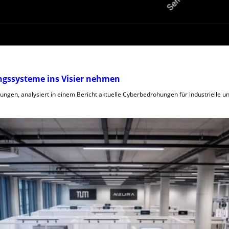
ungssysteme ins Visier nehmen
gen, analysiert in einem Bericht aktuelle Cyberbedrohungen für industrielle und