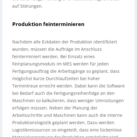
auf Störungen.
Produktion feinterminieren
Nachdem alle Eckdaten der Produktion identifiziert
wurden, müssen die Aufträge im Anschluss
feinterminiert werden. Bei Einsatz eines
Feinplanungsmoduls im MES werden für jeden
Fertigungsauftrag die Arbeitsgänge so geplant, dass
möglichst kurze Durchlaufzeiten bei hoher
Termintreue erreicht werden. Dabei kann die Software
bei Bedarf auch die Fertigungsreihenfolge an den
Maschinen so kalkulieren, dass weniger Umrüstungen
erfolgen müssen. Neben der Planung der
Arbeitsschritte und Maschinen kann auch die interne
Produktionslogistik geplant werden. Dazu werden
Logistikressourcen so eingeteilt, dass eine lückenlose