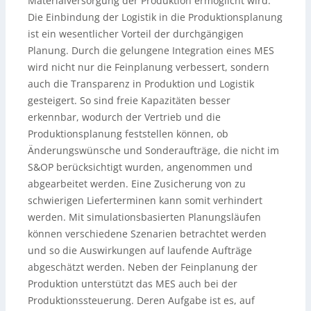
Materialversorgung der Produktion ermöglicht wird.
Die Einbindung der Logistik in die Produktionsplanung
ist ein wesentlicher Vorteil der durchgängigen
Planung. Durch die gelungene Integration eines MES
wird nicht nur die Feinplanung verbessert, sondern
auch die Transparenz in Produktion und Logistik
gesteigert. So sind freie Kapazitäten besser
erkennbar, wodurch der Vertrieb und die
Produktionsplanung feststellen können, ob
Änderungswünsche und Sonderaufträge, die nicht im
S&OP berücksichtigt wurden, angenommen und
abgearbeitet werden. Eine Zusicherung von zu
schwierigen Lieferterminen kann somit verhindert
werden. Mit simulationsbasierten Planungsläufen
können verschiedene Szenarien betrachtet werden
und so die Auswirkungen auf laufende Aufträge
abgeschätzt werden. Neben der Feinplanung der
Produktion unterstützt das MES auch bei der
Produktionssteuerung. Deren Aufgabe ist es, auf