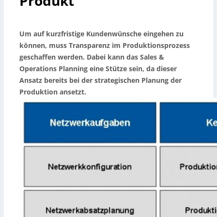
Produkt
Um auf kurzfristige Kundenwünsche eingehen zu
können, muss Transparenz im Produktionsprozess
geschaffen werden. Dabei kann das Sales &
Operations Planning eine Stütze sein, da dieser
Ansatz bereits bei der strategischen Planung der
Produktion ansetzt.