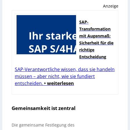
Anzeige
SAP-
Transformation
mit Augenmaß:
Sicherheit für die
richtige
Entscheidung
SAP-Verantwortliche wissen, dass sie handeln
müssen – aber nicht, wie sie fundiert
entscheiden.
‣ weiterlesen
Gemeinsamkeit ist zentral
Die gemeinsame Festlegung des