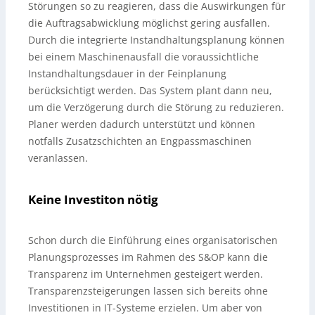
Störungen so zu reagieren, dass die Auswirkungen für
die Auftragsabwicklung möglichst gering ausfallen.
Durch die integrierte Instandhaltungsplanung können
bei einem Maschinenausfall die voraussichtliche
Instandhaltungsdauer in der Feinplanung
berücksichtigt werden. Das System plant dann neu,
um die Verzögerung durch die Störung zu reduzieren.
Planer werden dadurch unterstützt und können
notfalls Zusatzschichten an Engpassmaschinen
veranlassen.
Keine Investiton nötig
Schon durch die Einführung eines organisatorischen
Planungsprozesses im Rahmen des S&OP kann die
Transparenz im Unternehmen gesteigert werden.
Transparenzsteigerungen lassen sich bereits ohne
Investitionen in IT-Systeme erzielen. Um aber von