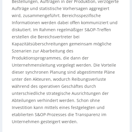
Bestellungen, Aufträgen in der Produktion, verzögerte
Aufträge und statistische Vorhersagen aggregiert
wird, zusammengeführt. Bereichsspezifische
Informationen werden dabei offen kommuniziert und
diskutiert. Im Rahmen regelmäßiger S&OP-Treffen
erstellen die Bereichsvertreter bei
Kapazitätsüberschreitungen gemeinsam mögliche
Szenarien zur Abarbeitung des
Produktionsprogrammes, die dann der
Unternehmensleitung vorgelegt werden. Die Vorteile
dieser synchronen Planung sind abgestimmte Pläne
unter den Akteuren, wodurch Reibungsverluste
während des operativen Geschäftes durch
unterschiedliche strategische Ausrichtungen der
Abteilungen verhindert werden. Schon ohne
Investition kann mittels eines festgelegten und
etablierten S&OP-Prozesses die Transparenz im
Unternehmen gesteigert werden.