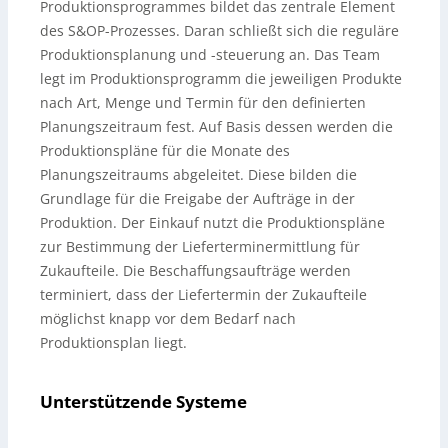
Produktionsprogrammes bildet das zentrale Element
des S&OP-Prozesses. Daran schließt sich die reguläre
Produktionsplanung und -steuerung an. Das Team
legt im Produktionsprogramm die jeweiligen Produkte
nach Art, Menge und Termin für den definierten
Planungszeitraum fest. Auf Basis dessen werden die
Produktionspläne für die Monate des
Planungszeitraums abgeleitet. Diese bilden die
Grundlage für die Freigabe der Aufträge in der
Produktion. Der Einkauf nutzt die Produktionspläne
zur Bestimmung der Lieferterminermittlung für
Zukaufteile. Die Beschaffungsaufträge werden
terminiert, dass der Liefertermin der Zukaufteile
möglichst knapp vor dem Bedarf nach
Produktionsplan liegt.
Unterstützende Systeme