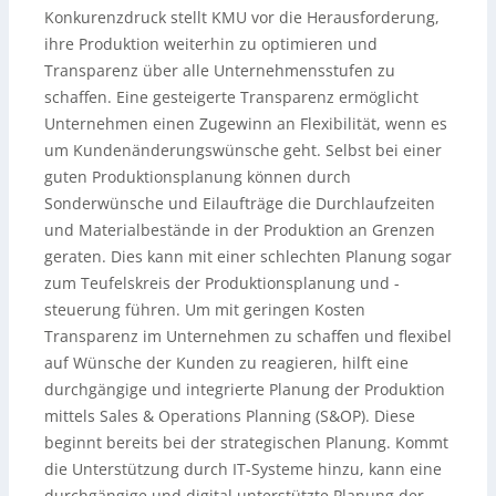
Konkurenzdruck stellt KMU vor die Herausforderung,
ihre Produktion weiterhin zu optimieren und
Transparenz über alle Unternehmensstufen zu
schaffen. Eine gesteigerte Transparenz ermöglicht
Unternehmen einen Zugewinn an Flexibilität, wenn es
um Kundenänderungswünsche geht. Selbst bei einer
guten Produktionsplanung können durch
Sonderwünsche und Eilaufträge die Durchlaufzeiten
und Materialbestände in der Produktion an Grenzen
geraten. Dies kann mit einer schlechten Planung sogar
zum Teufelskreis der Produktionsplanung und -
steuerung führen. Um mit geringen Kosten
Transparenz im Unternehmen zu schaffen und flexibel
auf Wünsche der Kunden zu reagieren, hilft eine
durchgängige und integrierte Planung der Produktion
mittels Sales & Operations Planning (S&OP). Diese
beginnt bereits bei der strategischen Planung. Kommt
die Unterstützung durch IT-Systeme hinzu, kann eine
durchgängige und digital unterstützte Planung der