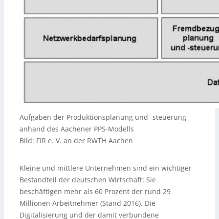
Aufgaben der Produktionsplanung und -steuerung
anhand des Aachener PPS-Modells
Bild: FIR e. V. an der RWTH Aachen
Kleine und mittlere Unternehmen sind ein wichtiger
Bestandteil der deutschen Wirtschaft: Sie
beschäftigen mehr als 60 Prozent der rund 29
Millionen Arbeitnehmer (Stand 2016). Die
Digitalisierung und der damit verbundene