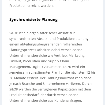
Produktion erreicht werden.
Synchronisierte Planung
S&OP ist ein organisatorischer Ansatz zur
synchronisierten Absatz- und Produktionsplanung. In
einem abteilungsübergreifenden rollierenden
Planungsprozess arbeiten dabei verschiedene
Unternehmensbereiche wie Vertrieb, Marketing,
Einkauf, Produktion und Supply Chain
Management/Logistik zusammen. Dazu wird ein
gemeinsam abgestimmter Plan für die nächsten 12 bis
36 Monate erstellt. Der Planungshorizont kann dabei
je nach Branche und Unternehmen variieren. Durch
S&OP werden die verfügbaren Kapazitäten mit dem
Produktionsbedarf, der durch verschiedene
Unternehmensbereiche aus Kundenanfragen,