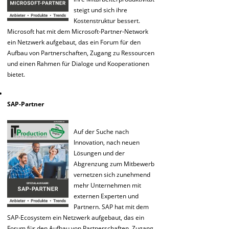
steigt und sich ihre
Kostenstruktur bessert.
Microsoft hat mit dem Microsoft-Partner-Network
ein Netzwerk aufgebaut, das ein Forum für den
Aufbau von Partnerschaften, Zugang zu Ressourcen
und einen Rahmen für Dialoge und Kooperationen
bietet.
SAP-Partner
Auf der Suche nach
Innovation, nach neuen
Lösungen und der
Abgrenzung zum Mitbewerb
vernetzen sich zunehmend
mehr Unternehmen mit
externen Experten und
Partnern. SAP hat mit dem
SAP-Ecosystem ein Netzwerk aufgebaut, das ein
Forum für den Aufbau von Partnerschaften, Zugang