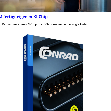
 fertigt eigenen KI-Chip
TUM hat den ersten KI-Chip mit 7-Nanometer-Technologie in der…