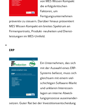
von MES Wissen Kompakt
die erfolgskritischen
Faktoren, um
Fertigungsunternehmen
präventiv zu steuern. Darüber hinaus präsentiert
MES Wissen Kompakt ein breites Spektrum an
Firmenportraits, Produkt- neuheiten und Dienst-
leistungen im MES-Umfeld.
ERP
Ein Unternehmen, das sich
mit der Auswahl eines ERP-
Systems befasst, muss sich
gleichsam mit einem viel-
schichtigen Software-Markt
und unklaren Interessen-
lagen an interne Abwick-
lungsprozesse auseinander-
setzen. Guter Rat bei der Investitionsentscheidung