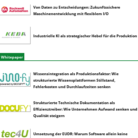
Von Daten zu Entscheidungen: Zukunftssichere
Maschinenentwicklung mit flexiblem I/O
Industrielle KI als strategischer Hebel für die Produktion
Whitepaper
Wissensintegration als Produktionsfaktor: Wie
strukturierte Wissensplattformen Stillstand,
Fehlerkosten und Durchlaufzeiten senken
Strukturierte Technische Dokumentation als
Effizienztreiber: Wie Unternehmen Aufwand senken und
Qualität steigern
Umsetzung der EUDR: Warum Software allein keine