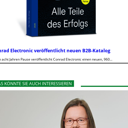
rad Electronic veröffentlicht neuen B2B-Katalog
 acht Jahren Pause veröffentlicht Conrad Electronic einen neuen, 960…
S KÖNNTE SIE AUCH INTERESSIEREN