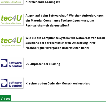
hinreichende Lösung ist
Augen auf beim Softwarekauf! Welchen Anforderungen
ein Material Compliance Tool genügen muss, um
Rechtssicherheit darzustellen?
Wie Sie ein Compliance System wie DataCross von tec4U-
Solutions bei der rechtssicheren Umsetzung Ihrer
Nachhaltigkeitsvorgaben unterstützen kann!
DE-3Dplacer bei Siloking
KI schreibt den Code, der Mensch orchestriert
Videos