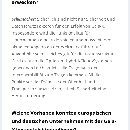
erwecken?
Schumacher:
Sicherlich sind nicht nur Sicherheit und
Datenschutz Faktoren für den Erfolg von Gaia-X.
Insbesondere wird die Funktionalität für
Unternehmen eine Rolle spielen und muss mit den
aktuellen Angeboten der Weltmarktführer auf
Augenhöhe sein. Gleiches gilt für die Kostenstruktur.
Wird es auch die Option zu Hybrid-Cloud-Systemen
geben, wird nicht zuletzt die Frage nach der
Interoperabilität zum Tragen kommen. All diese
Punkte vor der Prämisse der Offenheit und
Transparenz umzusetzen, ist mit Sicherheit eine
Herausforderung.
Welche Vorhaben könnten europäischen
und deutschen Unternehmen mit der Gaia-
X besser leichter gelingen?