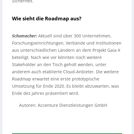
Sicherheit.
Wie sieht die Roadmap aus?
Schumacher:
Aktuell sind über 300 Unternehmen,
Forschungseinrichtungen, Verbände und Institutionen
aus unterschiedlichen Ländern an dem Projekt Gaia-X
beteiligt. Nach wie vor könnten noch weitere
Stakeholder an den Tisch geholt werden, unter
anderem auch etablierte Cloud-Anbieter. Die weitere
Roadmap erwartet eine erste prototypische
Umsetzung für Ende 2020. Es bleibt abzuwarten, was
Ende des Jahres präsentiert wird.
Autoren: Accenture Dienstleistungen GmbH