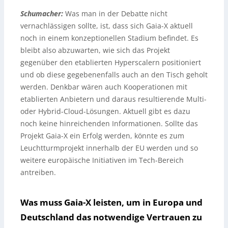
Schumacher:
Was man in der Debatte nicht
vernachlässigen sollte, ist, dass sich Gaia-X aktuell
noch in einem konzeptionellen Stadium befindet. Es
bleibt also abzuwarten, wie sich das Projekt
gegenüber den etablierten Hyperscalern positioniert
und ob diese gegebenenfalls auch an den Tisch geholt
werden. Denkbar wären auch Kooperationen mit
etablierten Anbietern und daraus resultierende Multi-
oder Hybrid-Cloud-Lösungen. Aktuell gibt es dazu
noch keine hinreichenden Informationen. Sollte das
Projekt Gaia-X ein Erfolg werden, könnte es zum
Leuchtturmprojekt innerhalb der EU werden und so
weitere europäische Initiativen im Tech-Bereich
antreiben.
Was muss Gaia-X leisten, um in Europa und
Deutschland das notwendige Vertrauen zu