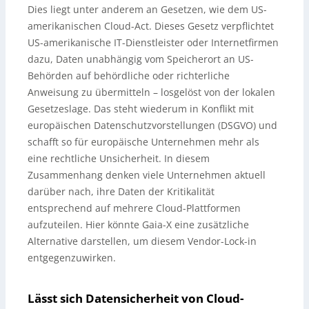
Dies liegt unter anderem an Gesetzen, wie dem US-
amerikanischen Cloud-Act. Dieses Gesetz verpflichtet
US-amerikanische IT-Dienstleister oder Internetfirmen
dazu, Daten unabhängig vom Speicherort an US-
Behörden auf behördliche oder richterliche
Anweisung zu übermitteln – losgelöst von der lokalen
Gesetzeslage. Das steht wiederum in Konflikt mit
europäischen Datenschutzvorstellungen (DSGVO) und
schafft so für europäische Unternehmen mehr als
eine rechtliche Unsicherheit. In diesem
Zusammenhang denken viele Unternehmen aktuell
darüber nach, ihre Daten der Kritikalität
entsprechend auf mehrere Cloud-Plattformen
aufzuteilen. Hier könnte Gaia-X eine zusätzliche
Alternative darstellen, um diesem Vendor-Lock-in
entgegenzuwirken.
Lässt sich Datensicherheit von Cloud-