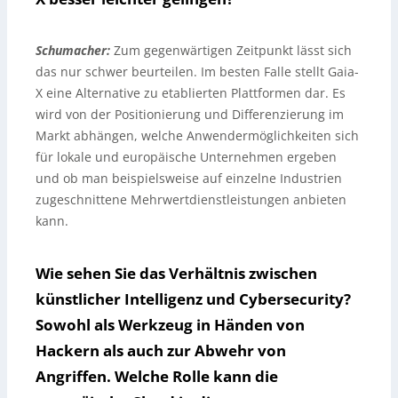
Schumacher:
Zum gegenwärtigen Zeitpunkt lässt sich
das nur schwer beurteilen. Im besten Falle stellt Gaia-
X eine Alternative zu etablierten Plattformen dar. Es
wird von der Positionierung und Differenzierung im
Markt abhängen, welche Anwendermöglichkeiten sich
für lokale und europäische Unternehmen ergeben
und ob man beispielsweise auf einzelne Industrien
zugeschnittene Mehrwertdienstleistungen anbieten
kann.
Wie sehen Sie das Verhältnis zwischen
künstlicher Intelligenz und Cybersecurity?
Sowohl als Werkzeug in Händen von
Hackern als auch zur Abwehr von
Angriffen. Welche Rolle kann die