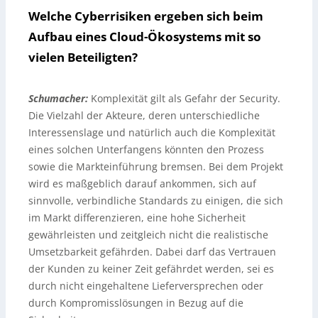
Welche Cyberrisiken ergeben sich beim
Aufbau eines Cloud-Ökosystems mit so
vielen Beteiligten?
Schumacher:
Komplexität gilt als Gefahr der Security.
Die Vielzahl der Akteure, deren unterschiedliche
Interessenslage und natürlich auch die Komplexität
eines solchen Unterfangens könnten den Prozess
sowie die Markteinführung bremsen. Bei dem Projekt
wird es maßgeblich darauf ankommen, sich auf
sinnvolle, verbindliche Standards zu einigen, die sich
im Markt differenzieren, eine hohe Sicherheit
gewährleisten und zeitgleich nicht die realistische
Umsetzbarkeit gefährden. Dabei darf das Vertrauen
der Kunden zu keiner Zeit gefährdet werden, sei es
durch nicht eingehaltene Lieferversprechen oder
durch Kompromisslösungen in Bezug auf die