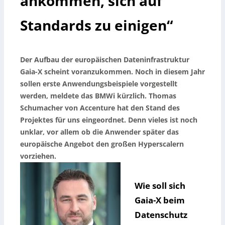
ankommen, sich auf
Standards zu einigen“
Der Aufbau der europäischen Dateninfrastruktur
Gaia-X scheint voranzukommen. Noch in diesem Jahr
sollen erste Anwendungsbeispiele vorgestellt
werden, meldete das BMWi kürzlich. Thomas
Schumacher von Accenture hat den Stand des
Projektes für uns eingeordnet. Denn vieles ist noch
unklar, vor allem ob die Anwender später das
europäische Angebot den großen Hyperscalern
vorziehen.
Wie soll sich
Gaia-X beim
Datenschutz