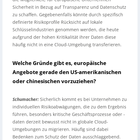
Sicherheit in Bezug auf Transparenz und Datenschutz
zu schaffen. Gegebenenfalls könnte durch spezifisch
definierte Risikoprofile Rücksicht auf lokale
Schlüsselindustrien genommen werden, die heute
aufgrund der hohen Kritikalität ihrer Daten diese
häufig nicht in eine Cloud-Umgebung transferieren.
Welche Gründe gibt es, europäische
Angebote gerade den US-amerikanischen
oder chinesischen vorzuziehen?
Schumacher:
Sicherlich kommt es bei Unternehmen zu
individuellen Risikoabwägungen, die zu dem Ergebnis
führen, besonders kritische Geschäftsprozesse oder -
daten derzeit bewusst nicht in globale Cloud-
Umgebungen zu migrieren. Häufig sind dabei
Bedenken zum Schutz der Daten ausschlaggebend.