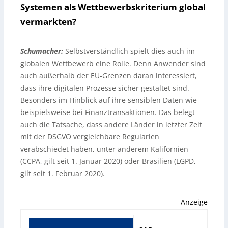
Systemen als Wettbewerbskriterium global
vermarkten?
Schumacher:
Selbstverständlich spielt dies auch im
globalen Wettbewerb eine Rolle. Denn Anwender sind
auch außerhalb der EU-Grenzen daran interessiert,
dass ihre digitalen Prozesse sicher gestaltet sind.
Besonders im Hinblick auf ihre sensiblen Daten wie
beispielsweise bei Finanztransaktionen. Das belegt
auch die Tatsache, dass andere Länder in letzter Zeit
mit der DSGVO vergleichbare Regularien
verabschiedet haben, unter anderem Kalifornien
(CCPA, gilt seit 1. Januar 2020) oder Brasilien (LGPD,
gilt seit 1. Februar 2020).
Anzeige