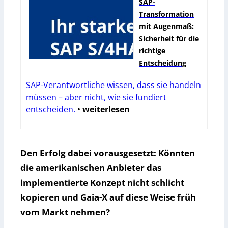
SAP-
Transformation
mit Augenmaß:
Sicherheit für die
richtige
Entscheidung
SAP-Verantwortliche wissen, dass sie handeln
müssen – aber nicht, wie sie fundiert
entscheiden.
‣ weiterlesen
Den Erfolg dabei vorausgesetzt: Könnten
die amerikanischen Anbieter das
implementierte Konzept nicht schlicht
kopieren und Gaia-X auf diese Weise früh
vom Markt nehmen?