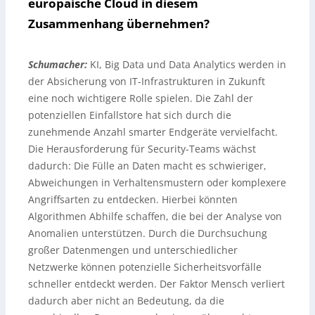
europäische Cloud in diesem
Zusammenhang übernehmen?
Schumacher:
KI, Big Data und Data Analytics werden in
der Absicherung von IT-Infrastrukturen in Zukunft
eine noch wichtigere Rolle spielen. Die Zahl der
potenziellen Einfallstore hat sich durch die
zunehmende Anzahl smarter Endgeräte vervielfacht.
Die Herausforderung für Security-Teams wächst
dadurch: Die Fülle an Daten macht es schwieriger,
Abweichungen in Verhaltensmustern oder komplexere
Angriffsarten zu entdecken. Hierbei könnten
Algorithmen Abhilfe schaffen, die bei der Analyse von
Anomalien unterstützen. Durch die Durchsuchung
großer Datenmengen und unterschiedlicher
Netzwerke können potenzielle Sicherheitsvorfälle
schneller entdeckt werden. Der Faktor Mensch verliert
dadurch aber nicht an Bedeutung, da die