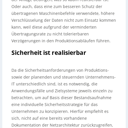
Oder auch, dass eine zum besseren Schutz der
übertragenen Maschinenbefehle verwendete, höhere
Verschlüsselung der Daten nicht zum Einsatz kommen
kann, weil diese aufgrund der verminderten
Übertragungsrate zu nicht tolerierbaren
Verzögerungen in den Produktionsabläufen führen.
Sicherheit ist realisierbar
Da die Sicherheitsanforderungen von Produktions-
sowie der planenden und steuernden Unternehmens-
IT unterschiedlich sind, ist es notwendig, die
Anwendungsfälle und Zielsysteme jeweils einzeln zu
betrachten, um auf Basis dieser Bestandsaufnahme
eine individuelle Sicherheitsstrategie für das
Unternehmen zu konzipieren. Hierfür empfiehlt es
sich, nicht auf eine bereits vorhandene
Dokumentation der Netzarchitektur zurückzugreifen,