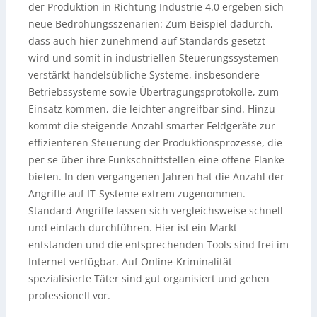
der Produktion in Richtung Industrie 4.0 ergeben sich
neue Bedrohungsszenarien: Zum Beispiel dadurch,
dass auch hier zunehmend auf Standards gesetzt
wird und somit in industriellen Steuerungssystemen
verstärkt handelsübliche Systeme, insbesondere
Betriebssysteme sowie Übertragungsprotokolle, zum
Einsatz kommen, die leichter angreifbar sind. Hinzu
kommt die steigende Anzahl smarter Feldgeräte zur
effizienteren Steuerung der Produktionsprozesse, die
per se über ihre Funkschnittstellen eine offene Flanke
bieten. In den vergangenen Jahren hat die Anzahl der
Angriffe auf IT-Systeme extrem zugenommen.
Standard-Angriffe lassen sich vergleichsweise schnell
und einfach durchführen. Hier ist ein Markt
entstanden und die entsprechenden Tools sind frei im
Internet verfügbar. Auf Online-Kriminalität
spezialisierte Täter sind gut organisiert und gehen
professionell vor.