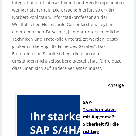
Integration und Interaktion mit anderen Komponenten
weniger Sicherheit. Die Ursache hierfür, so erklärt
Norbert Pohlmann, Informatikprofessor an der
Westfälischen Hochschule Gelsenkirchen, liegt in
einer einfachen Tatsache: „Je mehr unterschiedliche
Techniken und Protokolle unterstützt werden, desto
größer ist die Angriffsfläche des Gerätes“. Das
Einbinden von Schnittstellen, die man unter
Umständen nicht selbst bereitgestellt hat, führe dazu,
dass „man sich auf andere verlassen muss“.
Anzeige
SAP-
Transformation
mit Augenmaß:
Sicherheit für die
richtige