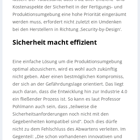
Kostenaspekte der Sicherheit in der Fertigungs- und
Produktionsumgebung eine hohe Priorität eingeräumt
werden muss, erfordert nicht zuletzt ein Umdenken
bei den Herstellern in Richtung ‚Security-by-Design‘.
Sicherheit macht effizient
Eine einfache Lösung um die Produktionsumgebung
optimal abzusichern, wird es wohl auch zukünftig
nicht geben. Aber einen bestmöglichen Kompromiss,
der sich an der Gefährdungslage orientiert. Das liegt
auch daran, dass die Entwicklung hin zur Industrie 4.0
ein fließender Prozess ist. So kann es laut Professor
Pohlmann auch sein, dass „teilweise die
Sicherheitsanforderungen noch nicht mit den
Gegebenheiten kompatibel sind“. Doch dies dürfe
nicht zu dem Fehlschluss des Abwartens verleiten. Im
Gegenteil: „Die schon vorhandenen innovativen und