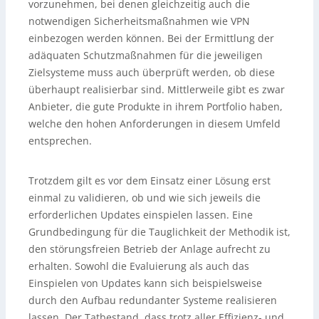
vorzunehmen, bei denen gleichzeitig auch die
notwendigen Sicherheitsmaßnahmen wie VPN
einbezogen werden können. Bei der Ermittlung der
adäquaten Schutzmaßnahmen für die jeweiligen
Zielsysteme muss auch überprüft werden, ob diese
überhaupt realisierbar sind. Mittlerweile gibt es zwar
Anbieter, die gute Produkte in ihrem Portfolio haben,
welche den hohen Anforderungen in diesem Umfeld
entsprechen.
Trotzdem gilt es vor dem Einsatz einer Lösung erst
einmal zu validieren, ob und wie sich jeweils die
erforderlichen Updates einspielen lassen. Eine
Grundbedingung für die Tauglichkeit der Methodik ist,
den störungsfreien Betrieb der Anlage aufrecht zu
erhalten. Sowohl die Evaluierung als auch das
Einspielen von Updates kann sich beispielsweise
durch den Aufbau redundanter Systeme realisieren
lassen. Der Tatbestand, dass trotz aller Effizienz- und