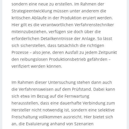
sondern eine neue zu erstellen. Im Rahmen der
Strategieentwicklung müssen unter anderem die
kritischen Abläufe in der Produktion eruiert werden.
Hier gilt es die verantwortlichen Verfahrenstechniker
miteinzubeziehen, verfügen sie doch über die
erforderlichen Detailkenntnisse der Anlage. So lässt
sich sicherstellen, dass tatsächlich die richtigen
Prozesse – also jene, deren Ausfall zu jedem Zeitpunkt
den reibungslosen Produktionsbetrieb gefährden –
verifiziert werden können.
Im Rahmen dieser Untersuchung stehen dann auch
die Verfahrensweisen auf dem Prüfstand. Dabei kann
sich etwa im Bezug auf die Fernwartung
herausstellen, dass eine dauerhafte Verbindung zum
Hersteller nicht notwendig ist, sondern eine selektive
Freischaltung vollkommen ausreicht. Hier bietet sich
an, die Evaluierung anhand von Szenarien