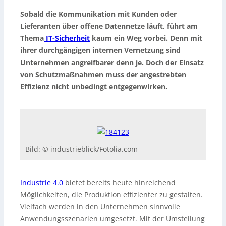
Sobald die Kommunikation mit Kunden oder
Lieferanten über offene Datennetze läuft, führt am
Thema
IT-Sicherheit
kaum ein Weg vorbei. Denn mit
ihrer durchgängigen internen Vernetzung sind
Unternehmen angreifbarer denn je. Doch der Einsatz
von Schutzmaßnahmen muss der angestrebten
Effizienz nicht unbedingt entgegenwirken.
Bild: © industrieblick/Fotolia.com
Industrie 4.0
bietet bereits heute hinreichend
Möglichkeiten, die Produktion effizienter zu gestalten.
Vielfach werden in den Unternehmen sinnvolle
Anwendungsszenarien umgesetzt. Mit der Umstellung