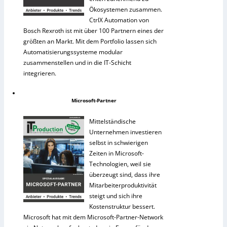
Ökosystemen zusammen.
CtrlX Automation von
Bosch Rexroth ist mit über 100 Partnern eines der
größten an Markt. Mit dem Portfolio lassen sich
Automatisierungssysteme modular
zusammenstellen und in die IT-Schicht
integrieren.
Microsoft-Partner
Mittelständische
Unternehmen investieren
selbst in schwierigen
Zeiten in Microsoft-
Technologien, weil sie
überzeugt sind, dass ihre
Mitarbeiterproduktivität
steigt und sich ihre
Kostenstruktur bessert.
Microsoft hat mit dem Microsoft-Partner-Network