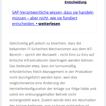
Entscheidung
SAP-Verantwortliche wissen, dass sie handeln
müssen – aber nicht, wie sie fundiert
entscheiden.
‣ weiterlesen
Gleichzeitig gilt jedoch zu beachten, dass die
bekannten IT-Sicherheit-Mechanismen aus dem IKT-
Bereich – sprich der Bürowelt – nicht Eins zu Eins auf
kritische Infrastrukturen übertragen werden können.
Das bedeutet etwa, dass ein turnusmäßig
erforderliches Patch-Management in der Produktion
nicht durchgeführt werden kann, weil dies
möglicherweise eine Änderung der
Herstellerkonfiguration der Anlage zur Folge hätte und
somit ein ordnungsgemäßer Betrieb nicht
sichergestellt wäre. Zudem würde dies ein Abschalten
der Anlage bedingen, was so kaum realisierbar ist.