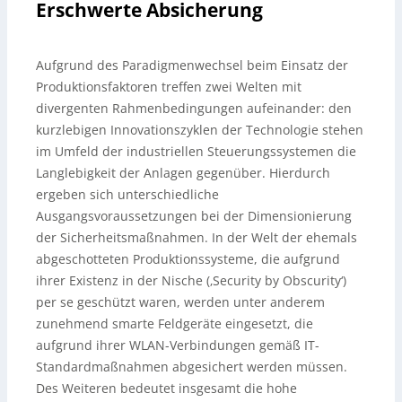
Erschwerte Absicherung
Aufgrund des Paradigmenwechsel beim Einsatz der
Produktionsfaktoren treffen zwei Welten mit
divergenten Rahmenbedingungen aufeinander: den
kurzlebigen Innovationszyklen der Technologie stehen
im Umfeld der industriellen Steuerungssystemen die
Langlebigkeit der Anlagen gegenüber. Hierdurch
ergeben sich unterschiedliche
Ausgangsvoraussetzungen bei der Dimensionierung
der Sicherheitsmaßnahmen. In der Welt der ehemals
abgeschotteten Produktionssysteme, die aufgrund
ihrer Existenz in der Nische (‚Security by Obscurity‘)
per se geschützt waren, werden unter anderem
zunehmend smarte Feldgeräte eingesetzt, die
aufgrund ihrer WLAN-Verbindungen gemäß IT-
Standardmaßnahmen abgesichert werden müssen.
Des Weiteren bedeutet insgesamt die hohe