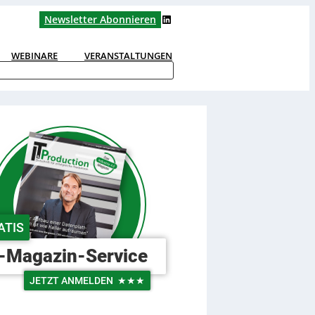
LinkedIn
Newsletter Abonnieren
WEBINARE
VERANSTALTUNGEN
ATIS
-Magazin-Service
JETZT ANMELDEN
★★★