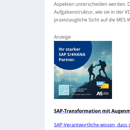
Aspekten unterscheiden werden. De
Aufgabenstruktur, wie sie in der VDI
praxistaugliche Sicht auf die MES-W
Anzeige
SAP-Transformation mit Augenmaß
SAP-Verantwortliche wissen, dass s