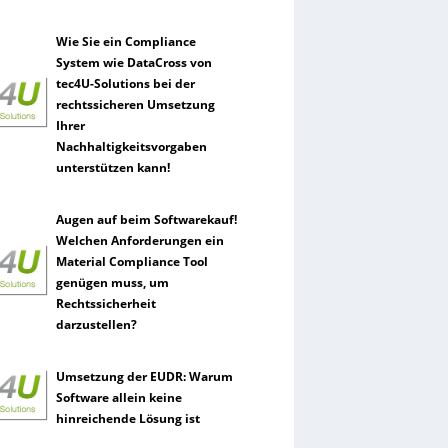
Wie Sie ein Compliance
System wie DataCross von
tec4U-Solutions bei der
rechtssicheren Umsetzung
Ihrer
Nachhaltigkeitsvorgaben
unterstützen kann!
Augen auf beim Softwarekauf!
Welchen Anforderungen ein
Material Compliance Tool
genügen muss, um
Rechtssicherheit
darzustellen?
Umsetzung der EUDR: Warum
Software allein keine
hinreichende Lösung ist