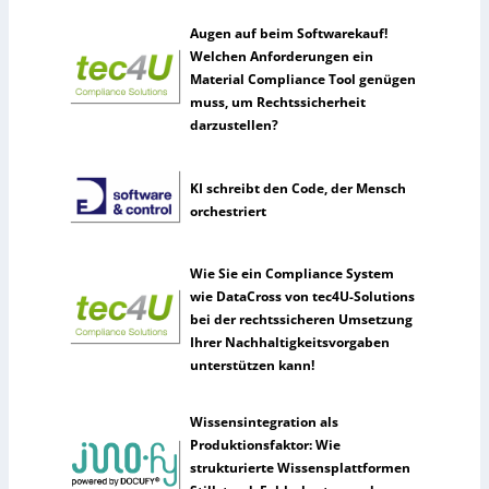
Augen auf beim Softwarekauf!
Welchen Anforderungen ein
Material Compliance Tool genügen
muss, um Rechtssicherheit
darzustellen?
KI schreibt den Code, der Mensch
orchestriert
Wie Sie ein Compliance System
wie DataCross von tec4U-Solutions
bei der rechtssicheren Umsetzung
Ihrer Nachhaltigkeitsvorgaben
unterstützen kann!
Wissensintegration als
Produktionsfaktor: Wie
strukturierte Wissensplattformen