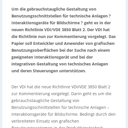
Um die gebrauchstaugliche Gestaltung von
Benutzungsschnittstellen für technische Anlagen ?
Interaktionsgeräte für Bildschirme ? geht es in der
neuen Richtlinie VDI/VDE 3850 Blatt 2. Der VDI hat
die Richtlinie nun zur Kommentierung vorgelegt. Das
Papier soll Entwickler und Anwender von grafischen
Benutzungsoberflächen bei der Suche nach einem
geeigneten Interaktionsgerät und bei der
integrativen Gestaltung von technisches Anlagen
und deren Steuerungen unterstützen.
Der VDI hat die neue Richtlinie VDI/VDE 3850 Blatt 2
zur Kommentierung vorgelegt. Darin geht es um die
gebrauchstaugliche Gestaltung von
Benutzungsschnittstellen für technische Anlagen –
Interaktionsgeräte für Bildschirme. Bedingt durch den
verbreiteten Einsatz von grafischen
Benutzungssystemen in der Produktionstechnik