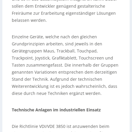
sollen dem Entwickler genügend gestalterische
Freiräume zur Erarbeitung eigenständiger Lösungen
belassen werden.
Einzelne Geräte, welche nach den gleichen
Grundprinzipien arbeiten, sind jeweils in den
Gerätegruppen Maus, Trackball, Touchpad,
Trackpoint, Joystick, Grafiktablett, Touchscreen und
Tasten zusammengefasst. Die innerhalb der Gruppen
genannten Variationen entsprechen dem derzeitigen
Stand der Technik. Aufgrund der technischen
Weiterentwicklung ist es jedoch wahrscheinlich, dass
diese durch neue Techniken ergänzt werden.
Technische Anlagen im industriellen Einsatz
Die Richtlinie VDI/VDE 3850 ist anzuwenden beim