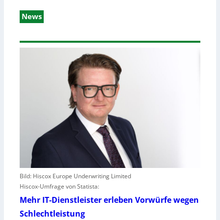
News
Bild: Hiscox Europe Underwriting Limited
Hiscox-Umfrage von Statista:
Mehr IT-Dienstleister erleben Vorwürfe wegen
Schlechtleistung