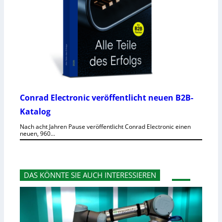
Conrad Electronic veröffentlicht neuen B2B-
Katalog
Nach acht Jahren Pause veröffentlicht Conrad Electronic einen
neuen, 960…
DAS KÖNNTE SIE AUCH INTERESSIEREN