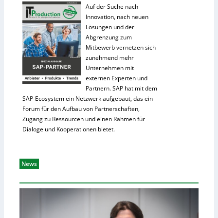
Auf der Suche nach
Innovation, nach neuen
Lösungen und der
Abgrenzung zum
Mitbewerb vernetzen sich
zunehmend mehr
Unternehmen mit
externen Experten und
Partnern. SAP hat mit dem
SAP-Ecosystem ein Netzwerk aufgebaut, das ein
Forum für den Aufbau von Partnerschaften,
Zugang zu Ressourcen und einen Rahmen für
Dialoge und Kooperationen bietet.
News