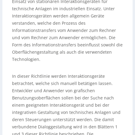
Einsatz von stationären Interaktionsgeräten für
technische Anlagen im industriellen Einsatz. Unter
Interaktionsgeräten werden allgemein Geräte
verstanden, welche den Prozess des
Informationstransfers vom Anwender zum Rechner
und vom Rechner zum Anwender ermöglichen. Die
Form des Informationstransfers beeinflusst sowohl die
Oberflächengestaltung als auch die verwendeten
Technologien.
In dieser Richtlinie werden Interaktionsgeräte
betrachtet, welche sich manuell betätigen lassen.
Entwickler und Anwender von grafischen
Benutzungsoberflächen sollen bei der Suche nach
einem geeigneten Interaktionsgerät und bei der
integrativen Gestaltung von technisches Anlagen und
deren Steuerungen unterstützt werden. Die damit
verbundene Dialoggestaltung wird in den Blättern 1
und 3 dieser Richtlinie beschrieben. Die