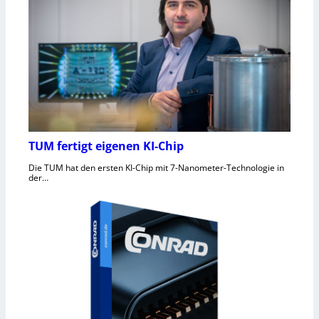
TUM fertigt eigenen KI-Chip
Die TUM hat den ersten KI-Chip mit 7-Nanometer-Technologie in
der…