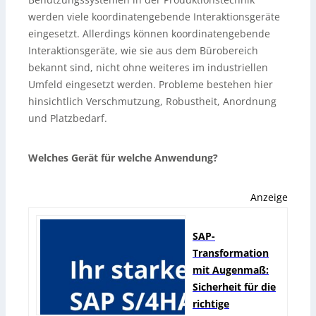
werden viele koordinatengebende Interaktionsgeräte
eingesetzt. Allerdings können koordinatengebende
Interaktionsgeräte, wie sie aus dem Bürobereich
bekannt sind, nicht ohne weiteres im industriellen
Umfeld eingesetzt werden. Probleme bestehen hier
hinsichtlich Verschmutzung, Robustheit, Anordnung
und Platzbedarf.
Welches Gerät für welche Anwendung?
Anzeige
SAP-
Transformation
mit Augenmaß:
Sicherheit für die
richtige