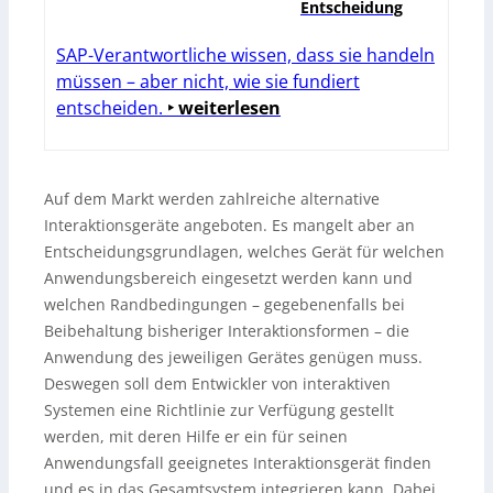
Entscheidung
SAP-Verantwortliche wissen, dass sie handeln
müssen – aber nicht, wie sie fundiert
entscheiden.
‣ weiterlesen
Auf dem Markt werden zahlreiche alternative
Interaktionsgeräte angeboten. Es mangelt aber an
Entscheidungsgrundlagen, welches Gerät für welchen
Anwendungsbereich eingesetzt werden kann und
welchen Randbedingungen – gegebenenfalls bei
Beibehaltung bisheriger Interaktionsformen – die
Anwendung des jeweiligen Gerätes genügen muss.
Deswegen soll dem Entwickler von interaktiven
Systemen eine Richtlinie zur Verfügung gestellt
werden, mit deren Hilfe er ein für seinen
Anwendungsfall geeignetes Interaktionsgerät finden
und es in das Gesamtsystem integrieren kann. Dabei