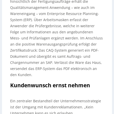
hinsichtlich der Fertigungsaufträge erhält die
Qualitätsmanagement-Anwendung – wie auch im
Wareneingang – vom Enterprise Resource Planning-
System (ERP). Über Arbeitsmasken erfasst der
Anwender die Prüfergebnisse, welche in weiterer
Folge um Informationen aus den angebundenen
Mess- und Prüfanlagen ergänzt werden. Im Anschluss
an die positive Warenausgangsprüfung erfolgt der
Zertifikatsdruck: Das CAQ-System generiert ein PDF-
Dokument und übergibt es samt Auftrags- und
Chargennummer an SAP. Verlässt die Ware das Haus,
versendet das ERP-System das PDF elektronisch an
den Kunden.
Kundenwunsch ernst nehmen
Ein zentraler Bestandteil der Unternehmensstrategie
ist der Umgang mit Kundenreklamationen. „Kein
Unternehmen kann es sich erlauben,