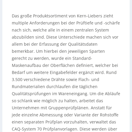
Das große Produktsortiment von Kern-Liebers zieht
multiple Anforderungen bei der Prüftiefe und -schärfe
nach sich, welche alle in einem zentralen System
abzubilden sind. Diese Unterschiede machen sich vor
allem bei der Erfassung der Qualitätsdaten
bemerkbar. Um hierbei den jeweiligen Sparten
gerecht zu werden, wurde ein Standard-
Maskenaufbau der Oberflächen definiert, welcher bei
Bedarf um weitere Eingabefelder ergänzt wird. Rund
3.500 verschiedene Drähte sowie Flach- und
Rundmaterialien durchlaufen die täglichen
Qualitätsprüfungen im Wareneingang. Um die Abläufe
so schlank wie möglich zu halten, arbeitet das
Unternehmen mit Gruppenprüfplänen. Anstatt für
jede einzelne Abmessung oder Variante der Rohstoffe
einen separaten Prüfplan vorzuhalten, verwaltet das
CAQ-System 70 Prüfplanvorlagen. Diese werden über