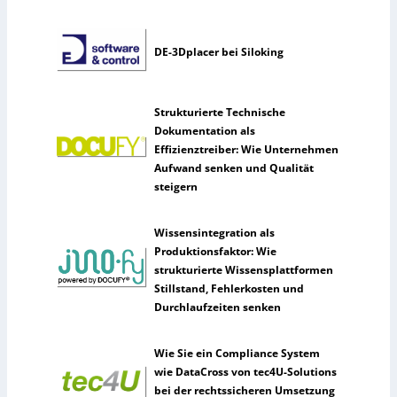
DE-3Dplacer bei Siloking
Strukturierte Technische
Dokumentation als
Effizienztreiber: Wie Unternehmen
Aufwand senken und Qualität
steigern
Wissensintegration als
Produktionsfaktor: Wie
strukturierte Wissensplattformen
Stillstand, Fehlerkosten und
Durchlaufzeiten senken
Wie Sie ein Compliance System
wie DataCross von tec4U-Solutions
bei der rechtssicheren Umsetzung