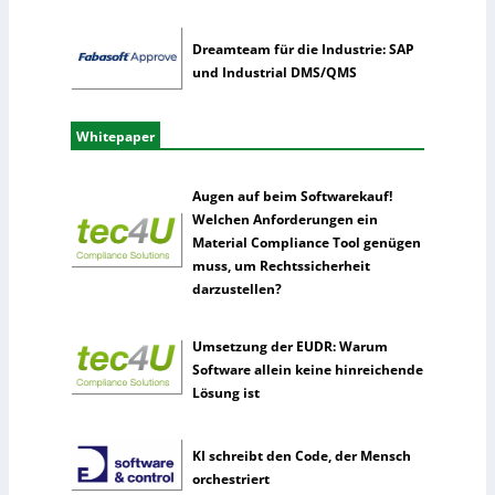
Dreamteam für die Industrie: SAP
und Industrial DMS/QMS
Whitepaper
Augen auf beim Softwarekauf!
Welchen Anforderungen ein
Material Compliance Tool genügen
muss, um Rechtssicherheit
darzustellen?
Umsetzung der EUDR: Warum
Software allein keine hinreichende
Lösung ist
KI schreibt den Code, der Mensch
orchestriert