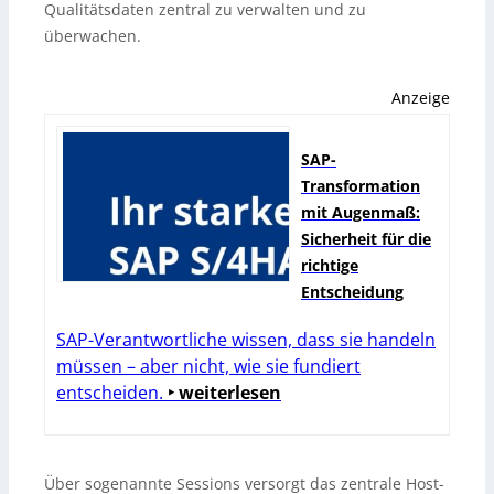
Qualitätsdaten zentral zu verwalten und zu
überwachen.
Anzeige
SAP-
Transformation
mit Augenmaß:
Sicherheit für die
richtige
Entscheidung
SAP-Verantwortliche wissen, dass sie handeln
müssen – aber nicht, wie sie fundiert
entscheiden.
‣ weiterlesen
Über sogenannte Sessions versorgt das zentrale Host-