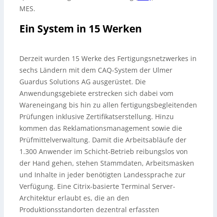
MES.
Ein System in 15 Werken
Derzeit wurden 15 Werke des Fertigungsnetzwerkes in
sechs Ländern mit dem CAQ-System der Ulmer
Guardus Solutions AG ausgerüstet. Die
Anwendungsgebiete erstrecken sich dabei vom
Wareneingang bis hin zu allen fertigungsbegleitenden
Prüfungen inklusive Zertifikatserstellung. Hinzu
kommen das Reklamationsmanagement sowie die
Prüfmittelverwaltung. Damit die Arbeitsabläufe der
1.300 Anwender im Schicht-Betrieb reibungslos von
der Hand gehen, stehen Stammdaten, Arbeitsmasken
und Inhalte in jeder benötigten Landessprache zur
Verfügung. Eine Citrix-basierte Terminal Server-
Architektur erlaubt es, die an den
Produktionsstandorten dezentral erfassten