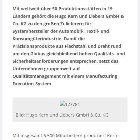
Mit weltweit über 50 Produktionsstätten in 19
Ländern gehört die Hugo Kern und Liebers GmbH &
Co. KG zu den großen Zulieferern für
Systemhersteller der Automobil-, Textil- und
Konsumgüterindustrie. Damit die
Präzisionsprodukte aus Flachstahl und Draht rund
um den Globus gleichbleibend hohen Qualitäts- und
Sicherheitsanforderungen entsprechen, setzt das
Unternehmen gruppenweit auf
Qualitätsmanagement mit einem Manufacturing
Execution-System.
Bild: Hugo Kern und Liebers GmbH & Co. KG
Mit insgesamt 6.500 Mitarbeitern produziert Kern-