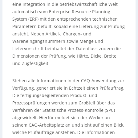
eine Integration in die betriebswirtschaftliche Welt
automatisch vom Enterprise Resource Planning-
System (ERP) mit den entsprechenden technischen
Parametern befüllt, sobald eine Lieferung zur Prüfung
ansteht. Neben Artikel-, Chargen- und
Wareneingangsnummern sowie Menge und
Liefervorschrift beinhaltet der Datenfluss zudem die
Dimensionen der Prüfung, wie Härte, Dicke, Breite
und Zugfestigkeit.
Stehen alle Informationen in der CAQ-Anwendung zur
Verfügung, generiert sie in Echtzeit einen Prüfauftrag.
Die fertigungsbegleitenden Produkt- und
Prozessprüfungen werden zum Großteil über das
Verfahren der Statistische Prozess-Kontrolle (SPC)
abgewickelt. Hierfür meldet sich der Werker an
seinem CAQ-Arbeitsplatz an und sieht auf einen Blick,
welche Prüfaufträge anstehen. Die Informationen