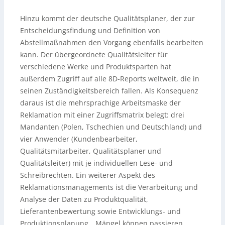
Hinzu kommt der deutsche Qualitätsplaner, der zur
Entscheidungsfindung und Definition von
Abstellmaßnahmen den Vorgang ebenfalls bearbeiten
kann. Der übergeordnete Qualitätsleiter für
verschiedene Werke und Produktsparten hat
außerdem Zugriff auf alle 8D-Reports weltweit, die in
seinen Zuständigkeitsbereich fallen. Als Konsequenz
daraus ist die mehrsprachige Arbeitsmaske der
Reklamation mit einer Zugriffsmatrix belegt: drei
Mandanten (Polen, Tschechien und Deutschland) und
vier Anwender (Kundenbearbeiter,
Qualitätsmitarbeiter, Qualitätsplaner und
Qualitätsleiter) mit je individuellen Lese- und
Schreibrechten. Ein weiterer Aspekt des
Reklamationsmanagements ist die Verarbeitung und
Analyse der Daten zu Produktqualität,
Lieferantenbewertung sowie Entwicklungs- und
Produktionsplanung. „Mängel können passieren.