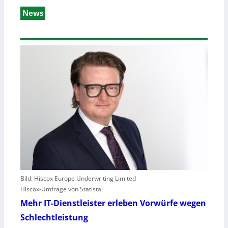
News
Bild: Hiscox Europe Underwriting Limited
Hiscox-Umfrage von Statista:
Mehr IT-Dienstleister erleben Vorwürfe wegen
Schlechtleistung