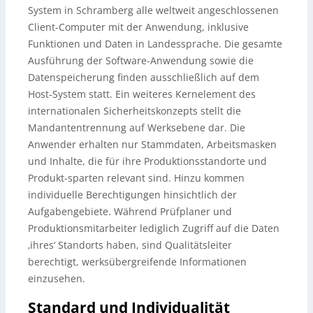
System in Schramberg alle weltweit angeschlossenen
Client-Computer mit der Anwendung, inklusive
Funktionen und Daten in Landessprache. Die gesamte
Ausführung der Software-Anwendung sowie die
Datenspeicherung finden ausschließlich auf dem
Host-System statt. Ein weiteres Kernelement des
internationalen Sicherheitskonzepts stellt die
Mandantentrennung auf Werksebene dar. Die
Anwender erhalten nur Stammdaten, Arbeitsmasken
und Inhalte, die für ihre Produktionsstandorte und
Produkt-sparten relevant sind. Hinzu kommen
individuelle Berechtigungen hinsichtlich der
Aufgabengebiete. Während Prüfplaner und
Produktionsmitarbeiter lediglich Zugriff auf die Daten
‚ihres‘ Standorts haben, sind Qualitätsleiter
berechtigt, werksübergreifende Informationen
einzusehen.
Standard und Individualität