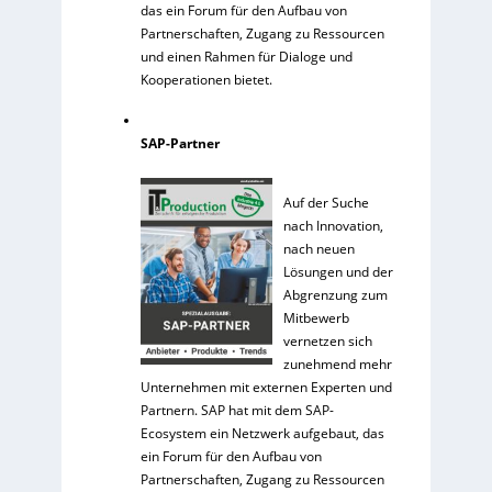
das ein Forum für den Aufbau von
Partnerschaften, Zugang zu Ressourcen
und einen Rahmen für Dialoge und
Kooperationen bietet.
SAP-Partner
Auf der Suche
nach Innovation,
nach neuen
Lösungen und der
Abgrenzung zum
Mitbewerb
vernetzen sich
zunehmend mehr
Unternehmen mit externen Experten und
Partnern. SAP hat mit dem SAP-
Ecosystem ein Netzwerk aufgebaut, das
ein Forum für den Aufbau von
Partnerschaften, Zugang zu Ressourcen