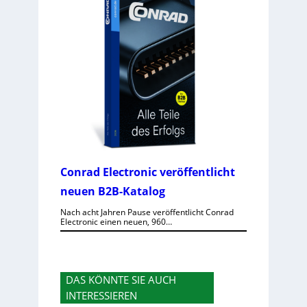
Conrad Electronic veröffentlicht
neuen B2B-Katalog
Nach acht Jahren Pause veröffentlicht Conrad
Electronic einen neuen, 960…
DAS KÖNNTE SIE AUCH
INTERESSIEREN