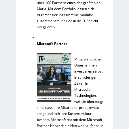
über 100 Partnern eines der größten an
Markt. Mit dem Portfolio lassen sich
Automatisierungssysteme modular
zusammenstellen und in die IT-Schicht
integrieren.
Microsoft-Partner
Mittelständische
Unternehmen
investieren selbst
in schwierigen
Zeiten in
Microsoft-
Technologien,
weil sie überzeugt
sind, dass ihre Mitarbeiterproduktivität
steigt und sich ihre Kostenstruktur
bessert. Microsoft hat mit dem Microsoft-
Partner-Network ein Netzwerk aufgebaut,