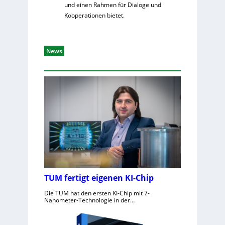
und einen Rahmen für Dialoge und
Kooperationen bietet.
News
TUM fertigt eigenen KI-Chip
Die TUM hat den ersten KI-Chip mit 7-
Nanometer-Technologie in der…