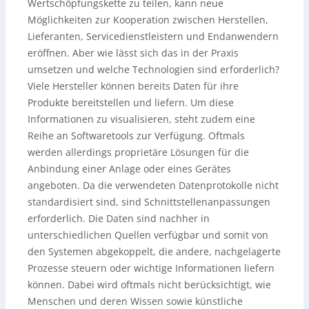
Wertschöpfungskette zu teilen, kann neue
Möglichkeiten zur Kooperation zwischen Herstellen,
Lieferanten, Servicedienstleistern und Endanwendern
eröffnen. Aber wie lässt sich das in der Praxis
umsetzen und welche Technologien sind erforderlich?
Viele Hersteller können bereits Daten für ihre
Produkte bereitstellen und liefern. Um diese
Informationen zu visualisieren, steht zudem eine
Reihe an Softwaretools zur Verfügung. Oftmals
werden allerdings proprietäre Lösungen für die
Anbindung einer Anlage oder eines Gerätes
angeboten. Da die verwendeten Datenprotokolle nicht
standardisiert sind, sind Schnittstellenanpassungen
erforderlich. Die Daten sind nachher in
unterschiedlichen Quellen verfügbar und somit von
den Systemen abgekoppelt, die andere, nachgelagerte
Prozesse steuern oder wichtige Informationen liefern
können. Dabei wird oftmals nicht berücksichtigt, wie
Menschen und deren Wissen sowie künstliche