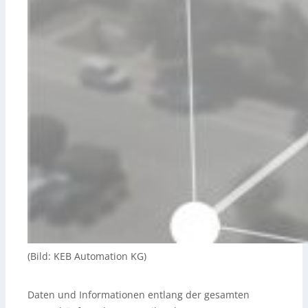
(Bild: KEB Automation KG)
Daten und Informationen entlang der gesamten