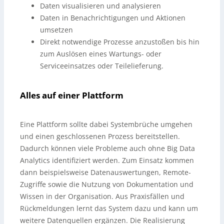
Daten visualisieren und analysieren
Daten in Benachrichtigungen und Aktionen
umsetzen
Direkt notwendige Prozesse anzustoßen bis hin
zum Auslösen eines Wartungs- oder
Serviceeinsatzes oder Teilelieferung.
Alles auf einer Plattform
Eine Plattform sollte dabei Systembrüche umgehen
und einen geschlossenen Prozess bereitstellen.
Dadurch können viele Probleme auch ohne Big Data
Analytics identifiziert werden. Zum Einsatz kommen
dann beispielsweise Datenauswertungen, Remote-
Zugriffe sowie die Nutzung von Dokumentation und
Wissen in der Organisation. Aus Praxisfällen und
Rückmeldungen lernt das System dazu und kann um
weitere Datenquellen ergänzen. Die Realisierung