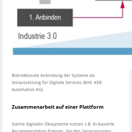
Bidirektionale Anbindung der Systeme als
Voraussetzung für Digitale Services (Bild: KEB
Automation KG)
Zusammenarbeit auf einer Plattform
Solche digitalen Ökosysteme nutzen z.B. KI-basierte
Recommendation Engines, die den Serviceprozess