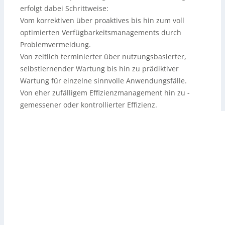
erfolgt dabei Schrittweise:
Vom korrektiven über proaktives bis hin zum voll
optimierten Verfügbarkeitsmanagements durch
Problemvermeidung.
Von zeitlich terminierter über nutzungsbasierter,
selbstlernender Wartung bis hin zu prädiktiver
Wartung für einzelne sinnvolle Anwendungsfälle.
Von eher zufälligem Effizienzmanagement hin zu ­
gemessener oder kontrollierter Effizienz.