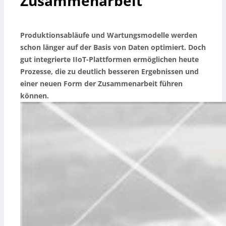
Zusammenarbeit
Produktionsabläufe und Wartungsmodelle werden
schon länger auf der Basis von Daten optimiert. Doch
gut integrierte IIoT-Plattformen ermöglichen heute
Prozesse, die zu deutlich besseren Ergebnissen und
einer neuen Form der Zusammenarbeit führen
können.