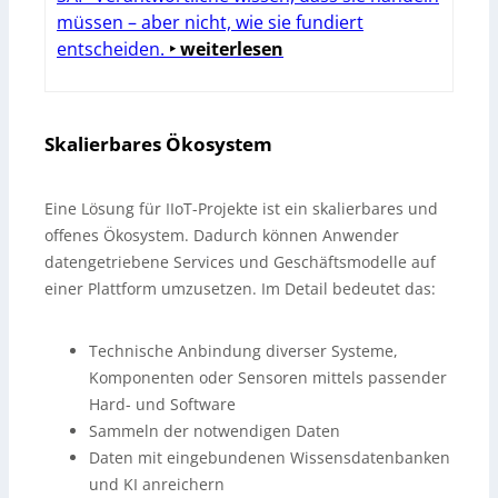
müssen – aber nicht, wie sie fundiert
entscheiden.
‣ weiterlesen
Skalierbares Ökosystem
Eine Lösung für IIoT-Projekte ist ein skalierbares und
offenes Ökosystem. Dadurch können Anwender
datengetriebene Services und Geschäftsmodelle auf
einer Plattform umzusetzen. Im Detail bedeutet das:
Technische Anbindung diverser Systeme,
Komponenten oder Sensoren mittels passender
Hard- und Software
Sammeln der notwendigen Daten
Daten mit eingebundenen Wissensdatenbanken
und KI anreichern