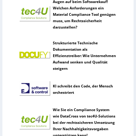
Augen auf beim Softwarekauf!
Welchen Anforderungen ein
Material Compliance Tool genügen
muss, um Rechtssicherheit
darzustellen?
Strukturierte Technische
Dokumentation als
Effizienztreiber: Wie Unternehmen
Aufwand senken und Qualität
steigern
KI schreibt den Code, der Mensch
orchestriert
Wie Sie ein Compliance System
wie DataCross von tec4U-Solutions
bei der rechtssicheren Umsetzung
Ihrer Nachhaltigkeitsvorgaben
unterstützen kann!