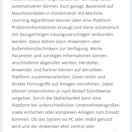
automatisieren können. Kurz gesagt: Basierend auf
Maschinendaten in Kombination mit Machine
Learning-Algorithmen können über eine Plattform
Probleminformationen erzeugt und diese automatisch
mit dazugehörigen Lösungsvorschlägen verbunden
werden. Diese stehen dann Anwendern oder
Außendiensttechnikern zur Verfügung. Werte,
Parameter und sonstigen Informationen können
anschließend abgerufen werden. Hersteller,
Anwender und Partner können auf derselben
Plattform zusammenarbeiten, Daten teilen und
direkte Fernzugriffe auf Anlagen vornehmen. Dabei
können Unternehmen je nach Bedarf Schrittweise
vorgehen. Durch die Skalierbarkeit kann eine
Plattform bei unterschiedlichen Unternehmensgrößen
sowie einfachen oder komplexen Anlagen zum Einsatz
kommen. Ob das System via PC oder mobil genutzt
wird und der Anwender eher zentral oder