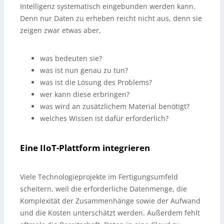
Intelligenz systematisch eingebunden werden kann.
Denn nur Daten zu erheben reicht nicht aus, denn sie
zeigen zwar etwas aber,
was bedeuten sie?
was ist nun genau zu tun?
was ist die Lösung des Problems?
wer kann diese erbringen?
was wird an zusätzlichem Material benötigt?
welches Wissen ist dafür erforderlich?
Eine IIoT-Plattform integrieren
Viele Technologieprojekte im Fertigungsumfeld
scheitern, weil die erforderliche Datenmenge, die
Komplexität der Zusammenhänge sowie der Aufwand
und die Kosten unterschätzt werden. Außerdem fehlt