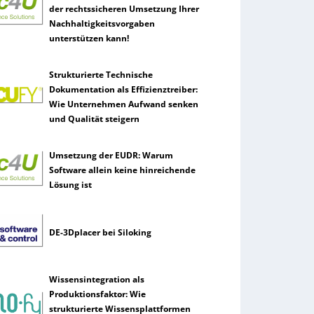
der rechtssicheren Umsetzung Ihrer
Nachhaltigkeitsvorgaben
unterstützen kann!
Strukturierte Technische
Dokumentation als Effizienztreiber:
Wie Unternehmen Aufwand senken
und Qualität steigern
Umsetzung der EUDR: Warum
Software allein keine hinreichende
Lösung ist
DE-3Dplacer bei Siloking
Wissensintegration als
Produktionsfaktor: Wie
strukturierte Wissensplattformen