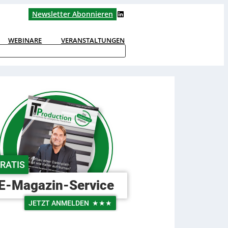
LinkedIn
Newsletter Abonnieren
WEBINARE
VERANSTALTUNGEN
RATIS
E-Magazin-Service
JETZT ANMELDEN
★★★