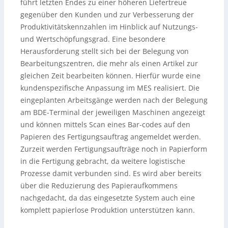
führt letzten Endes zu einer höheren Liefertreue
gegenüber den Kunden und zur Verbesserung der
Produktivitätskennzahlen im Hinblick auf Nutzungs-
und Wertschöpfungsgrad. Eine besondere
Herausforderung stellt sich bei der Belegung von
Bearbeitungszentren, die mehr als einen Artikel zur
gleichen Zeit bearbeiten können. Hierfür wurde eine
kundenspezifische Anpassung im MES realisiert. Die
eingeplanten Arbeitsgänge werden nach der Belegung
am BDE-Terminal der jeweiligen Maschinen angezeigt
und können mittels Scan eines Bar-codes auf den
Papieren des Fertigungsauftrag angemeldet werden.
Zurzeit werden Fertigungsaufträge noch in Papierform
in die Fertigung gebracht, da weitere logistische
Prozesse damit verbunden sind. Es wird aber bereits
über die Reduzierung des Papieraufkommens
nachgedacht, da das eingesetzte System auch eine
komplett papierlose Produktion unterstützen kann.