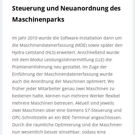
Steuerung und Neuanordnung des
Maschinenparks
Im Jahr 2010 wurde die Software-Installation dann um
die Maschinendatenerfassung (MDE) sowie später den
Hydra-Leitstand (HLS) erweitert. Anschließend wurde
mit dem Modul Leistungslohnermittlung (LLE) die
Prämienentlohnung neu gestaltet. Im Zuge der
Einführung der Maschinendatenerfassung wurde
auch die Anordnung der Maschinen optimiert: Wo
früher jeder Mitarbeiter genau zwei Maschinen zu
bedienen hatte, können nun mehrere Werker flexibel
mehrere Maschinen betreuen. Aktuell sind jeweils
zwei Maschinen über eine Siemens S7-Steuerung und
OPC-Schnittstelle an ein BDE-Terminal angeschlossen.
Durch die räumliche Optimierung sind die Maschinen
nun wesentlich besser einsehbar, sodass eine