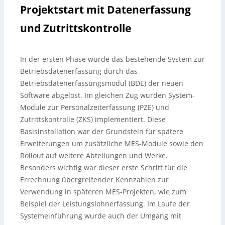
Projektstart mit Datenerfassung
und Zutrittskontrolle
In der ersten Phase wurde das bestehende System zur
Betriebsdatenerfassung durch das
Betriebsdatenerfassungsmodul (BDE) der neuen
Software abgelöst. Im gleichen Zug wurden System-
Module zur Personalzeiterfassung (PZE) und
Zutrittskontrolle (ZKS) implementiert. Diese
Basisinstallation war der Grundstein für spätere
Erweiterungen um zusätzliche MES-Module sowie den
Rollout auf weitere Abteilungen und Werke.
Besonders wichtig war dieser erste Schritt für die
Errechnung übergreifender Kennzahlen zur
Verwendung in späteren MES-Projekten, wie zum
Beispiel der Leistungslohnerfassung. Im Laufe der
Systemeinführung wurde auch der Umgang mit