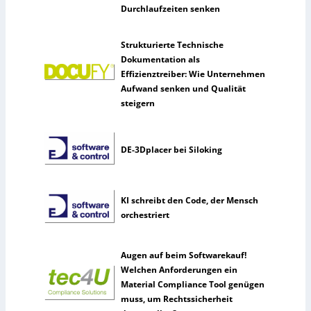
Durchlaufzeiten senken
Strukturierte Technische
Dokumentation als
Effizienztreiber: Wie Unternehmen
Aufwand senken und Qualität
steigern
DE-3Dplacer bei Siloking
KI schreibt den Code, der Mensch
orchestriert
Augen auf beim Softwarekauf!
Welchen Anforderungen ein
Material Compliance Tool genügen
muss, um Rechtssicherheit