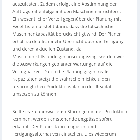
auszulasten. Zudem erfolgt eine Abstimmung der
Auftragsreihenfolge mit den Maschineneinrichtern.
Ein wesentlicher Vorteil gegenüber der Planung mit
Excel-Listen besteht darin, dass die tatsächliche
Maschinenkapazität berücksichtigt wird. Der Planer
erhält so deutlich mehr Übersicht über die Fertigung
und deren aktuellen Zustand, da
Maschinenstillstände genauso angezeigt werden wie
die Auswirkungen geplanter Wartungen auf die
Verfügbarkeit. Durch die Planung gegen reale
Kapazitäten steigt die Wahrscheinlichkeit, den
ursprünglichen Produktionsplan in der Realität
umsetzen zu können.
Sollte es zu unerwarteten Störungen in der Produktion
kommen, werden entstehende Engpässe sofort
erkannt. Der Planer kann reagieren und
Fertigungsalternativen einstellen. Dies wiederum