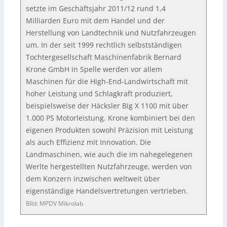
setzte im Geschäftsjahr 2011/12 rund 1,4
Milliarden Euro mit dem Handel und der
Herstellung von Landtechnik und Nutzfahrzeugen
um. In der seit 1999 rechtlich selbstständigen
Tochtergesellschaft Maschinenfabrik Bernard
Krone GmbH in Spelle werden vor allem
Maschinen für die High-End-Landwirtschaft mit
hoher Leistung und Schlagkraft produziert,
beispielsweise der Häcksler Big X 1100 mit über
1.000 PS Motorleistung. Krone kombiniert bei den
eigenen Produkten sowohl Präzision mit Leistung
als auch Effizienz mit Innovation. Die
Landmaschinen, wie auch die im nahegelegenen
Werlte hergestellten Nutzfahrzeuge, werden von
dem Konzern inzwischen weltweit über
eigenständige Handelsvertretungen vertrieben.
BIld: MPDV Mikrolab