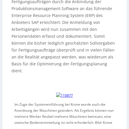
Fertigungsaufträgen durch die Anbindung der
Produktionsmanagement-Software an das führende
Enterprise Resource Planning-System (ERP) des
Anbieters SAP erleichtert: Die Anmeldung von
Arbeitsgängen wird nun zusammen mit den
Personendaten erfasst und dokumentiert. Somit
können die bisher lediglich geschätzten Sollvorgaben
für Fertigungsaufträge überprüft und in vielen Fällen
an die Realität angepasst werden, was wiederum als
Basis für die Optimierung der Fertigungsplanung
dient.
Im Zuge der Systemeinführung bei Krone wurde auch die
Anordnung der Maschinen geändert. Als Ergebnis können nun
mehrere Werker flexibel mehrere Maschinen betreuen, eine
statische Bedienereinteilung ist nicht erforderlich. Bild: Krone