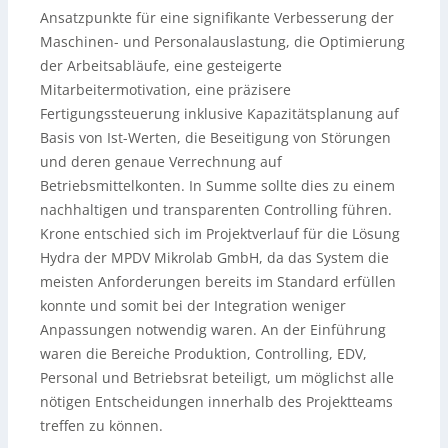
Ansatzpunkte für eine signifikante Verbesserung der
Maschinen- und Personalauslastung, die Optimierung
der Arbeitsabläufe, eine gesteigerte
Mitarbeitermotivation, eine präzisere
Fertigungssteuerung inklusive Kapazitätsplanung auf
Basis von Ist-Werten, die Beseitigung von Störungen
und deren genaue Verrechnung auf
Betriebsmittelkonten. In Summe sollte dies zu einem
nachhaltigen und transparenten Controlling führen.
Krone entschied sich im Projektverlauf für die Lösung
Hydra der MPDV Mikrolab GmbH, da das System die
meisten Anforderungen bereits im Standard erfüllen
konnte und somit bei der Integration weniger
Anpassungen notwendig waren. An der Einführung
waren die Bereiche Produktion, Controlling, EDV,
Personal und Betriebsrat beteiligt, um möglichst alle
nötigen Entscheidungen innerhalb des Projektteams
treffen zu können.