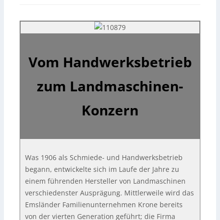
Vom Handwerksbetrieb
zum Landmaschinen-
Konzern
Was 1906 als Schmiede- und Handwerksbetrieb
begann, entwickelte sich im Laufe der Jahre zu
einem führenden Hersteller von Landmaschinen
verschiedenster Ausprägung. Mittlerweile wird das
Emsländer Familienunternehmen Krone bereits
von der vierten Generation geführt; die Firma