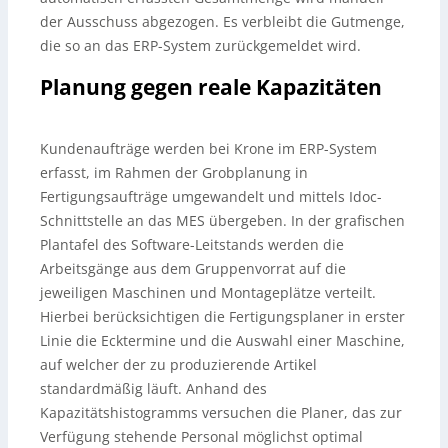
der Ausschuss abgezogen. Es verbleibt die Gutmenge,
die so an das ERP-System zurückgemeldet wird.
Planung gegen reale Kapazitäten
Kundenaufträge werden bei Krone im ERP-System
erfasst, im Rahmen der Grobplanung in
Fertigungsaufträge umgewandelt und mittels Idoc-
Schnittstelle an das MES übergeben. In der grafischen
Plantafel des Software-Leitstands werden die
Arbeitsgänge aus dem Gruppenvorrat auf die
jeweiligen Maschinen und Montageplätze verteilt.
Hierbei berücksichtigen die Fertigungsplaner in erster
Linie die Ecktermine und die Auswahl einer Maschine,
auf welcher der zu produzierende Artikel
standardmäßig läuft. Anhand des
Kapazitätshistogramms versuchen die Planer, das zur
Verfügung stehende Personal möglichst optimal