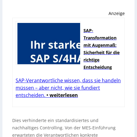
Anzeige
SAP-
Transformation
mit Augenmaß:
Sicherheit für die
richtige
Entscheidung
SAP-Verantwortliche wissen, dass sie handeln
müssen – aber nicht, wie sie fundiert
entscheiden.
‣ weiterlesen
Dies verhinderte ein standardisiertes und
nachhaltiges Controlling. Von der MES-Einführung
erwarteten die Verantwortlichen konkrete