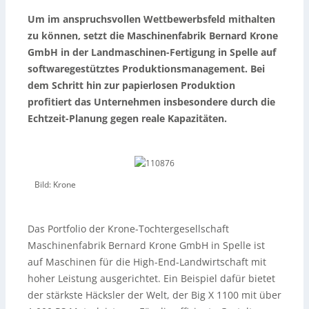
Um im anspruchsvollen Wettbewerbsfeld mithalten
zu können, setzt die Maschinenfabrik Bernard Krone
GmbH in der Landmaschinen-Fertigung in Spelle auf
softwaregestütztes Produktionsmanagement. Bei
dem Schritt hin zur papierlosen Produktion
profitiert das Unternehmen insbesondere durch die
Echtzeit-Planung gegen reale Kapazitäten.
Bild: Krone
Das Portfolio der Krone-Tochtergesellschaft
Maschinenfabrik Bernard Krone GmbH in Spelle ist
auf Maschinen für die High-End-Landwirtschaft mit
hoher Leistung ausgerichtet. Ein Beispiel dafür bietet
der stärkste Häcksler der Welt, der Big X 1100 mit über