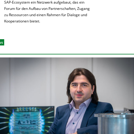
SAP-Ecosystem ein Netzwerk aufgebaut, das ein
Forum für den Aufbau von Partnerschaften, Zugang
zu Ressourcen und einen Rahmen für Dialoge und
Kooperationen bietet.
ws