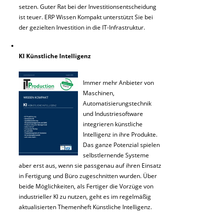
setzen. Guter Rat bei der Investitionsentscheidung
ist teuer. ERP Wissen Kompakt unterstützt Sie bei
der gezielten Investition in die IT-Infrastruktur.
KI Künstliche Intelligenz
Immer mehr Anbieter von
Maschinen,
Automatisierungstechnik
und Industriesoftware
integrieren künstliche
Intelligenz in ihre Produkte.
Das ganze Potenzial spielen
selbstlernende Systeme
aber erst aus, wenn sie passgenau auf ihren Einsatz
in Fertigung und Büro zugeschnitten wurden. Über
beide Möglichkeiten, als Fertiger die Vorzüge von
industrieller KI zu nutzen, geht es im regelmäßig
aktualisierten Themenheft Künstliche Intelligenz.