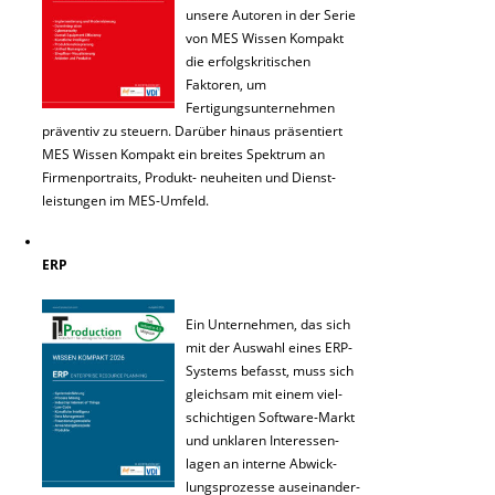
unsere Autoren in der Serie
von MES Wissen Kompakt
die erfolgskritischen
Faktoren, um
Fertigungsunternehmen
präventiv zu steuern. Darüber hinaus präsentiert
MES Wissen Kompakt ein breites Spektrum an
Firmenportraits, Produkt- neuheiten und Dienst-
leistungen im MES-Umfeld.
ERP
Ein Unternehmen, das sich
mit der Auswahl eines ERP-
Systems befasst, muss sich
gleichsam mit einem viel-
schichtigen Software-Markt
und unklaren Interessen-
lagen an interne Abwick-
lungsprozesse auseinander-