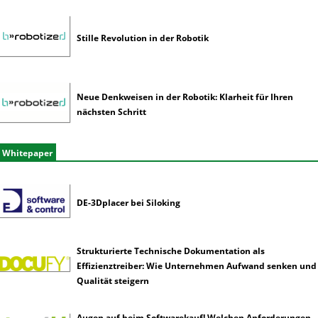
Stille Revolution in der Robotik
Neue Denkweisen in der Robotik: Klarheit für Ihren
nächsten Schritt
Whitepaper
DE-3Dplacer bei Siloking
Strukturierte Technische Dokumentation als
Effizienztreiber: Wie Unternehmen Aufwand senken und
Qualität steigern
Augen auf beim Softwarekauf! Welchen Anforderungen