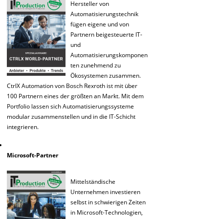
Hersteller von
Automatisierungstechnik
fügen eigene und von
Partnern beigesteuerte IT-
und
Automatisierungskomponen
ten zunehmend zu
Ökosystemen zusammen.
CtrlX Automation von Bosch Rexroth ist mit über
100 Partnern eines der größten an Markt. Mit dem
Portfolio lassen sich Automatisierungssysteme
modular zusammenstellen und in die IT-Schicht
integrieren.
Microsoft-Partner
Mittelständische
Unternehmen investieren
selbst in schwierigen Zeiten
in Microsoft-Technologien,