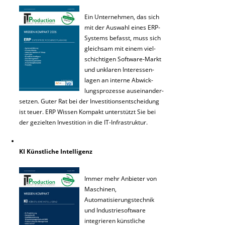
Ein Unternehmen, das sich
mit der Auswahl eines ERP-
Systems befasst, muss sich
gleichsam mit einem viel-
schichtigen Software-Markt
und unklaren Interessen-
lagen an interne Abwick-
lungsprozesse auseinander-
setzen. Guter Rat bei der Investitionsentscheidung
ist teuer. ERP Wissen Kompakt unterstützt Sie bei
der gezielten Investition in die IT-Infrastruktur.
KI Künstliche Intelligenz
Immer mehr Anbieter von
Maschinen,
Automatisierungstechnik
und Industriesoftware
integrieren künstliche