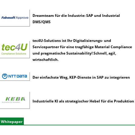
Dreamteam für die Industrie: SAP und Industrial
DMS/QMS
tec4U-Solutions ist Ihr Digitalisierungs- und
Servicepartner für eine tragfähige Material Compliance
und pragmatische Sustainability! Schnell, agil,
wirtschaftlich.
Der einfachste Weg, KEP-Dienste in SAP zu integrieren
Industrielle KI als strategischer Hebel für die Produktion
Whitepaper