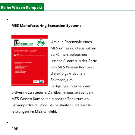
Reihe Wissen Kompakt
MES Manufacturing Execution Systems
Um alle Potenziale eines
MES umfassend ausnutzen
zu können, beleuchten
unsere Autoren in der Serie
von MES Wissen Kompakt
die erfolgskritischen
Faktoren, um
Fertigungsunternehmen
präventiv zu steuern. Darüber hinaus präsentiert
MES Wissen Kompakt ein breites Spektrum an
Firmenportraits, Produkt- neuheiten und Dienst-
leistungen im MES-Umfeld.
ERP