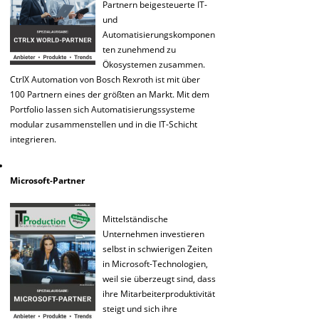
Partnern beigesteuerte IT-
und
Automatisierungskomponen
ten zunehmend zu
Ökosystemen zusammen.
CtrlX Automation von Bosch Rexroth ist mit über
100 Partnern eines der größten an Markt. Mit dem
Portfolio lassen sich Automatisierungssysteme
modular zusammenstellen und in die IT-Schicht
integrieren.
Microsoft-Partner
Mittelständische
Unternehmen investieren
selbst in schwierigen Zeiten
in Microsoft-Technologien,
weil sie überzeugt sind, dass
ihre Mitarbeiterproduktivität
steigt und sich ihre