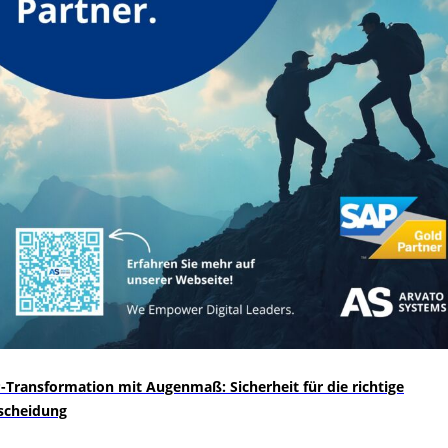
-Transformation mit Augenmaß: Sicherheit für die richtige
scheidung