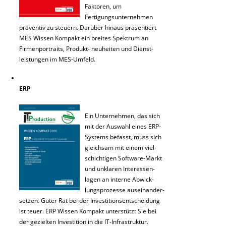
Faktoren, um
Fertigungsunternehmen
präventiv zu steuern. Darüber hinaus präsentiert
MES Wissen Kompakt ein breites Spektrum an
Firmenportraits, Produkt- neuheiten und Dienst-
leistungen im MES-Umfeld.
ERP
Ein Unternehmen, das sich
mit der Auswahl eines ERP-
Systems befasst, muss sich
gleichsam mit einem viel-
schichtigen Software-Markt
und unklaren Interessen-
lagen an interne Abwick-
lungsprozesse auseinander-
setzen. Guter Rat bei der Investitionsentscheidung
ist teuer. ERP Wissen Kompakt unterstützt Sie bei
der gezielten Investition in die IT-Infrastruktur.