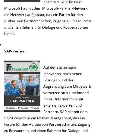
Kostenstruktur bessert.
Microsoft hat mit dem Microsoft-Partner-Network
ein Netzwerk aufgebaut, das ein Forum für den
Aufbau von Partnerschaften, Zugang zu Ressourcen
und einen Rahmen für Dialoge und Kooperationen
bietet.
SAP-Partner
Auf der Suche nach
Innovation, nach neuen
Lösungen und der
Abgrenzung zum Mitbewerb
vernetzen sich zunehmend
mehr Unternehmen mit
externen Experten und
Partnern. SAP hat mit dem
SAP-Ecosystem ein Netzwerk aufgebaut, das ein
Forum für den Aufbau von Partnerschaften, Zugang
zu Ressourcen und einen Rahmen für Dialoge und