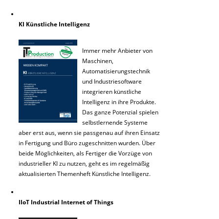
KI Künstliche Intelligenz
Immer mehr Anbieter von
Maschinen,
Automatisierungstechnik
und Industriesoftware
integrieren künstliche
Intelligenz in ihre Produkte.
Das ganze Potenzial spielen
selbstlernende Systeme
aber erst aus, wenn sie passgenau auf ihren Einsatz
in Fertigung und Büro zugeschnitten wurden. Über
beide Möglichkeiten, als Fertiger die Vorzüge von
industrieller KI zu nutzen, geht es im regelmäßig
aktualisierten Themenheft Künstliche Intelligenz.
IIoT Industrial Internet of Things