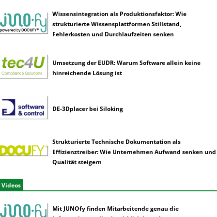
Wissensintegration als Produktionsfaktor: Wie
strukturierte Wissensplattformen Stillstand,
Fehlerkosten und Durchlaufzeiten senken
Umsetzung der EUDR: Warum Software allein keine
hinreichende Lösung ist
DE-3Dplacer bei Siloking
Strukturierte Technische Dokumentation als
Effizienztreiber: Wie Unternehmen Aufwand senken und
Qualität steigern
Videos
Mit JUNOfy finden Mitarbeitende genau die